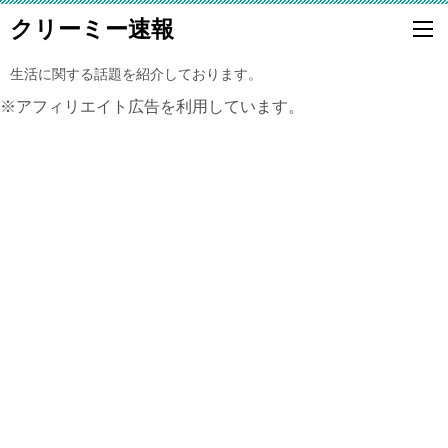
クリーミー速報
生活に関する話題を紹介しております。
※アフィリエイト広告を利用しています。