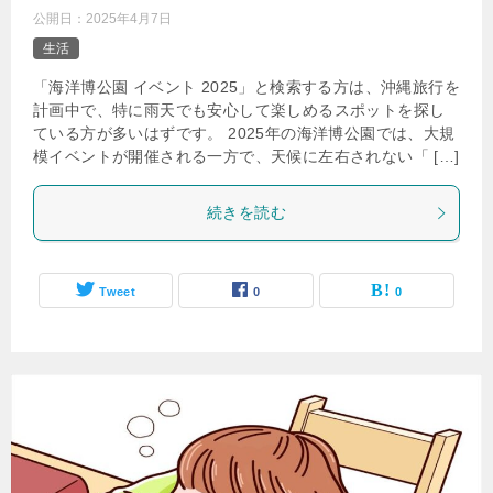
公開日：
2025年4月7日
生活
「海洋博公園 イベント 2025」と検索する方は、沖縄旅行を
計画中で、特に雨天でも安心して楽しめるスポットを探し
ている方が多いはずです。 2025年の海洋博公園では、大規
模イベントが開催される一方で、天候に左右されない「 […]
続きを読む
Tweet
0
0