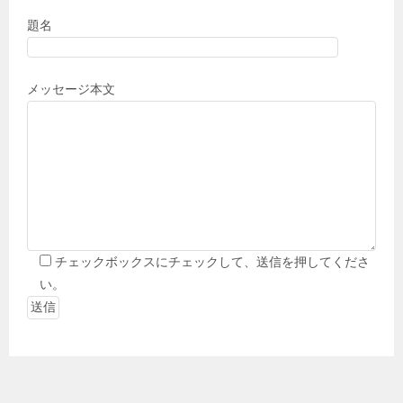
題名
メッセージ本文
チェックボックスにチェックして、送信を押してくださ
い。