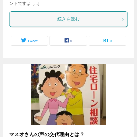
ントですよ […]
続きを読む
Tweet
0
0
マスオさんの声の交代理由とは？