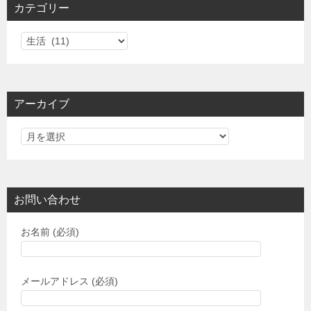
カテゴリー
カ
テ
ゴ
リ
アーカイブ
ー
お問い合わせ
お名前 (必須)
メールアドレス (必須)