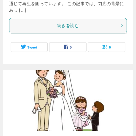
通じて再生を図っています。 この記事では、閉店の背景に
あっ […]
続きを読む
Tweet
0
0