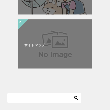
サイトマップ