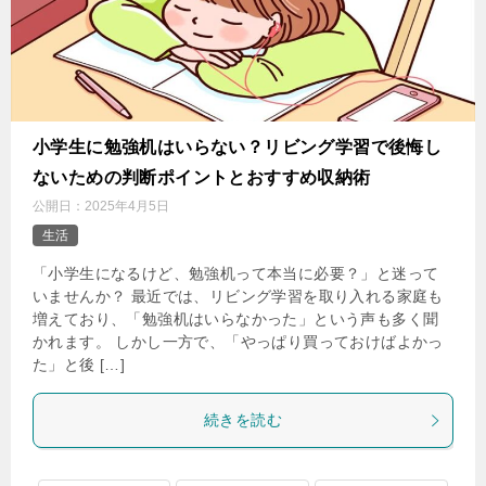
小学生に勉強机はいらない？リビング学習で後悔し
ないための判断ポイントとおすすめ収納術
公開日：
2025年4月5日
生活
「小学生になるけど、勉強机って本当に必要？」と迷って
いませんか？ 最近では、リビング学習を取り入れる家庭も
増えており、「勉強机はいらなかった」という声も多く聞
かれます。 しかし一方で、「やっぱり買っておけばよかっ
た」と後 […]
続きを読む