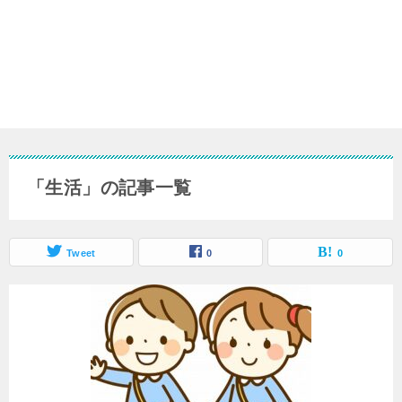
「生活」の記事一覧
Tweet
0
0