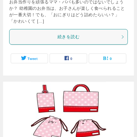
お弁当作りを頑張るママ・パパも多いのではないでしょう
か？ 幼稚園のお弁当は、お子さんが楽しく食べられること
が一番大切！でも、「おにぎりはどう詰めたらいい？」
「かわいくて […]
続きを読む
Tweet
0
0