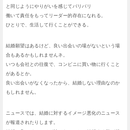
と同じようにやりがいを感じてバリバリ
働いて責任をもってリーダー的存在になれる。
ひとりで、生活して行くことができる。
結婚願望はあるけど、良い出会いの場がないという場
合もあるかもしれませんネ。
いつも会社との往復で、コンビニに買い物に行くこと
があるとか。
良い出会いがなくなったから、結婚しない理由なのか
もしれません。
ニュースでは、結婚に対するイメージ悪化のニュース
が報道されたりします。