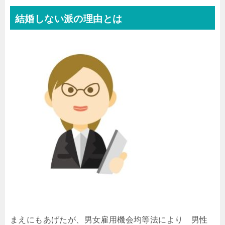
結婚しない派の理由とは
まえにもあげたが、男女雇用機会均等法により 男性