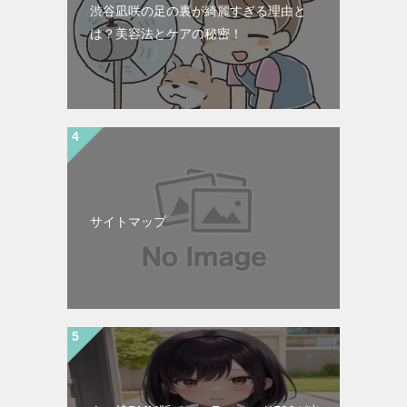
渋谷凪咲の足の裏が綺麗すぎる理由と
は？美容法とケアの秘密！
サイトマップ