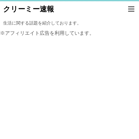
クリーミー速報
生活に関する話題を紹介しております。
※アフィリエイト広告を利用しています。