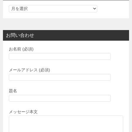
お問い合わせ
お名前 (必須)
メールアドレス (必須)
題名
メッセージ本文