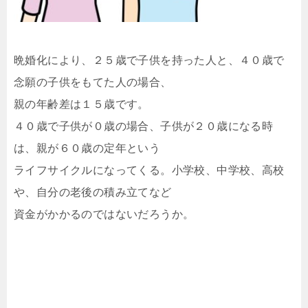
晩婚化により、２５歳で子供を持った人と、４０歳で
念願の子供をもてた人の場合、
親の年齢差は１５歳です。
４０歳で子供が０歳の場合、子供が２０歳になる時
は、親が６０歳の定年という
ライフサイクルになってくる。小学校、中学校、高校
や、自分の老後の積み立てなど
資金がかかるのではないだろうか。