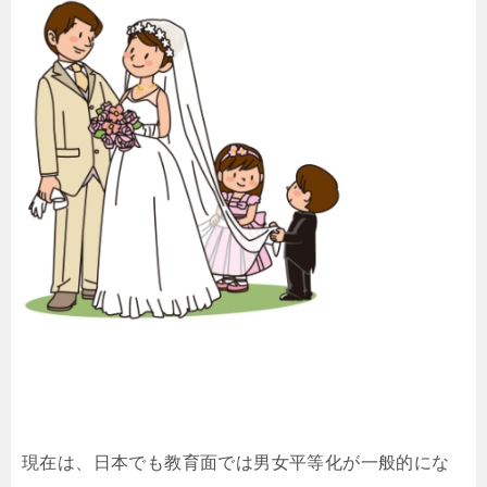
現在は、日本でも教育面では男女平等化が一般的にな