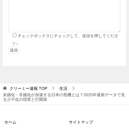
チェックボックスにチェックして、送信を押してくださ
い。
クリーミー速報
TOP
生活
未婚化・非婚化が加速する日本の危機とは？2025年最新データで見
る少子化の現実と打開策
ホーム
サイトマップ