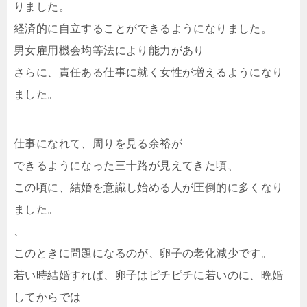
りました。
経済的に自立することができるようになりました。
男女雇用機会均等法により能力があり
さらに、責任ある仕事に就く女性が増えるようになり
ました。
仕事になれて、周りを見る余裕が
できるようになった三十路が見えてきた頃、
この頃に、結婚を意識し始める人が圧倒的に多くなり
ました。
、
このときに問題になるのが、卵子の老化減少です。
若い時結婚すれば、卵子はピチピチに若いのに、晩婚
してからでは