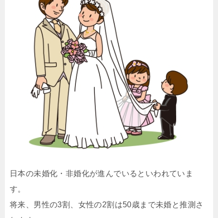
日本の未婚化・非婚化が進んでいるといわれていま
す。
将来、男性の3割、女性の2割は50歳まで未婚と推測さ