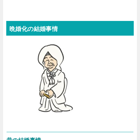
晩婚化の結婚事情