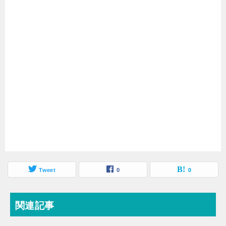
Tweet
0
0
関連記事