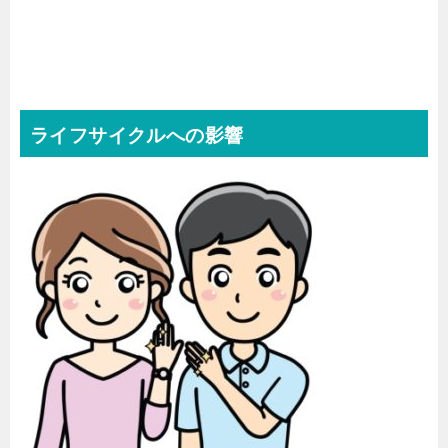
ライフサイクルへの影響