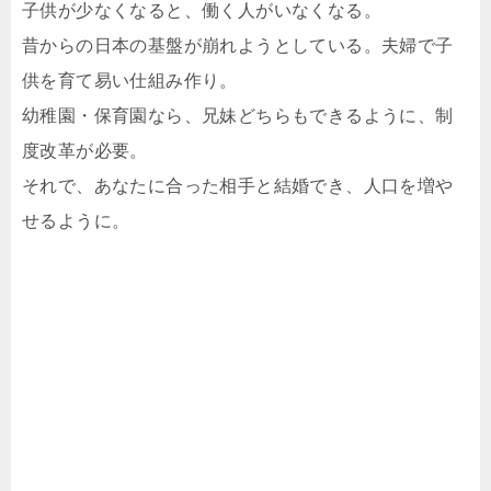
子供が少なくなると、働く人がいなくなる。
昔からの日本の基盤が崩れようとしている。夫婦で子
供を育て易い仕組み作り。
幼稚園・保育園なら、兄妹どちらもできるように、制
度改革が必要。
それで、あなたに合った相手と結婚でき、人口を増や
せるように。