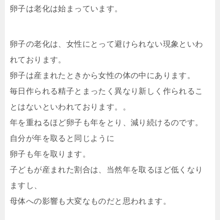
卵子は老化は始まっています。
卵子の老化は、女性にとって避けられない現象といわ
れております。
卵子は産まれたときから女性の体の中にあります。
毎日作られる精子とまったく異なり新しく作られるこ
とはないといわれております。。
年を重ねるほど卵子も年をとり、減り続けるのです。
自分が年を取ると同じように
卵子も年を取ります。
子どもが産まれた割合は、当然年を取るほど低くなり
ますし、
母体への影響も大変なものだと思われます。