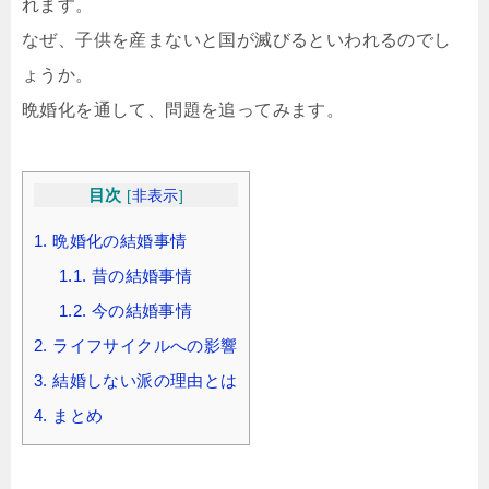
れます。
なぜ、子供を産まないと国が滅びるといわれるのでし
ょうか。
晩婚化を通して、問題を追ってみます。
目次
[
非表示
]
1.
晩婚化の結婚事情
1.1.
昔の結婚事情
1.2.
今の結婚事情
2.
ライフサイクルへの影響
3.
結婚しない派の理由とは
4.
まとめ