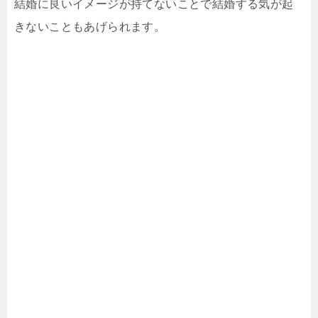
結婚に良いイメージが持てないことで結婚する気が起
きないこともあげられます。