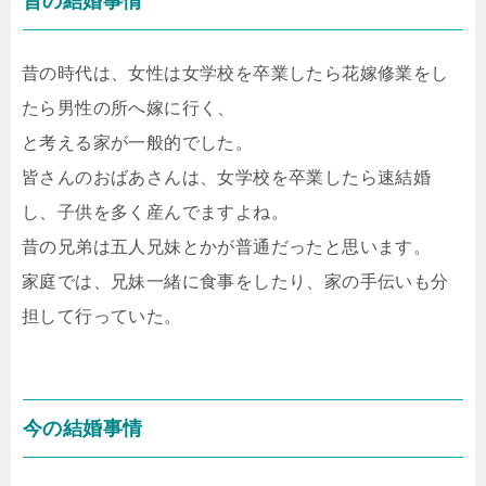
昔の結婚事情
昔の時代は、女性は女学校を卒業したら花嫁修業をし
たら男性の所へ嫁に行く、
と考える家が一般的でした。
皆さんのおばあさんは、女学校を卒業したら速結婚
し、子供を多く産んでますよね。
昔の兄弟は五人兄妹とかが普通だったと思います。
家庭では、兄妹一緒に食事をしたり、家の手伝いも分
担して行っていた。
今の結婚事情