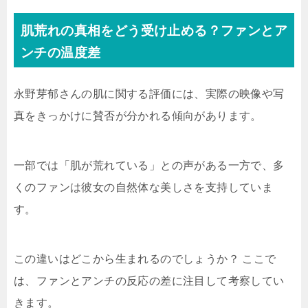
肌荒れの真相をどう受け止める？ファンとア
ンチの温度差
永野芽郁さんの肌に関する評価には、実際の映像や写
真をきっかけに賛否が分かれる傾向があります。
一部では「肌が荒れている」との声がある一方で、多
くのファンは彼女の自然体な美しさを支持していま
す。
この違いはどこから生まれるのでしょうか？ ここで
は、ファンとアンチの反応の差に注目して考察してい
きます。