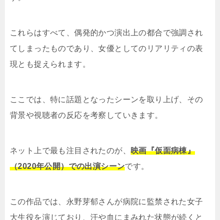
これらはすべて、偶発的かつ演出上の都合で強調され
てしまったものであり、女優としてのリアリティの表
現とも捉えられます。
ここでは、特に話題となったシーンを取り上げ、その
背景や視聴者の反応を考察していきます。
ネット上で最も注目されたのが、
映画『仮面病棟』
（2020年公開）での出演シーン
です。
この作品では、永野芽郁さんが病院に監禁された女子
大生役を演じており、汗や血にまみれた状態が続くと