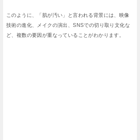
このように、「肌が汚い」と言われる背景には、映像
技術の進化、メイクの演出、SNSでの切り取り文化な
ど、複数の要因が重なっていることがわかります。