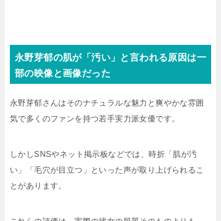
永野芽郁の肌が「汚い」と言われる原因は一
部の映像と画像だった
永野芽郁さんはそのナチュラルな魅力と爽やかな雰囲
気で多くのファンを持つ若手実力派女優です。
しかしSNSやネット掲示板などでは、時折「肌が汚
い」「毛穴が目立つ」といった声が取り上げられるこ
とがあります。