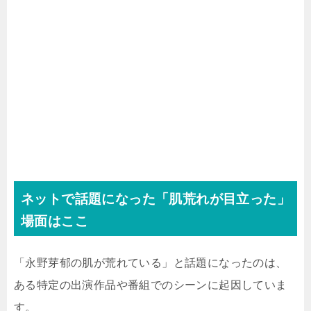
ネットで話題になった「肌荒れが目立った」
場面はここ
「永野芽郁の肌が荒れている」と話題になったのは、
ある特定の出演作品や番組でのシーンに起因していま
す。