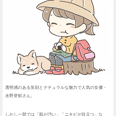
透明感のある笑顔とナチュラルな魅力で人気の女優・
永野芽郁さん。
しかし一部では「肌が汚い」「ニキビが目立つ」な