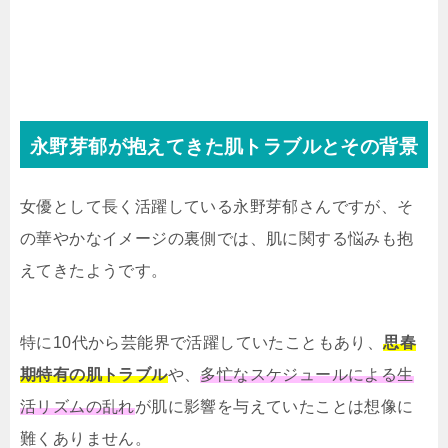
永野芽郁が抱えてきた肌トラブルとその背景
女優として長く活躍している永野芽郁さんですが、そ
の華やかなイメージの裏側では、肌に関する悩みも抱
えてきたようです。
特に10代から芸能界で活躍していたこともあり、
思春
期特有の肌トラブル
や、
多忙なスケジュールによる生
活リズムの乱れ
が肌に影響を与えていたことは想像に
難くありません。