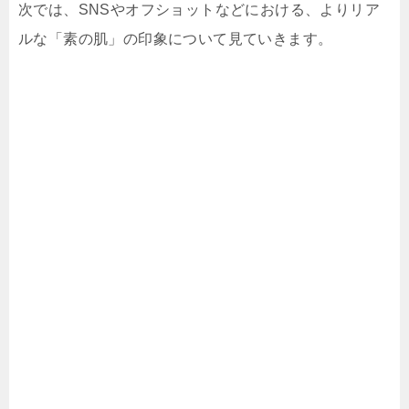
次では、SNSやオフショットなどにおける、よりリア
ルな「素の肌」の印象について見ていきます。