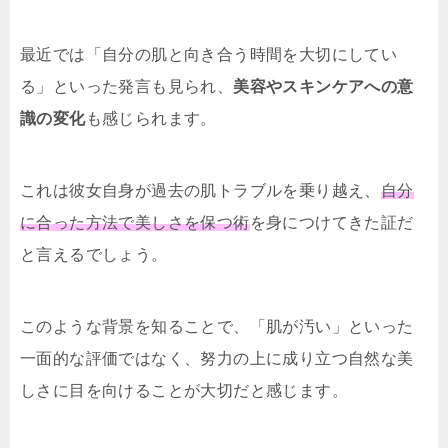
最近では「自分の肌と向き合う時間を大切にしてい
る」といった発言も見られ、
美容やスキンケアへの意
識の変化
も感じられます。
これは彼女自身が過去の肌トラブルを乗り越え、
自分
に合った方法で美しさを保つ術
を身につけてきた証だ
と言えるでしょう。
このような背景を知ることで、「肌が汚い」といった
一面的な評価ではなく、努力の上に成り立つ自然な美
しさに目を向けることが大切だと感じます。