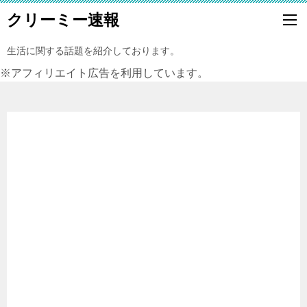
クリーミー速報
生活に関する話題を紹介しております。
※アフィリエイト広告を利用しています。