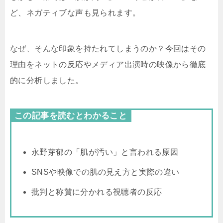
ど、ネガティブな声も見られます。
なぜ、そんな印象を持たれてしまうのか？今回はその
理由をネットの反応やメディア出演時の映像から徹底
的に分析しました。
この記事を読むとわかること
永野芽郁の「肌が汚い」と言われる原因
SNSや映像での肌の見え方と実際の違い
批判と称賛に分かれる視聴者の反応