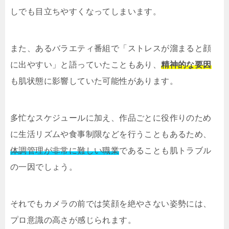
しでも目立ちやすくなってしまいます。
また、あるバラエティ番組で「ストレスが溜まると顔
に出やすい」と語っていたこともあり、
精神的な要因
も肌状態に影響していた可能性があります。
多忙なスケジュールに加え、作品ごとに役作りのため
に生活リズムや食事制限などを行うこともあるため、
体調管理が非常に難しい職業
であることも肌トラブル
の一因でしょう。
それでもカメラの前では笑顔を絶やさない姿勢には、
プロ意識の高さが感じられます。