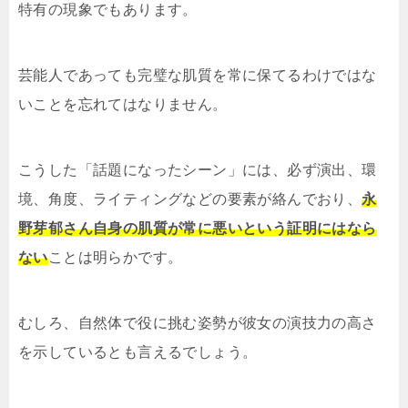
特有の現象でもあります。
芸能人であっても完璧な肌質を常に保てるわけではな
いことを忘れてはなりません。
こうした「話題になったシーン」には、必ず演出、環
境、角度、ライティングなどの要素が絡んでおり、
永
野芽郁さん自身の肌質が常に悪いという証明にはなら
ない
ことは明らかです。
むしろ、自然体で役に挑む姿勢が彼女の演技力の高さ
を示しているとも言えるでしょう。