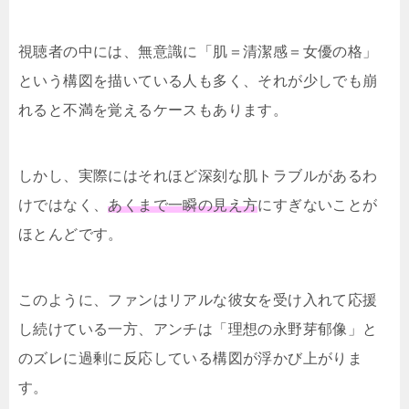
視聴者の中には、無意識に「肌＝清潔感＝女優の格」
という構図を描いている人も多く、それが少しでも崩
れると不満を覚えるケースもあります。
しかし、実際にはそれほど深刻な肌トラブルがあるわ
けではなく、
あくまで一瞬の見え方
にすぎないことが
ほとんどです。
このように、ファンはリアルな彼女を受け入れて応援
し続けている一方、アンチは「理想の永野芽郁像」と
のズレに過剰に反応している構図が浮かび上がりま
す。