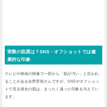
実際の肌質は？SNS・オフショットでは健
康的な印象
テレビや映画の映像で一部から「肌が汚い」と言われ
ることがある永野芽郁さんですが、SNSやオフショッ
トで見る彼女の肌は、まったく違った印象を与えてい
ます。