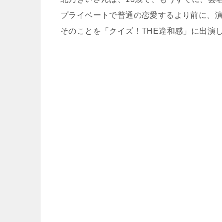
プライベートで普通の恋愛するより前に、
そのことを「クイズ！THE違和感」に出演