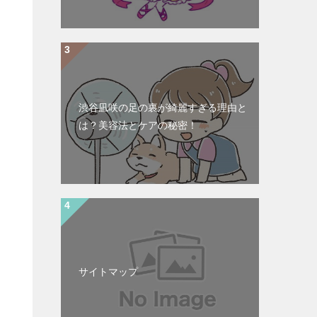
渋谷凪咲の足の裏が綺麗すぎる理由と
は？美容法とケアの秘密！
サイトマップ