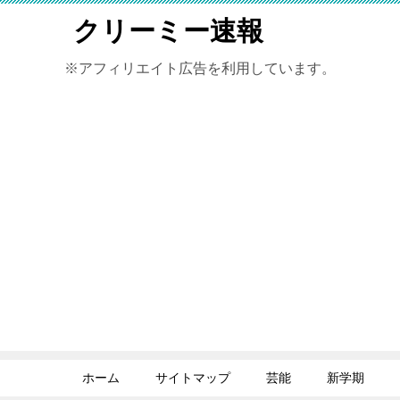
クリーミー速報
※アフィリエイト広告を利用しています。
ホーム
サイトマップ
芸能
新学期