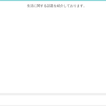
生活に関する話題を紹介しております。