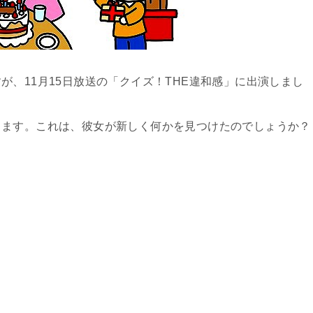
、11月15日放送の「クイズ！THE違和感」に出演しまし
ります。これは、彼女が新しく何かを見つけたのでしょうか？