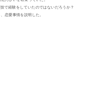
演技で経験をしていたのではないだろうか？
し、恋愛事情を説明した。