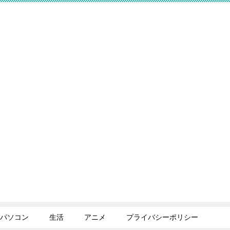
パソコン
生活
アニメ
プライバシーポリシー