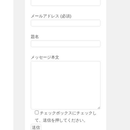
メールアドレス (必須)
題名
メッセージ本文
チェックボックスにチェックし
て、送信を押してください。