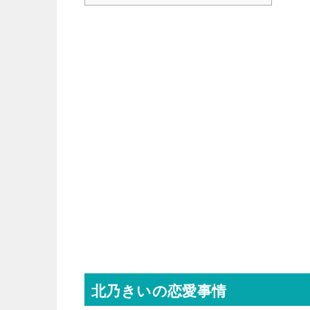
北乃きいの恋愛事情