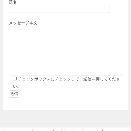
題名
メッセージ本文
チェックボックスにチェックして、送信を押してくださ
い。