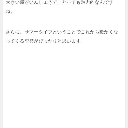
大きい瞳がいんしょうで、とっても魅力的なんです
ね。
さらに、サマータイブということでこれから暖かくな
ってくる季節がぴったりと思います。