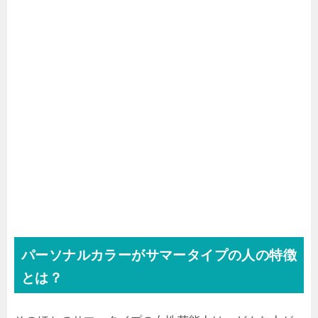
パーソナルカラーがサマータイプの人の特徴
とは？