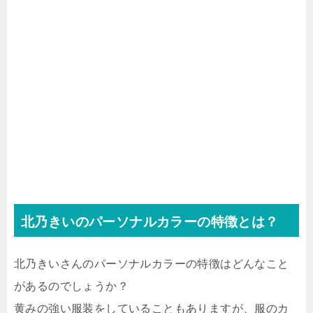
北乃きいのパーソナルカラーの特徴とは？
北乃きいさんのパーソナルカラーの特徴はどんなこと
があるのでしょうか？
黄みの強い服装をしていることもありますが、服のカ