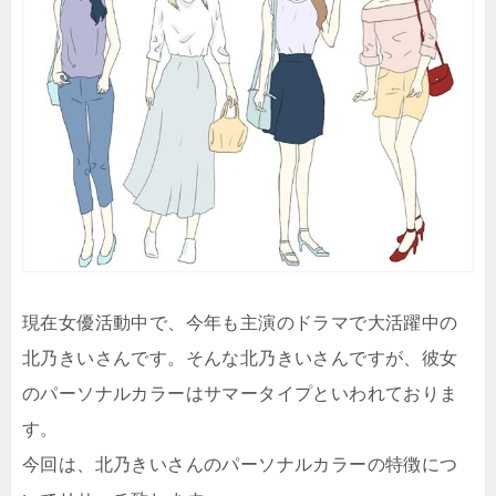
現在女優活動中で、今年も主演のドラマで大活躍中の
北乃きいさんです。そんな北乃きいさんですが、彼女
のパーソナルカラーはサマータイプといわれておりま
す。
今回は、北乃きいさんのパーソナルカラーの特徴につ