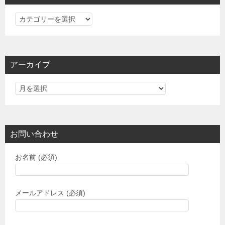
カ
テ
ゴ
リ
アーカイブ
ー
お問い合わせ
お名前 (必須)
メールアドレス (必須)