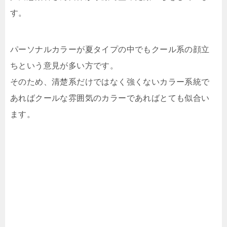
す。
パーソナルカラーが夏タイプの中でもクール系の顔立
ちという意見が多い方です。
そのため、清楚系だけではなく強くないカラー系統で
あればクールな雰囲気のカラーであればとても似合い
ます。