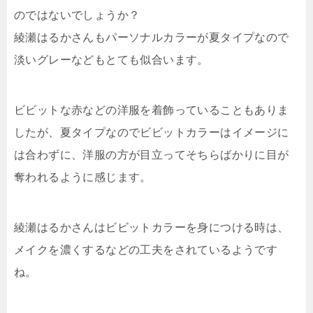
のではないでしょうか？
綾瀬はるかさんもパーソナルカラーが夏タイプなので
淡いグレーなどもとても似合います。
ビビットな赤などの洋服を着飾っていることもありま
したが、夏タイプなのでビビットカラーはイメージに
は合わずに、洋服の方が目立ってそちらばかりに目が
奪われるように感じます。
綾瀬はるかさんはビビットカラーを身につける時は、
メイクを濃くするなどの工夫をされているようです
ね。