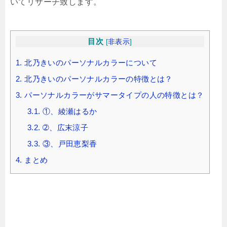
いてリサーチ致します。
目次
[
非表示
]
1.
北乃きいのパーソナルカラーについて
2.
北乃きいのパーソナルカラーの特徴とは？
3.
パーソナルカラーがサマータイプの人の特徴とは？
3.1.
①、綾瀬はるか
3.2.
➁、広末涼子
3.3.
③、戸田恵梨香
4.
まとめ