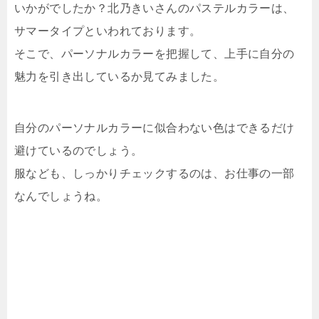
いかがでしたか？北乃きいさんのパステルカラーは、
サマータイプといわれております。
そこで、パーソナルカラーを把握して、上手に自分の
魅力を引き出しているか見てみました。
自分のパーソナルカラーに似合わない色はできるだけ
避けているのでしょう。
服なども、しっかりチェックするのは、お仕事の一部
なんでしょうね。