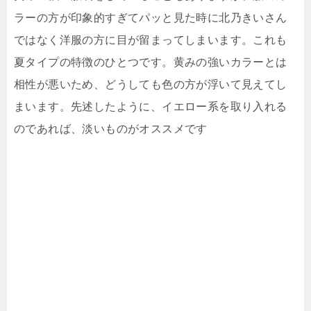
ラーの方が印象的すぎてパッと見た時に北乃きいさん
ではなく洋服の方に目が留まってしまいます。これも
夏タイプの特徴のひとつです。黄みの強いカラーとは
相性が悪いため、どうしても色の方が浮いて見えてし
まいます。先述したように、イエロー系を取り入れる
のであれば、淡いものがオススメです