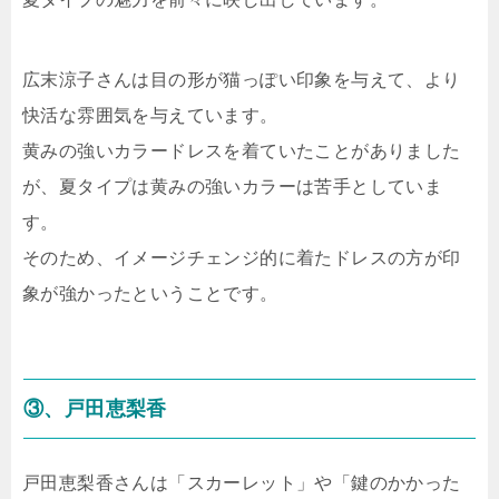
広末涼子さんは目の形が猫っぽい印象を与えて、より
快活な雰囲気を与えています。
黄みの強いカラードレスを着ていたことがありました
が、夏タイプは黄みの強いカラーは苦手としていま
す。
そのため、イメージチェンジ的に着たドレスの方が印
象が強かったということです。
③、戸田恵梨香
戸田恵梨香さんは「スカーレット」や「鍵のかかった