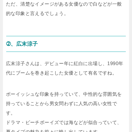
ただ、清楚なイメージがある女優なので白などが一般
的な印象と言えるでしょう。
➁、広末涼子
広末涼子さんは、デビュー年に紅白に出場し、1990年
代にブームを巻き起こした女優として有名ですね。
ボーイッシュな印象を持っていて、中性的な雰囲気を
持っていることから男女問わずに人気の高い女性で
す。
ドラマ・ビーチボーイズでは海などが似合っていて、
夏タイプの魅力を前々に映し出しています。