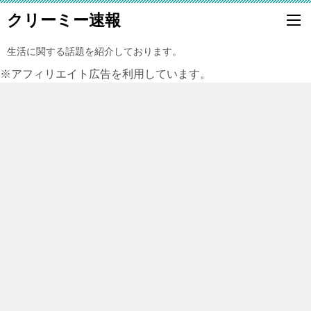
クリーミー速報
生活に関する話題を紹介しております。
※アフィリエイト広告を利用しています。