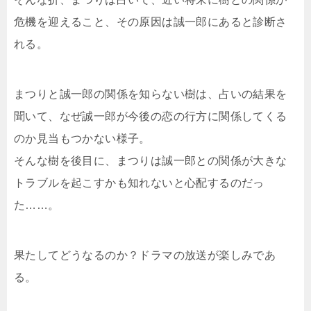
危機を迎えること、その原因は誠一郎にあると診断さ
れる。
まつりと誠一郎の関係を知らない樹は、占いの結果を
聞いて、なぜ誠一郎が今後の恋の行方に関係してくる
のか見当もつかない様子。
そんな樹を後目に、まつりは誠一郎との関係が大きな
トラブルを起こすかも知れないと心配するのだっ
た……。
果たしてどうなるのか？ドラマの放送が楽しみであ
る。