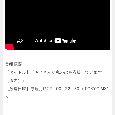
番組概要
【タイトル】『おじさんが私の恋を応援しています
（脳内）』
【放送日時】毎週月曜22：00～22：30 ＜TOKYO MX1
＞