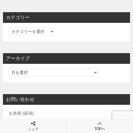
カテゴリー
カ
テ
ゴ
リ
アーカイブ
ー
お問い合わせ
お名前 (必須)
TOPへ
シェア