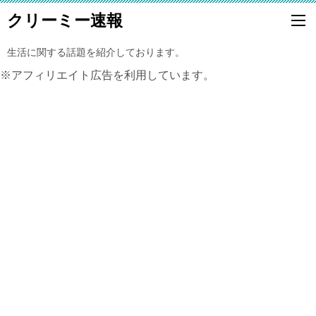
クリーミー速報
生活に関する話題を紹介しております。
※アフィリエイト広告を利用しています。