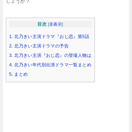
しょうか？
目次
[
非表示
]
1.
北乃きい主演ドラマ『おじ恋』第5話
2.
北乃きい主演ドラマの予告
3.
北乃きい主演『おじ恋』の登場人物は
4.
北乃きい年代別出演ドラマ一覧まとめ
5.
まとめ