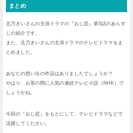
まとめ
北乃きいさんの主演ドラマの『おじ恋』第5話のあらす
じの紹介です。
また、北乃きいさんの主演ドラマのテレビドラマをま
とめました。
あなたの想い出の作品はありましたでしょうか？
やはり、お茶の間に人気の連続テレビ小説（NHK）で
しょうかね。
今回の『おじ恋』をもとにして、テレビドラマなどで
活躍してください。