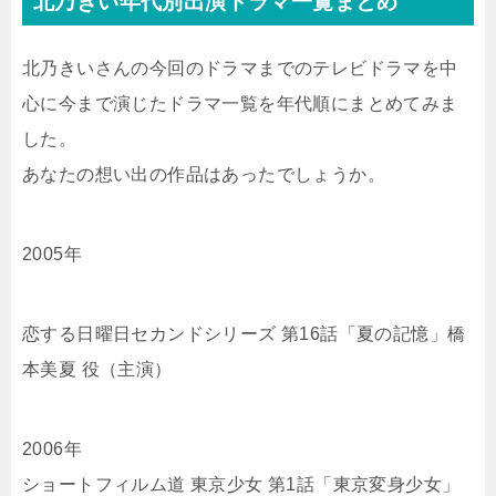
北乃きい年代別出演ドラマ一覧まとめ
北乃きいさんの今回のドラマまでのテレビドラマを中
心に今まで演じたドラマ一覧を年代順にまとめてみま
した。
あなたの想い出の作品はあったでしょうか。
2005年
恋する日曜日セカンドシリーズ 第16話「夏の記憶」橋
本美夏 役（主演）
2006年
ショートフィルム道 東京少女 第1話「東京変身少女」