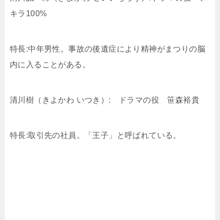
キラ100%
特長:中年男性。事故の後遺症により精神がまつりの脳
内に入ることがある。
清川樹（きよかわ いつき）: ドラマの役 笹森裕貴
特長:取引先の社員。「王子」と呼ばれている。