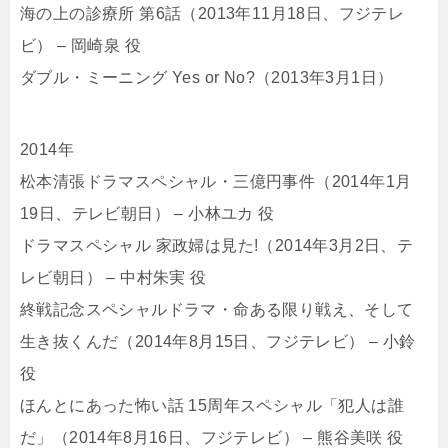
海の上の診療所 第6話（2013年11月18日、フジテレ
ビ） – 岡崎泉 役
ダブル・ミーニング Yes or No?（2013年3月1日）
2014年
松本清張ドラマスペシャル・三億円事件（2014年1月
19日、テレビ朝日） – 小林ユカ 役
ドラマスペシャル 家政婦は見た!（2014年3月2日、テ
レビ朝日） – 中村朱実 役
終戦記念スペシャルドラマ・命ある限り戦え、そして
生き抜くんだ（2014年8月15日、フジテレビ） – 小鈴
役
ほんとにあった怖い話 15周年スペシャル「犯人は誰
だ」（2014年8月16日、フジテレビ） – 熊谷美咲 役