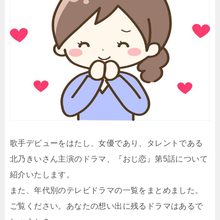
歌手デビューをはたし、女優であり、タレントである
北乃きいさん主演のドラマ、『おじ恋』第5話について
紹介いたします。
また、年代別のテレビドラマの一覧をまとめました。
ご覧ください。あなたの想い出に残るドラマはあるで