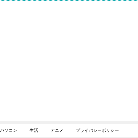
パソコン
生活
アニメ
プライバシーポリシー