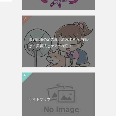
渋谷凪咲の足の裏が綺麗すぎる理由と
は？美容法とケアの秘密！
サイトマップ