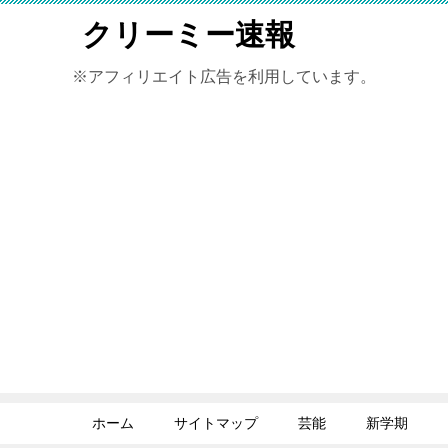
クリーミー速報
※アフィリエイト広告を利用しています。
ホーム
サイトマップ
芸能
新学期