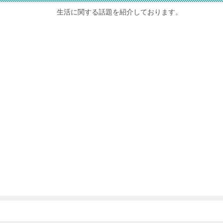
生活に関する話題を紹介しております。