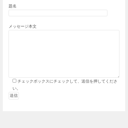
題名
メッセージ本文
チェックボックスにチェックして、送信を押してくださ
い。