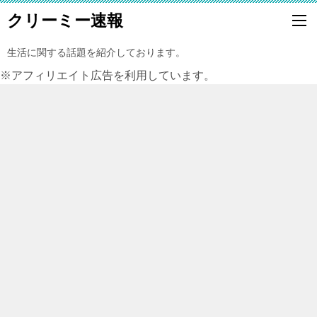
クリーミー速報
生活に関する話題を紹介しております。
※アフィリエイト広告を利用しています。