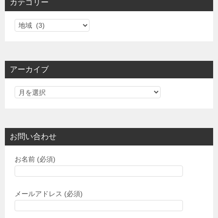
カテゴリー
カ
テ
ゴ
リ
アーカイブ
ー
お問い合わせ
お名前 (必須)
メールアドレス (必須)