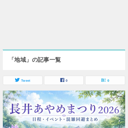
「地域」の記事一覧
Tweet
0
0