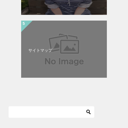
サイトマップ