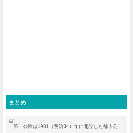
まとめ
第二公園は1901（明治34）年に開設した都市公