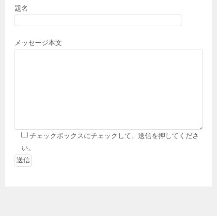
題名
メッセージ本文
チェックボックスにチェックして、送信を押してくださ
い。