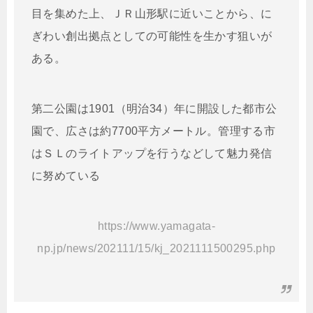
目を集めた上、ＪＲ山形駅に近いことから、に
ぎわい創出拠点としての可能性を生かす狙いが
ある。
第二公園は1901（明治34）年に開設した都市公
園で、広さは約7700平方メートル。管理する市
はＳＬのライトアップを行うなどして魅力発信
に努めている
https://www.yamagata-
np.jp/news/202111/15/kj_2021111500295.php