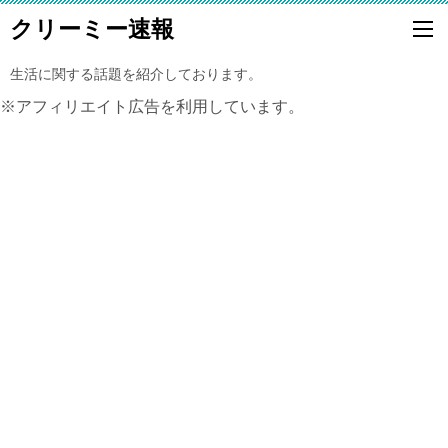
クリーミー速報
生活に関する話題を紹介しております。
※アフィリエイト広告を利用しています。