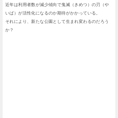
近年は利用者数が減少傾向で鬼滅（きめつ）の刃（や
いば）が活性化になるのか期待がかかっている。
それにより、新たな公園として生まれ変わるのだろう
か？