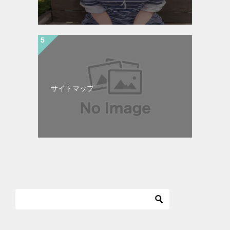
サイトマップ