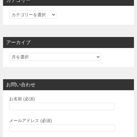
カテゴリー
カ
テ
ゴ
リ
アーカイブ
ー
お問い合わせ
お名前 (必須)
メールアドレス (必須)