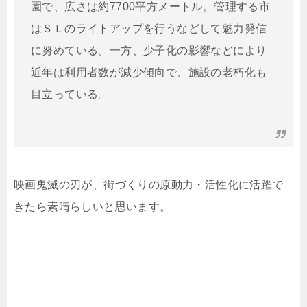
園で、広さは約7700平方メートル。管理する市
はＳＬのライトアップを行うなどして魅力発信
に努めている。一方、少子化の影響などにより
近年は利用者数が減少傾向で、施設の老朽化も
目立っている。
映画鬼滅の刃が、街づくりの原動力・活性化に活躍で
きたら素晴らしいと思います。