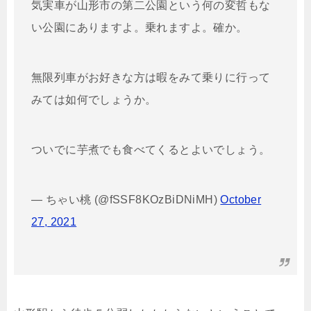
気実車が山形市の第二公園という何の変哲もな
い公園にありますよ。乗れますよ。確か。
無限列車がお好きな方は暇をみて乗りに行って
みては如何でしょうか。
ついでに芋煮でも食べてくるとよいでしょう。
— ちゃい桃 (@fSSF8KOzBiDNiMH)
October
27, 2021