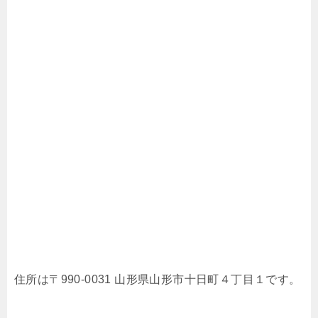
住所は〒990-0031 山形県山形市十日町４丁目１です。