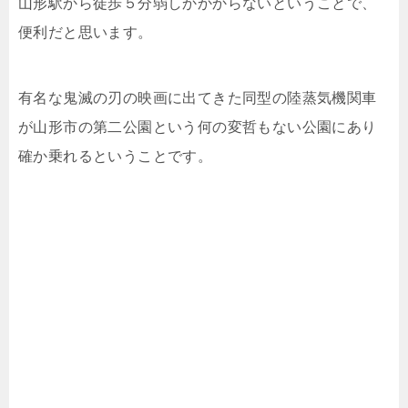
山形駅から徒歩５分弱しかかからないということで、
便利だと思います。
有名な鬼滅の刃の映画に出てきた同型の陸蒸気機関車
が山形市の第二公園という何の変哲もない公園にあり
確か乗れるということです。