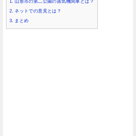
1.
山形市の第二公園の蒸気機関車とは？
2.
ネットでの意見とは？
3.
まとめ