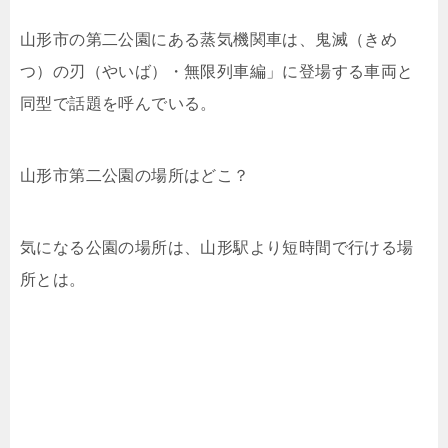
山形市の第二公園にある蒸気機関車は、鬼滅（きめ
つ）の刃（やいば）・無限列車編」に登場する車両と
同型で話題を呼んでいる。
山形市第二公園の場所はどこ？
気になる公園の場所は、山形駅より短時間で行ける場
所とは。