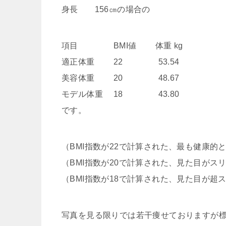
身長 156㎝の場合の
項目 BMI値 体重 kg
適正体重 22 53.54
美容体重 20 48.67
モデル体重 18 43.80
です。
（BMI指数が22で計算された、最も健康的
（BMI指数が20で計算された、見た目がス
（BMI指数が18で計算された、見た目が超
写真を見る限りでは若干痩せておりますが