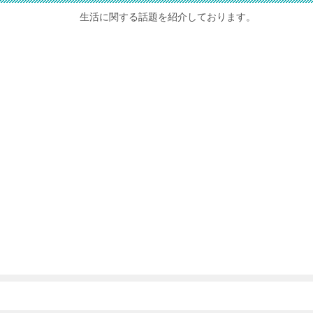
生活に関する話題を紹介しております。