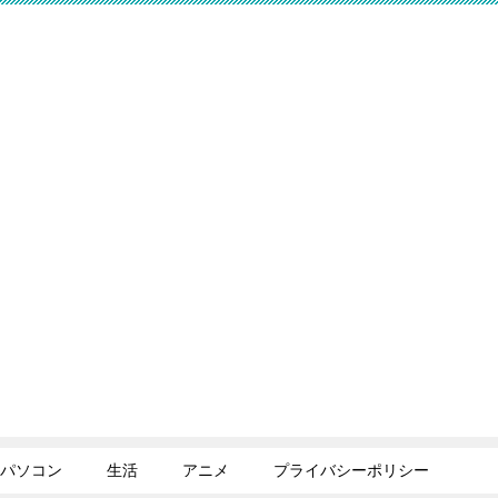
パソコン
生活
アニメ
プライバシーポリシー