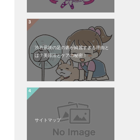
渋谷凪咲の足の裏が綺麗すぎる理由と
は？美容法とケアの秘密！
サイトマップ