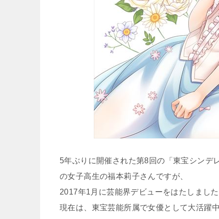
5年ぶりに開催された第8回の「東宝シンデ
の女子高生の福本莉子さんですが、
2017年1月に芸能界デビューをはたしまし
現在は、東宝芸能所属で女優として大活躍