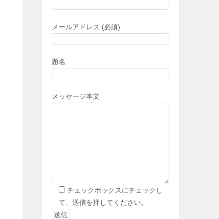
メールアドレス (必須)
題名
メッセージ本文
チェックボックスにチェックし
て、送信を押してください。