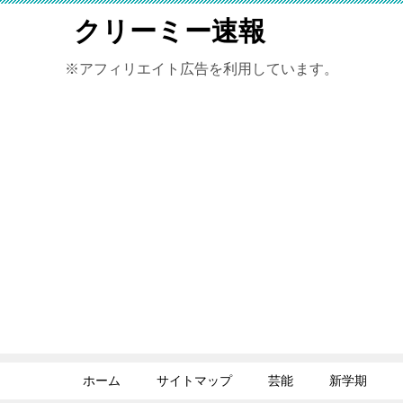
クリーミー速報
※アフィリエイト広告を利用しています。
ホーム
サイトマップ
芸能
新学期