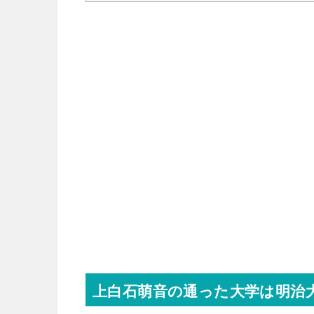
上白石萌音の通った大学は明治