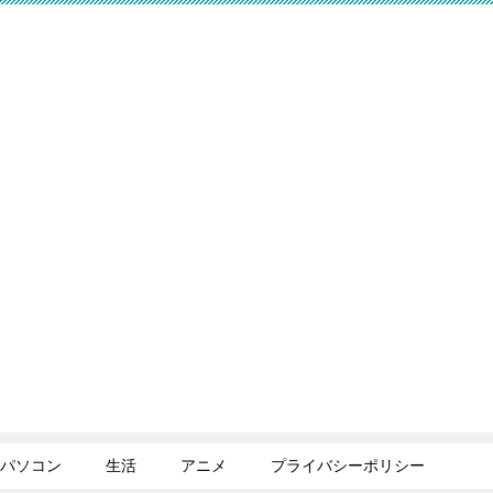
パソコン
生活
アニメ
プライバシーポリシー