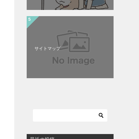
サイトマップ