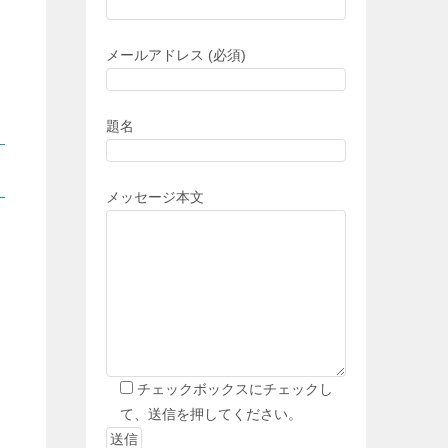
メールアドレス (必須)
題名
メッセージ本文
チェックボックスにチェックし
て、送信を押してください。