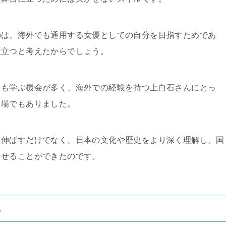
のは、海外でも通用する女優としての自分を目指すためであ
役立つと考えたからでしょう。
ても学ぶ機会が多く、海外での経験を持つ上白石さんにとっ
る場でもありました。
を伸ばすだけでなく、日本の文化や歴史をより深く理解し、国
させることができたのです。
れ