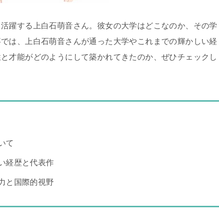
も活躍する上白石萌音さん。彼女の大学はどこなのか、その学
事では、上白石萌音さんが通った大学やこれまでの輝かしい経
性と才能がどのようにして築かれてきたのか、ぜひチェックし
いて
い経歴と代表作
力と国際的視野