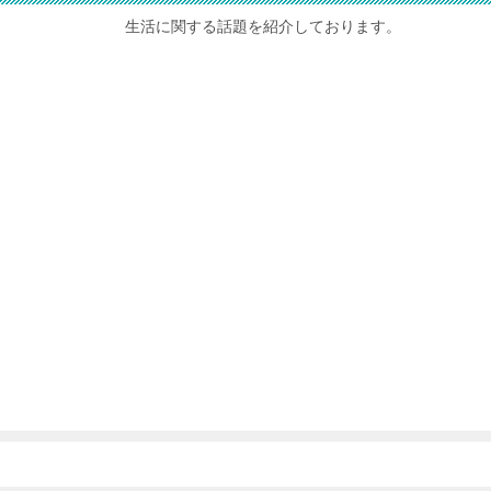
生活に関する話題を紹介しております。