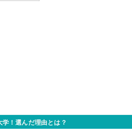
大学！選んだ理由とは？