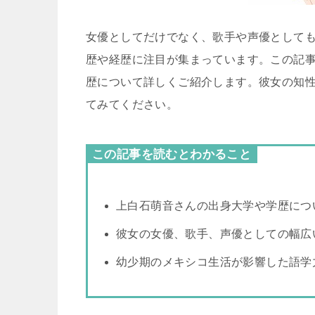
女優としてだけでなく、歌手や声優として
歴や経歴に注目が集まっています。この記
歴について詳しくご紹介します。彼女の知
てみてください。
この記事を読むとわかること
上白石萌音さんの出身大学や学歴につ
彼女の女優、歌手、声優としての幅広
幼少期のメキシコ生活が影響した語学