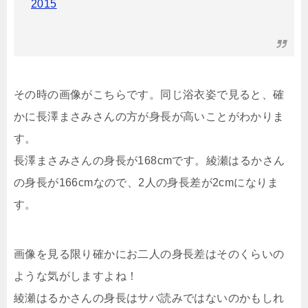
2015
その時の画像がこちらです。同じ浴衣姿で見ると、確
かに長澤まさみさんの方が身長が高いことがわかりま
す。
長澤まさみさんの身長が168cmです。綾瀬はるかさん
の身長が166cmなので、2人の身長差が2cmになりま
す。
画像を見る限り確かにお二人の身長差はそのくらいの
ような気がしますよね！
綾瀬はるかさんの身長はサバ読みではないのかもしれ