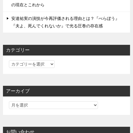
の現在とこれから
安達祐実の演技が今再評価される理由とは？『べらぼう』
『夫よ、死んでくれないか』で光る圧巻の存在感
カテゴリー
カ
テ
ゴ
リ
アーカイブ
ー
お問い合わせ