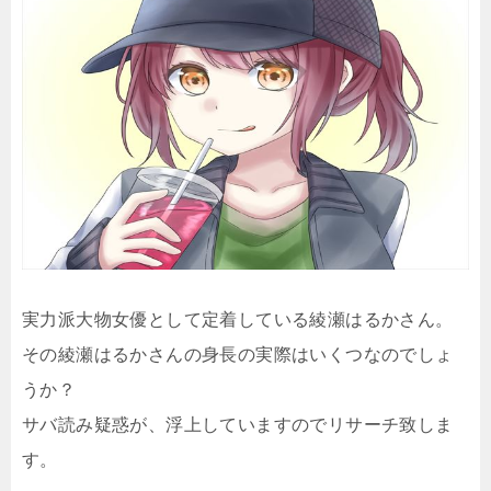
実力派大物女優として定着している綾瀬はるかさん。
その綾瀬はるかさんの身長の実際はいくつなのでしょ
うか？
サバ読み疑惑が、浮上していますのでリサーチ致しま
す。