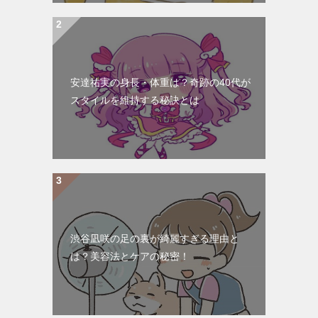
安達祐実の身長・体重は？奇跡の40代が
スタイルを維持する秘訣とは
渋谷凪咲の足の裏が綺麗すぎる理由と
は？美容法とケアの秘密！