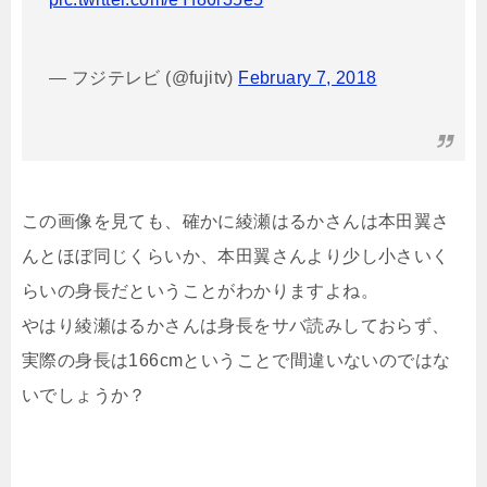
— フジテレビ (@fujitv)
February 7, 2018
この画像を見ても、確かに綾瀬はるかさんは本田翼さ
んとほぼ同じくらいか、本田翼さんより少し小さいく
らいの身長だということがわかりますよね。
やはり綾瀬はるかさんは身長をサバ読みしておらず、
実際の身長は166cmということで間違いないのではな
いでしょうか？