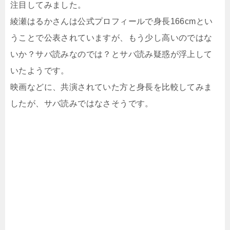
注目してみました。
綾瀬はるかさんは公式プロフィールで身長166cmとい
うことで公表されていますが、もう少し高いのではな
いか？サバ読みなのでは？とサバ読み疑惑が浮上して
いたようです。
映画などに、共演されていた方と身長を比較してみま
したが、サバ読みではなさそうです。