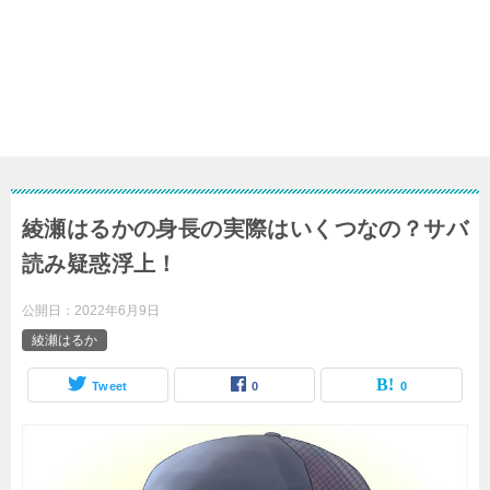
綾瀬はるかの身長の実際はいくつなの？サバ
読み疑惑浮上！
公開日：
2022年6月9日
綾瀬はるか
Tweet
0
0