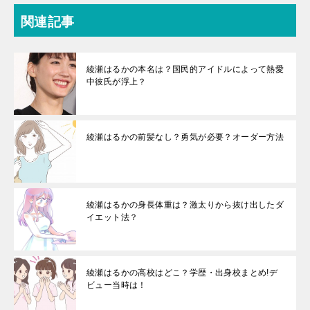
関連記事
綾瀬はるかの本名は？国民的アイドルによって熱愛
中彼氏が浮上？
綾瀬はるかの前髪なし？勇気が必要？オーダー方法
綾瀬はるかの身長体重は？激太りから抜け出したダ
イエット法？
綾瀬はるかの高校はどこ？学歴・出身校まとめ!デ
ビュー当時は！