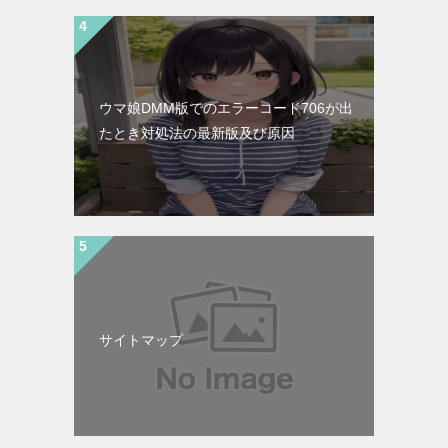
ウマ娘DMM版でのエラーコード706が出
たとき対処法の最新版及び原因
サイトマップ