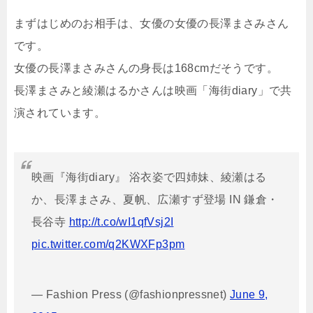
まずはじめのお相手は、女優の女優の長澤まさみさん
です。
女優の長澤まさみさんの身長は168cmだそうです。
長澤まさみと綾瀬はるかさんは映画「海街diary」で共
演されています。
映画『海街diary』 浴衣姿で四姉妹、綾瀬はる
か、長澤まさみ、夏帆、広瀬すず登場 IN 鎌倉・
長谷寺
http://t.co/wI1qfVsj2I
pic.twitter.com/q2KWXFp3pm
— Fashion Press (@fashionpressnet)
June 9,