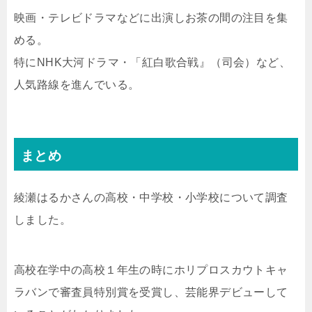
映画・テレビドラマなどに出演しお茶の間の注目を集
める。
特にNHK大河ドラマ・「紅白歌合戦』（司会）など、
人気路線を進んでいる。
まとめ
綾瀬はるかさんの高校・中学校・小学校について調査
しました。
高校在学中の高校１年生の時にホリプロスカウトキャ
ラバンで審査員特別賞を受賞し、芸能界デビューして