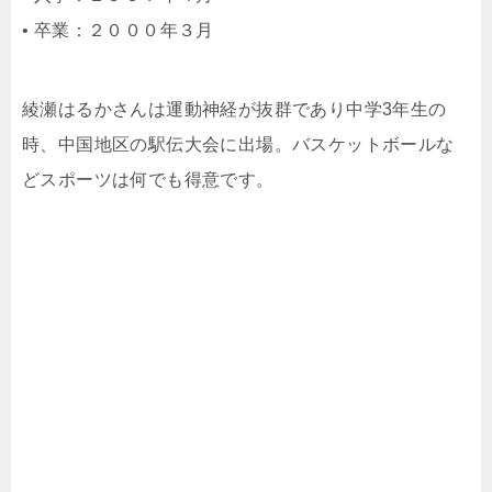
• 卒業：２０００年３月
綾瀬はるかさんは運動神経が抜群であり中学3年生の
時、中国地区の駅伝大会に出場。バスケットボールな
どスポーツは何でも得意です。