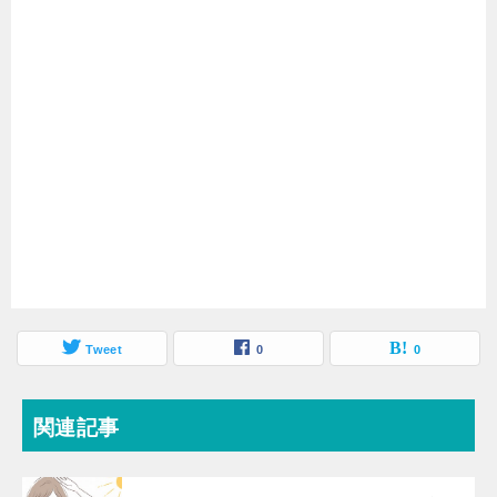
Tweet
0
0
関連記事