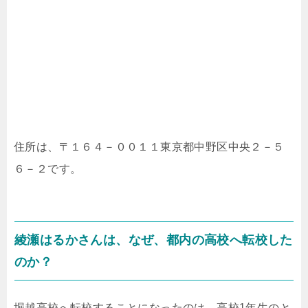
住所は、〒１６４－００１１東京都中野区中央２－５
６－２です。
綾瀬はるかさんは、なぜ、都内の高校へ転校した
のか？
堀越高校へ転校することになったのは、高校1年生のと