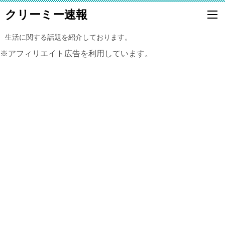
クリーミー速報
生活に関する話題を紹介しております。
※アフィリエイト広告を利用しています。