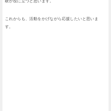
験が役に立つと思います。
これからも、活動をかげながら応援したいと思いま
す。