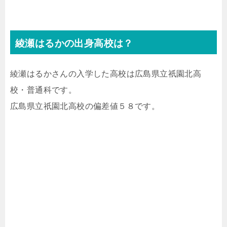
綾瀬はるかの出身高校は？
綾瀬はるかさんの入学した高校は広島県立祇園北高
校・普通科です。
広島県立祇園北高校の偏差値５８です。