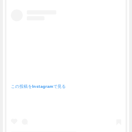
この投稿をInstagramで見る