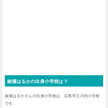
綾瀬はるかの出身小学校は？
綾瀬はるかさんの出身小学校は、広島市立川内小学校
です。