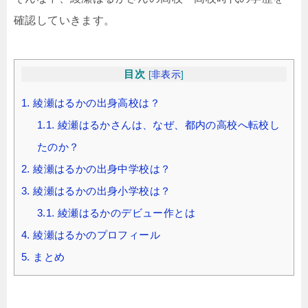
確認していきます。
目次
[
非表示
]
1.
綾瀬はるかの出身高校は？
1.1.
綾瀬はるかさんは、なぜ、都内の高校へ転校し
たのか？
2.
綾瀬はるかの出身中学校は？
3.
綾瀬はるかの出身小学校は？
3.1.
綾瀬はるかのデビュー作とは
4.
綾瀬はるかのプロフィール
5.
まとめ