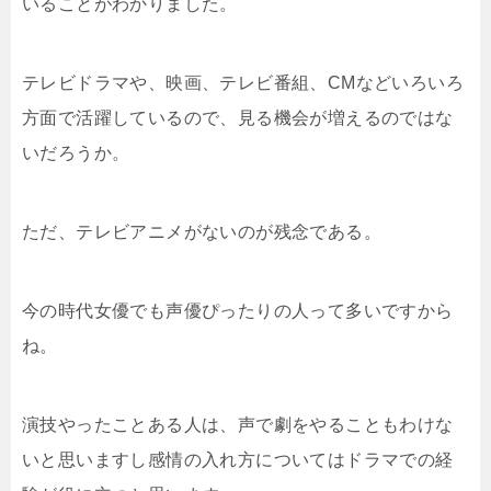
いることがわかりました。
テレビドラマや、映画、テレビ番組、CMなどいろいろ
方面で活躍しているので、見る機会が増えるのではな
いだろうか。
ただ、テレビアニメがないのが残念である。
今の時代女優でも声優ぴったりの人って多いですから
ね。
演技やったことある人は、声で劇をやることもわけな
いと思いますし感情の入れ方についてはドラマでの経