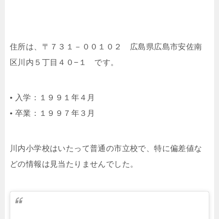
住所は、〒７３１－００１０２ 広島県広島市安佐南
区川内５丁目４０−１ です。
• 入学：１９９１年４月
• 卒業：１９９７年３月
川内小学校はいたって普通の市立校で、特に偏差値な
どの情報は見当たりませんでした。