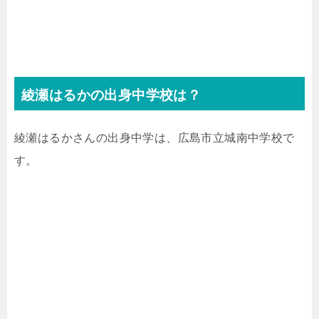
綾瀬はるかの出身中学校は？
綾瀬はるかさんの出身中学は、広島市立城南中学校で
す。