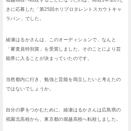
きに応募した「第25回ホリプロタレントスカウトキャ
ラバン」でした。
綾瀬はるかさんは、このオーディションで、なんと
「審査員特別賞」を受賞しました。そのことにより芸
能界に入ることが決まっていたのです。
当然都内に行き、勉強と芸能を両立したいと考えたの
ではないでしょうか。
自分の夢をつかむために、綾瀬はるかさんは広島県の
祇園北高校から、東京都の堀越高校へ転校しました。