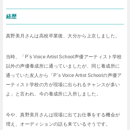
経歴
真野美月さんは高校卒業後、大分から上京しました。
当時、「P`s Voice Artist School声優アーティスト学校
以外の声優養成所に通っていましたが、同じ養成所に
通っていた友人から「P`s Voice Artist Schoolの声優ア
ーティスト学校の方が現場に出られるチャンスが多い
よ」と言われ、今の養成所に入所しました。
今や、真野美月さんは現場に出てお仕事をする機会が
増え、オーディションの話も来ているそうです。