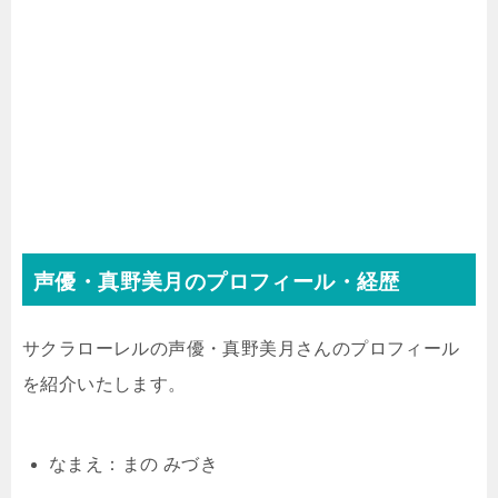
声優・真野美月のプロフィール・経歴
サクラローレルの声優・真野美月さんのプロフィール
を紹介いたします。
なまえ：まの みづき