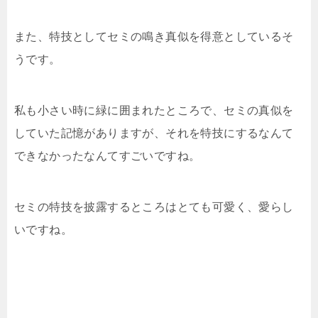
また、特技としてセミの鳴き真似を得意としているそ
うです。
私も小さい時に緑に囲まれたところで、セミの真似を
していた記憶がありますが、それを特技にするなんて
できなかったなんてすごいですね。
セミの特技を披露するところはとても可愛く、愛らし
いですね。