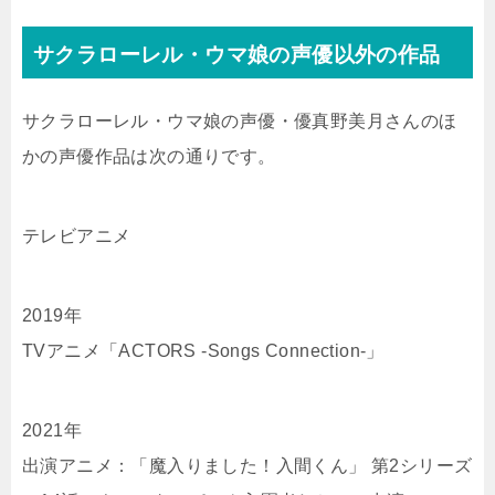
サクラローレル・ウマ娘の声優以外の作品
サクラローレル・ウマ娘の声優・優真野美月さんのほ
かの声優作品は次の通りです。
テレビアニメ
2019年
TVアニメ「ACTORS -Songs Connection-」
2021年
出演アニメ：「魔入りました！入間くん」 第2シリーズ