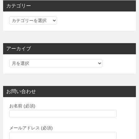
カテゴリー
カ
テ
ゴ
リ
アーカイブ
ー
お問い合わせ
お名前 (必須)
メールアドレス (必須)