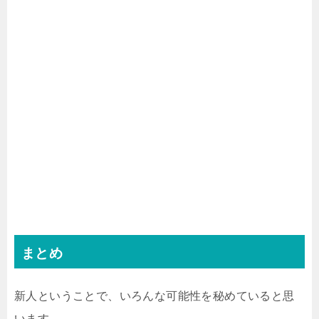
まとめ
新人ということで、いろんな可能性を秘めていると思
います。