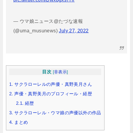
— ウマ娘ニュース@たづな速報
(@uma_musunews)
July 27, 2022
目次
[
非表示
]
1.
サクラローレルの声優・真野美月さん
2.
声優・真野美月のプロフィール・経歴
2.1.
経歴
3.
サクラローレル・ウマ娘の声優以外の作品
4.
まとめ