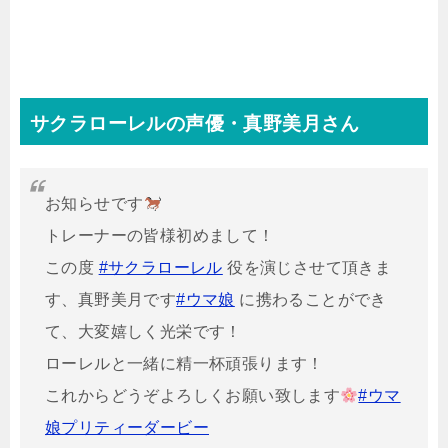
サクラローレルの声優・真野美月さん
お知らせです
トレーナーの皆様初めまして！
この度
#サクラローレル
役を演じさせて頂きま
す、真野美月です
#ウマ娘
に携わることができ
て、大変嬉しく光栄です！
ローレルと一緒に精一杯頑張ります！
これからどうぞよろしくお願い致します
#ウマ
娘プリティーダービー