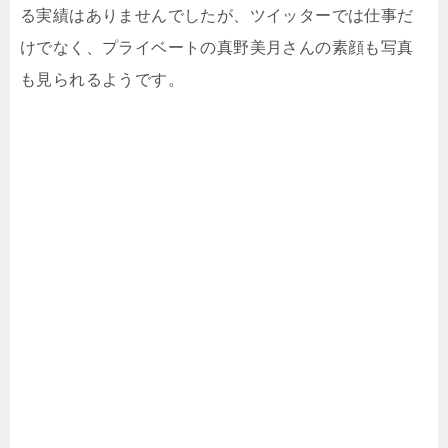
る実績はありませんでしたが、ツイッターでは仕事だ
けでなく、プライベートの真野美月さんの素顔も写真
も見られるようです。