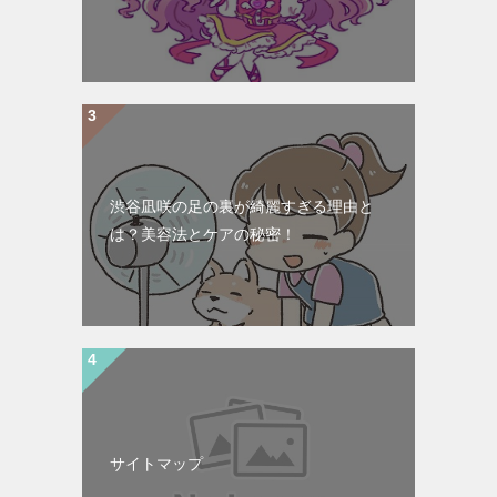
渋谷凪咲の足の裏が綺麗すぎる理由と
は？美容法とケアの秘密！
サイトマップ