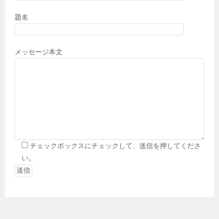
題名
メッセージ本文
チェックボックスにチェックして、送信を押してくださ
い。