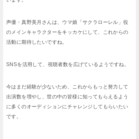
声優・真野美月さんは、ウマ娘「サクラローレル」役
のメインキャラクターをキッカケにして、これからの
活動に期待したいですね。
SNSを活用して、視聴者数を広げているようですね。
今はまだ経験が少ないため、これからもっと努力して
出演数を増やし、世の中の皆様に知ってもらえるよう
に多くのオーディションにチャレンジしてもらいたい
です。