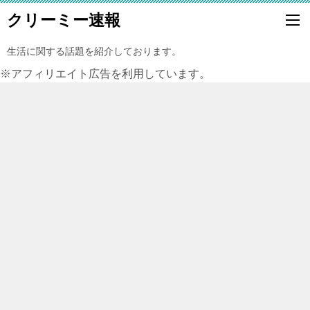
クリーミー速報
生活に関する話題を紹介しております。
※アフィリエイト広告を利用しています。