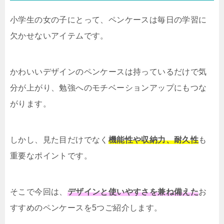
小学生の女の子にとって、ペンケースは毎日の学習に
欠かせないアイテムです。
かわいいデザインのペンケースは持っているだけで気
分が上がり、勉強へのモチベーションアップにもつな
がります。
しかし、見た目だけでなく
機能性や収納力、耐久性
も
重要なポイントです。
そこで今回は、
デザインと使いやすさを兼ね備えた
お
すすめのペンケースを5つご紹介します。