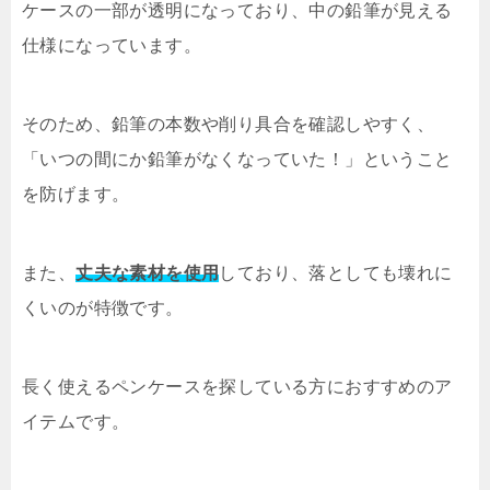
ケースの一部が透明になっており、中の鉛筆が見える
仕様になっています。
そのため、鉛筆の本数や削り具合を確認しやすく、
「いつの間にか鉛筆がなくなっていた！」ということ
を防げます。
また、
丈夫な素材を使用
しており、落としても壊れに
くいのが特徴です。
長く使えるペンケースを探している方におすすめのア
イテムです。