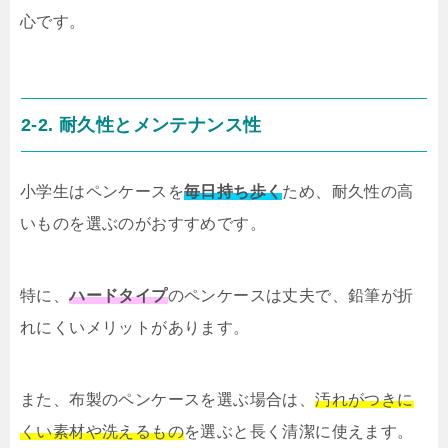
心です。
2-2. 耐久性とメンテナンス性
小学生はペンケースを
毎日持ち歩く
ため、耐久性の高
いものを選ぶのがおすすめです。
特に、
ハードタイプ
のペンケースは丈夫で、鉛筆が折
れにくいメリットがあります。
また、布製のペンケースを選ぶ場合は、
汚れがつきに
くい素材や洗えるもの
を選ぶと長く清潔に使えます。