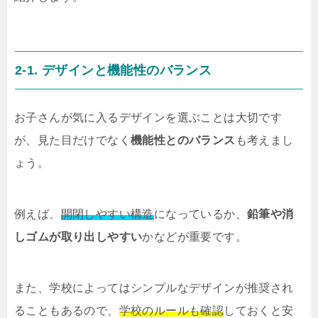
2-1. デザインと機能性のバランス
お子さんが気に入るデザインを選ぶことは大切です
が、見た目だけでなく
機能性とのバランス
も考えまし
ょう。
例えば、
開閉しやすい構造
になっているか、
鉛筆や消
しゴムが取り出しやすい
かなどが重要です。
また、学校によってはシンプルなデザインが推奨され
ることもあるので、
学校のルールも確認
しておくと安