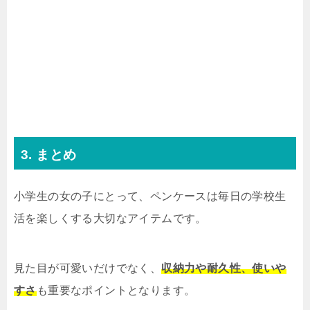
3. まとめ
小学生の女の子にとって、ペンケースは毎日の学校生
活を楽しくする大切なアイテムです。
見た目が可愛いだけでなく、
収納力や耐久性、使いや
すさ
も重要なポイントとなります。