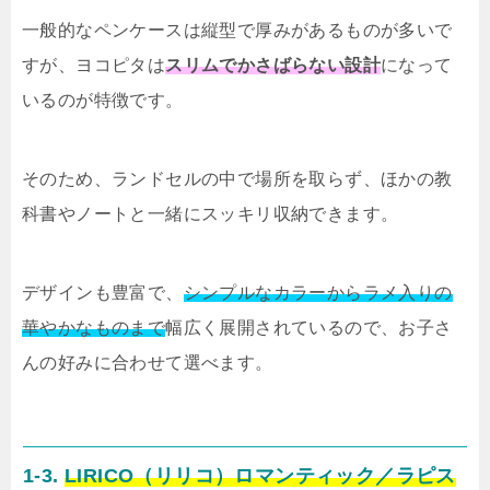
一般的なペンケースは縦型で厚みがあるものが多いで
すが、ヨコピタは
スリムでかさばらない設計
になって
いるのが特徴です。
そのため、ランドセルの中で場所を取らず、ほかの教
科書やノートと一緒にスッキリ収納できます。
デザインも豊富で、
シンプルなカラーからラメ入りの
華やかなものまで
幅広く展開されているので、お子さ
んの好みに合わせて選べます。
1-3.
LIRICO（リリコ）ロマンティック／ラピス