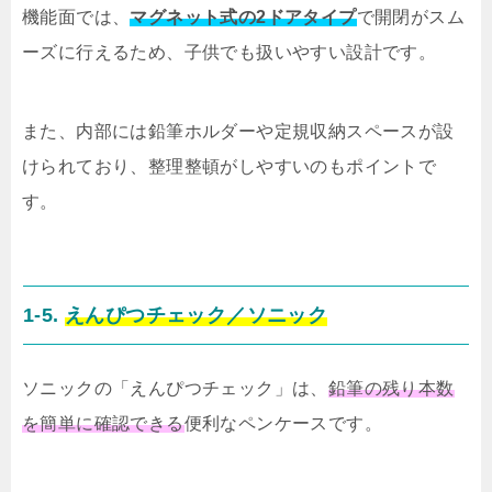
機能面では、
マグネット式の2ドアタイプ
で開閉がスム
ーズに行えるため、子供でも扱いやすい設計です。
また、内部には鉛筆ホルダーや定規収納スペースが設
けられており、整理整頓がしやすいのもポイントで
す。
1-5.
えんぴつチェック／ソニック
ソニックの「えんぴつチェック」は、
鉛筆の残り本数
を簡単に確認できる
便利なペンケースです。