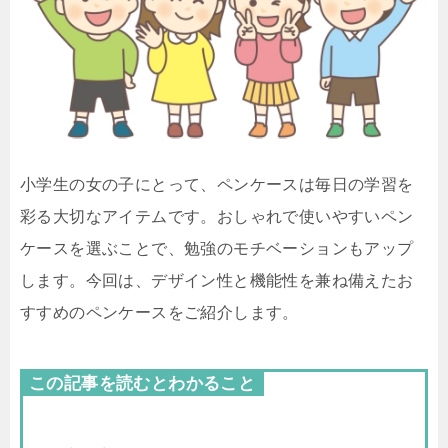
小学生の女の子にとって、ペンケースは毎日の学習を
彩る大切なアイテムです。おしゃれで使いやすいペン
ケースを選ぶことで、勉強のモチベーションもアップ
します。今回は、デザイン性と機能性を兼ね備えたお
すすめのペンケースをご紹介します。
この記事を読むとわかること