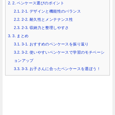
2.
2. ペンケース選びのポイント
2.1.
2-1. デザインと機能性のバランス
2.2.
2-2. 耐久性とメンテナンス性
2.3.
2-3. 収納力と整理しやすさ
3.
3. まとめ
3.1.
3-1. おすすめのペンケースを振り返り
3.2.
3-2. 使いやすいペンケースで学習のモチベーシ
ョンアップ
3.3.
3-3. お子さんに合ったペンケースを選ぼう！