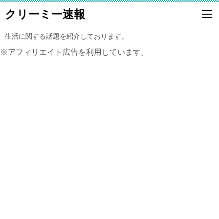
クリーミー速報
生活に関する話題を紹介しております。
※アフィリエイト広告を利用しています。