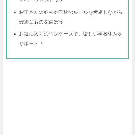
チベーションアップ
お子さんの好みや学校のルールを考慮しながら
最適なものを選ぼう
お気に入りのペンケースで、楽しい学校生活を
サポート！