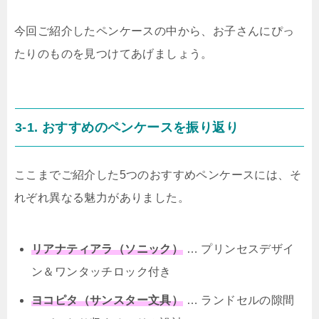
今回ご紹介したペンケースの中から、お子さんにぴっ
たりのものを見つけてあげましょう。
3-1. おすすめのペンケースを振り返り
ここまでご紹介した5つのおすすめペンケースには、そ
れぞれ異なる魅力がありました。
リアナティアラ（ソニック）
… プリンセスデザイ
ン＆ワンタッチロック付き
ヨコピタ（サンスター文具）
… ランドセルの隙間