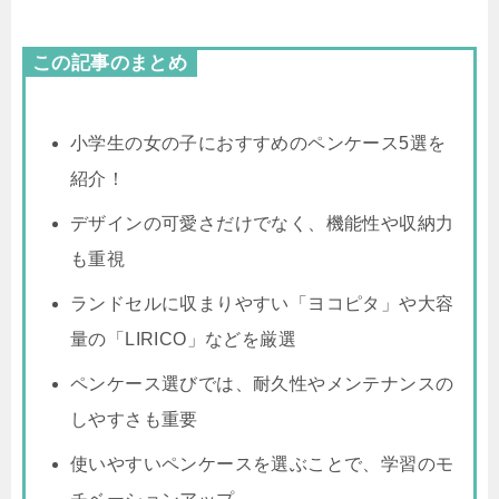
この記事のまとめ
小学生の女の子におすすめのペンケース5選を
紹介！
デザインの可愛さだけでなく、機能性や収納力
も重視
ランドセルに収まりやすい「ヨコピタ」や大容
量の「LIRICO」などを厳選
ペンケース選びでは、耐久性やメンテナンスの
しやすさも重要
使いやすいペンケースを選ぶことで、学習のモ