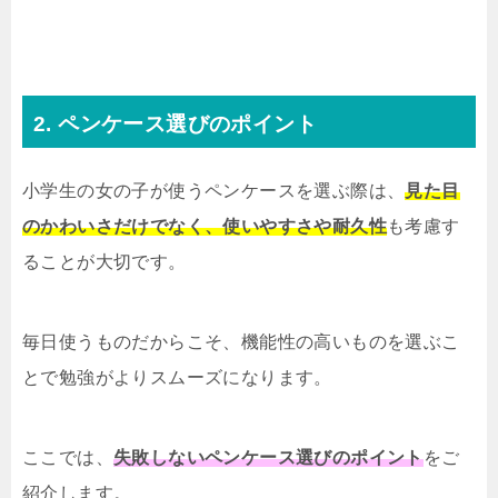
2. ペンケース選びのポイント
小学生の女の子が使うペンケースを選ぶ際は、
見た目
のかわいさだけでなく、使いやすさや耐久性
も考慮す
ることが大切です。
毎日使うものだからこそ、機能性の高いものを選ぶこ
とで勉強がよりスムーズになります。
ここでは、
失敗しないペンケース選びのポイント
をご
紹介します。