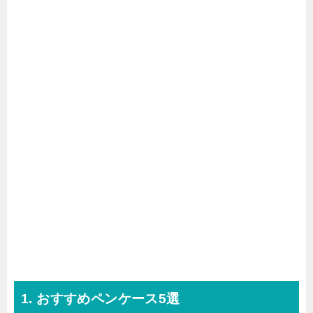
1. おすすめペンケース5選