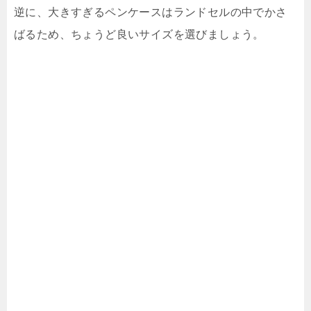
逆に、大きすぎるペンケースはランドセルの中でかさ
ばるため、ちょうど良いサイズを選びましょう。