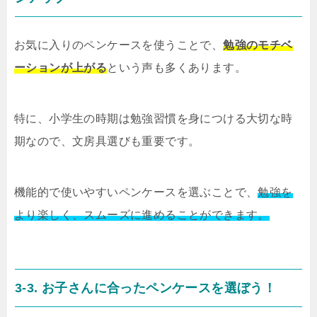
お気に入りのペンケースを使うことで、
勉強のモチベ
ーションが上がる
という声も多くあります。
特に、小学生の時期は勉強習慣を身につける大切な時
期なので、文房具選びも重要です。
機能的で使いやすいペンケースを選ぶことで、
勉強を
より楽しく、スムーズに進めることができます。
3-3. お子さんに合ったペンケースを選ぼう！