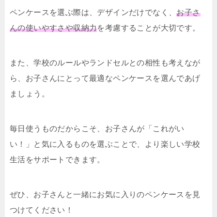
ペンケースを選ぶ際は、デザインだけでなく、
お子さ
んの使いやすさや収納力
を考慮することが大切です。
また、学校のルールやランドセルとの相性も考えなが
ら、お子さんにとって最適なペンケースを選んであげ
ましょう。
毎日使うものだからこそ、お子さんが「これがい
い！」と気に入るものを選ぶことで、より楽しい学校
生活をサポートできます。
ぜひ、お子さんと一緒にお気に入りのペンケースを見
つけてください！