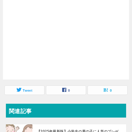
Tweet
0
0
関連記事
【2025年最新版】小学生の男の子に人気のプレゼ