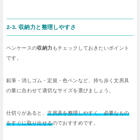
2-3. 収納力と整理しやすさ
ペンケースの
収納力
もチェックしておきたいポイント
です。
鉛筆・消しゴム・定規・色ペンなど、持ち歩く文房具
の量に合わせて適切なサイズを選びましょう。
仕切りがあると、
文房具を整理しやすく、必要なもの
をすぐに取り出せる
のでおすすめです。