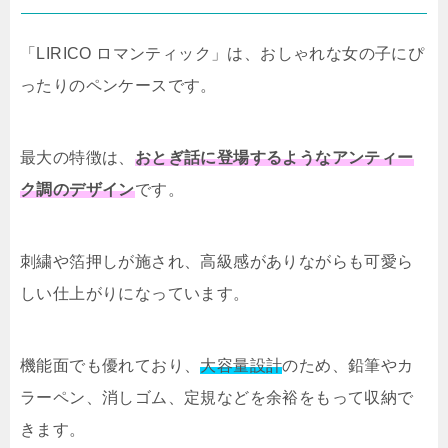
「LIRICO ロマンティック」は、おしゃれな女の子にぴ
ったりのペンケースです。
最大の特徴は、
おとぎ話に登場するようなアンティー
ク調のデザイン
です。
刺繍や箔押しが施され、高級感がありながらも可愛ら
しい仕上がりになっています。
機能面でも優れており、
大容量設計
のため、鉛筆やカ
ラーペン、消しゴム、定規などを余裕をもって収納で
きます。