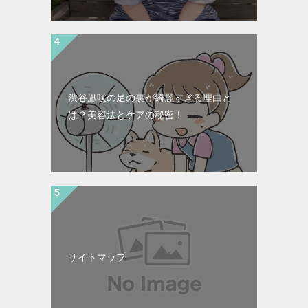
渋谷凪咲の足の裏が綺麗すぎる理由と
は？美容法とケアの秘密！
サイトマップ