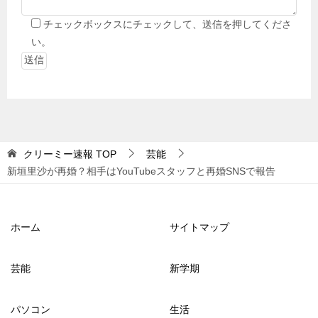
チェックボックスにチェックして、送信を押してくださ
い。
クリーミー速報
TOP
芸能
新垣里沙が再婚？相手はYouTubeスタッフと再婚SNSで報告
ホーム
サイトマップ
芸能
新学期
パソコン
生活