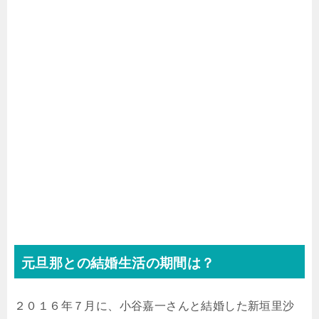
元旦那との結婚生活の期間は？
２０１６年７月に、小谷嘉一さんと結婚した新垣里沙