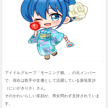
アイドルグループ「モーニング娘。」の元メンバー
で、現在は歌手や女優として活躍している新垣里沙
（にいがきりさ）さん。
そのかわいらしい笑顔が、男女問わず支持されていま
す。