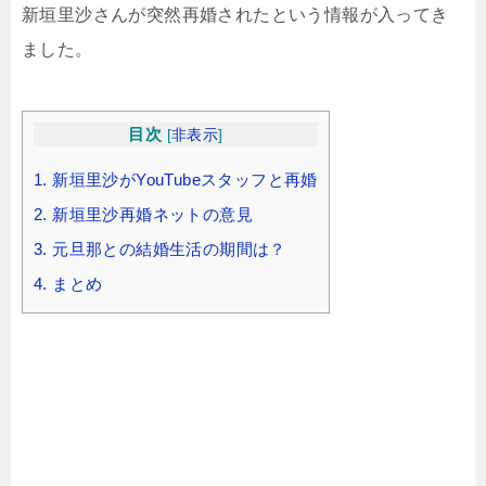
新垣里沙さんが突然再婚されたという情報が入ってき
ました。
目次
[
非表示
]
1.
新垣里沙がYouTubeスタッフと再婚
2.
新垣里沙再婚ネットの意見
3.
元旦那との結婚生活の期間は？
4.
まとめ