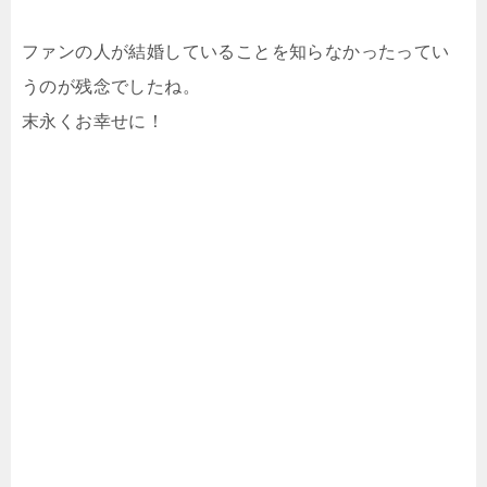
ファンの人が結婚していることを知らなかったってい
うのが残念でしたね。
末永くお幸せに！