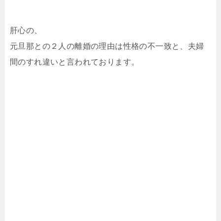
肝心の、
元旦那との２人の離婚の理由は性格の不一致と、夫婦
間のすれ違いと言われております。