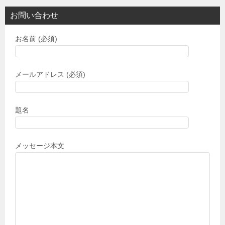
お問い合わせ
お名前 (必須)
メールアドレス (必須)
題名
メッセージ本文