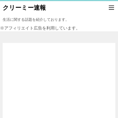
クリーミー速報
生活に関する話題を紹介しております。
※アフィリエイト広告を利用しています。