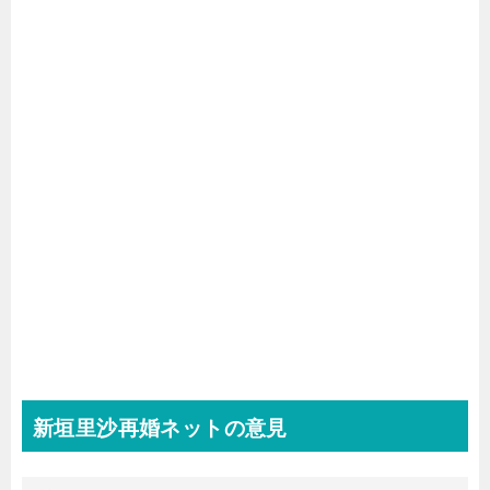
新垣里沙再婚ネットの意見