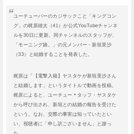
ユーチューバーのカジサックこと「キングコン
グ」の梶原雄太（41）が公式YouTubeチャンネ
ルを30日に更新。同チャンネルのスタッフが、
「モーニング娘。」の元メンバー・新垣里沙
（33）と結婚することを発表した。
梶原は「【電撃入籍】ヤスタケが新垣里沙さん
と結婚します」というタイトルで動画を投稿。
梶原によると、ユーチュー＊タッフ・ヤスタケ
から呼び出され、新垣との結婚の報告を受けた
という。なお、交際の事実は知っていたとい
い、視聴者に「申し訳ございません」と謝っ
た。