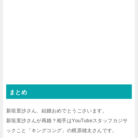
まとめ
新垣里沙さん、結婚おめでとうごさいます。
新垣里沙さんが再婚？相手はYouTubeスタッフカジサ
ックこと「キングコング」の梶原雄太さんです。