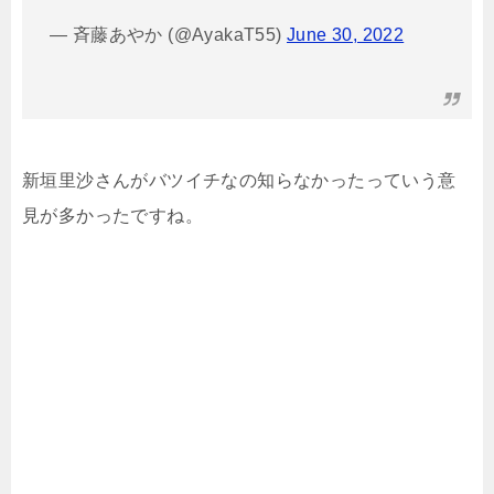
— 斉藤あやか (@AyakaT55)
June 30, 2022
新垣里沙さんがバツイチなの知らなかったっていう意
見が多かったですね。