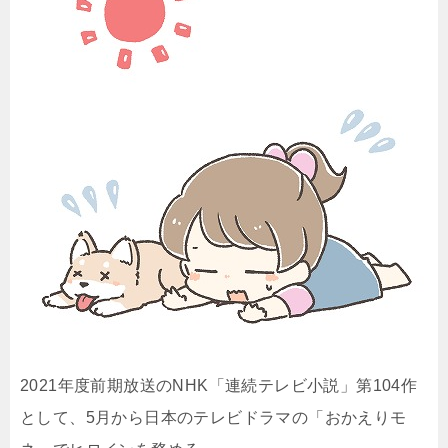
2021年度前期放送のNHK「連続テレビ小説」第104作
として、5月から日本のテレビドラマの「おかえりモ