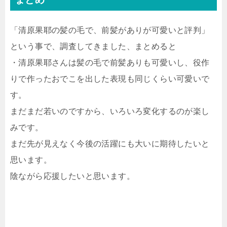
「清原果耶の髪の毛で、前髪がありが可愛いと評判」
という事で、調査してきました、まとめると
・清原果耶さんは髪の毛で前髪ありも可愛いし、役作
りで作ったおでこを出した表現も同じくらい可愛いで
す。
まだまだ若いのですから、いろいろ変化するのが楽し
みです。
まだ先が見えなく今後の活躍にも大いに期待したいと
思います。
陰ながら応援したいと思います。