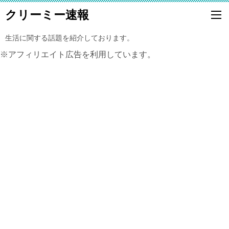
クリーミー速報
生活に関する話題を紹介しております。
※アフィリエイト広告を利用しています。