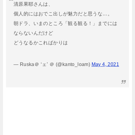
清原果耶さんは、
個人的にはおでこ出しが魅力だと思うな…。
朝ドラ、いまのところ「観る観る！」までには
ならないんだけど
どうなるかこればかりは
— Ruska＠ ‘ェ’ ＠ (@kanto_loam)
May 4, 2021