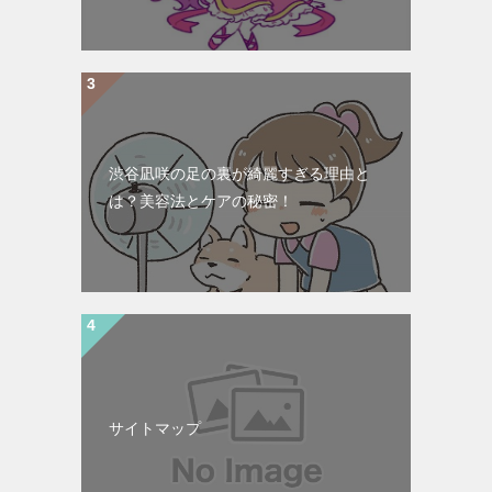
渋谷凪咲の足の裏が綺麗すぎる理由と
は？美容法とケアの秘密！
サイトマップ