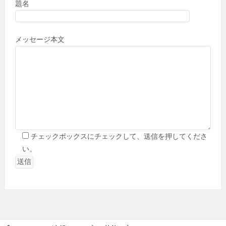
題名
メッセージ本文
チェックボックスにチェックして、送信を押してくださ
い。