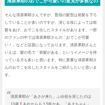
清原果耶のおでこが可愛いの意見が多数なの
そんな清原果耶さんですが、普段の髪型は前髪を下ろ
していることが多いのですが、演じる役によっては前
髪をあげ、おでこを出したスタイルがあります。一部
のファンの中では清原果耶さんの「おでこが可愛
い！」などと話題になっております。清原果耶さんと
いえば、髪の毛で「前髪がある」というイメージを持
っている方も多いと思います。特に貴重な清原果耶さ
んのおでこを出したスタイルをご紹介したいと思いま
す。
清原果耶が「あさが来た」ふゆ役を演じたのは
13歳
あれからもう5年かあ。「あまちゃん」