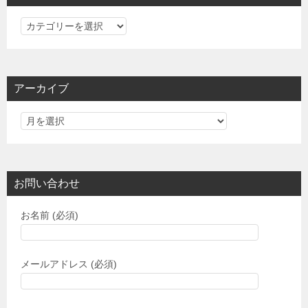
カ
テ
ゴ
リ
アーカイブ
ー
お問い合わせ
お名前 (必須)
メールアドレス (必須)