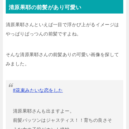
清原果耶の前髪があり可愛い
清原果耶さんといえば一目で浮かび上がるイメージは
やっぱりぱっつんの前髪ですよね。
そんな清原果耶さんの前髪ありの可愛い画像を探して
みました。
#花束みたいな恋をした
清原果耶さんも出ますよー。
前髪パッツンはジャスティス！！育ちの良さそ