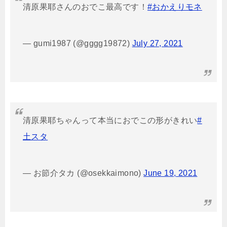
清原果耶さんのおでこ最高です！
#おかえりモネ
— gumi1987 (@gggg19872)
July 27, 2021
清原果耶ちゃんって本当におでこの形がきれい
#
土スタ
— お節介タカ (@osekkaimono)
June 19, 2021