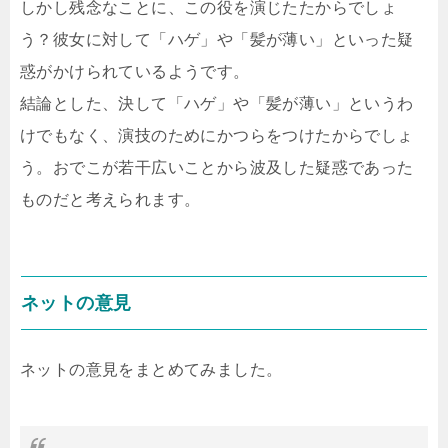
しかし残念なことに、この役を演じたたからでしょ
う？彼女に対して「ハゲ」や「髪が薄い」といった疑
惑がかけられているようです。
結論とした、決して「ハゲ」や「髪が薄い」というわ
けでもなく、演技のためにかつらをつけたからでしょ
う。おでこが若干広いことから波及した疑惑であった
ものだと考えられます。
ネットの意見
ネットの意見をまとめてみました。