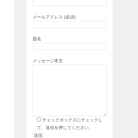
メールアドレス (必須)
題名
メッセージ本文
チェックボックスにチェックし
て、送信を押してください。