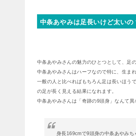
中条あやみは足長いけど太いの
中条あやみさんの魅力のひとつとして、足
中条あやみさんはハーフなので特に、生ま
一般の人と比べればもちろん足は長いほう
の足が長く見える結果になれます。
中条あやみさんは「奇跡の9頭身」なんて異
身長169cmで9頭身の中条あやみち