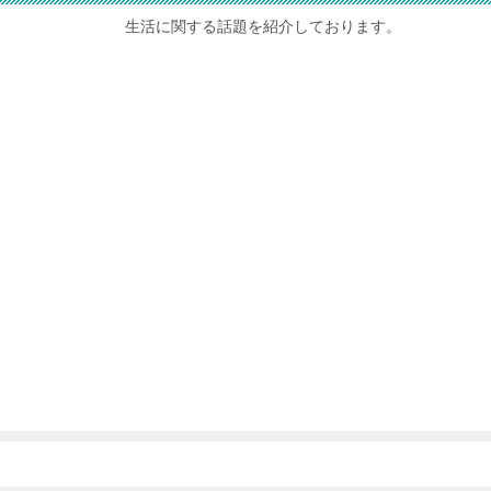
生活に関する話題を紹介しております。