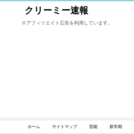
クリーミー速報
※アフィリエイト広告を利用しています。
ホーム
サイトマップ
芸能
新学期