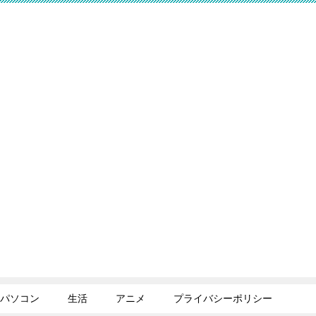
パソコン
生活
アニメ
プライバシーポリシー