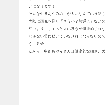
とになります！
そんな中条あやみの足が太いなんていう話
実際に画像を見た「そうか？普通じゃない
細いより、ちょっと太いほうが健康的じゃ
じゅない常に動いていなければならないの
う。多分。
だから、中条あやみさんは健康的な細さ、