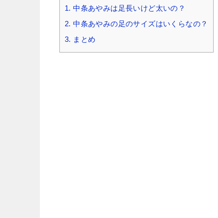
1.
中条あやみは足長いけど太いの？
2.
中条あやみの足のサイズはいくらなの？
3.
まとめ