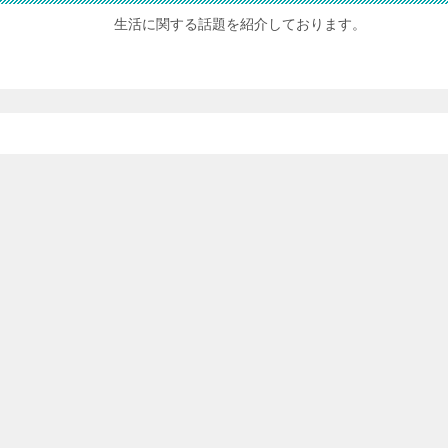
生活に関する話題を紹介しております。