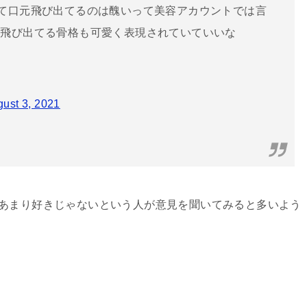
て口元飛び出てるのは醜いって美容アカウントでは言
元飛び出てる骨格も可愛く表現されていていいな
ust 3, 2021
あまり好きじゃないという人が意見を聞いてみると多いよう