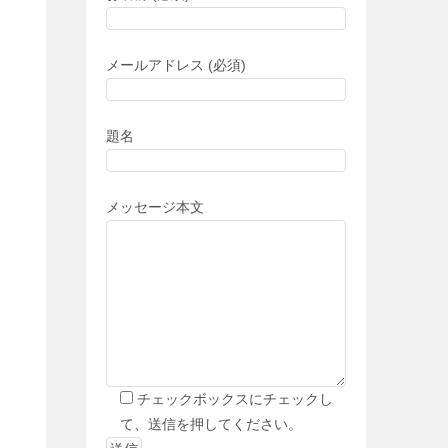
メールアドレス (必須)
題名
メッセージ本文
チェックボックスにチェックし
て、送信を押してください。