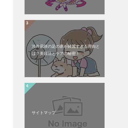
渋谷凪咲の足の裏が綺麗すぎる理由と
は？美容法とケアの秘密！
サイトマップ