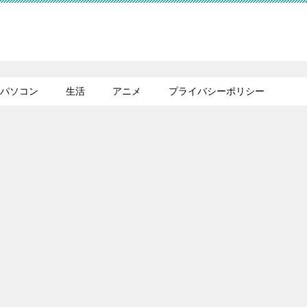
パソコン
生活
アニメ
プライバシーポリシー