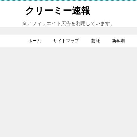
クリーミー速報
※アフィリエイト広告を利用しています。
ホーム
サイトマップ
芸能
新学期