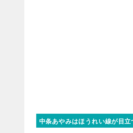
中条あやみはほうれい線が目立