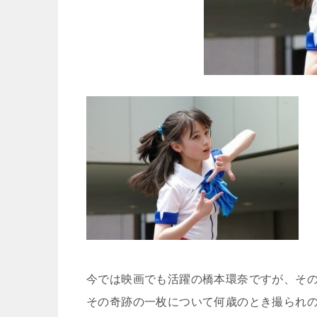
今では映画でも活躍の橋本環奈ですが、そ
その奇跡の一枚について何歳のとき撮られ