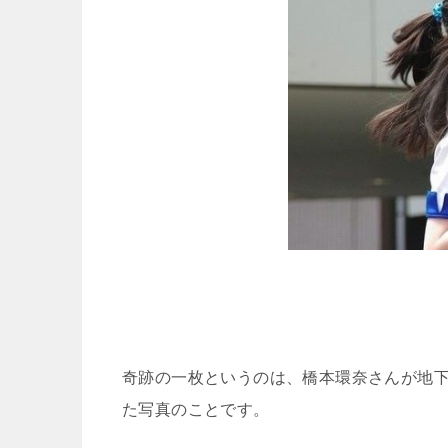
奇跡の一枚というのは、橋本環奈さんが地
た写真のことです。