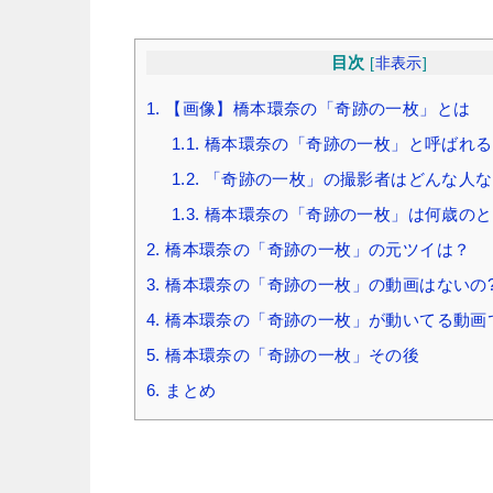
目次
[
非表示
]
1.
【画像】橋本環奈の「奇跡の一枚」とは
1.1.
橋本環奈の「奇跡の一枚」と呼ばれる
1.2.
「奇跡の一枚」の撮影者はどんな人な
1.3.
橋本環奈の「奇跡の一枚」は何歳のと
2.
橋本環奈の「奇跡の一枚」の元ツイは？
3.
橋本環奈の「奇跡の一枚」の動画はないの
4.
橋本環奈の「奇跡の一枚」が動いてる動画
5.
橋本環奈の「奇跡の一枚」その後
6.
まとめ