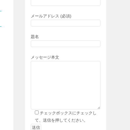
メールアドレス (必須)
題名
メッセージ本文
チェックボックスにチェックし
て、送信を押してください。