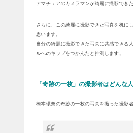
アマチュアのカメラマンが綺麗に撮影でき
さらに、この綺麗に撮影できた写真を机に
思います。
自分の綺麗に撮影できた写真に共感できる
ルへのキップをつかんだと推測します。
「奇跡の一枚」の撮影者はどんな
橋本環奈の奇跡の一枚の写真を撮った撮影