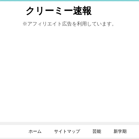
クリーミー速報
※アフィリエイト広告を利用しています。
ホーム
サイトマップ
芸能
新学期