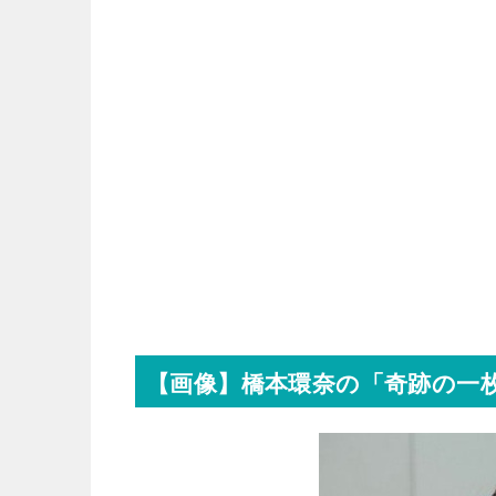
【画像】橋本環奈の「奇跡の一