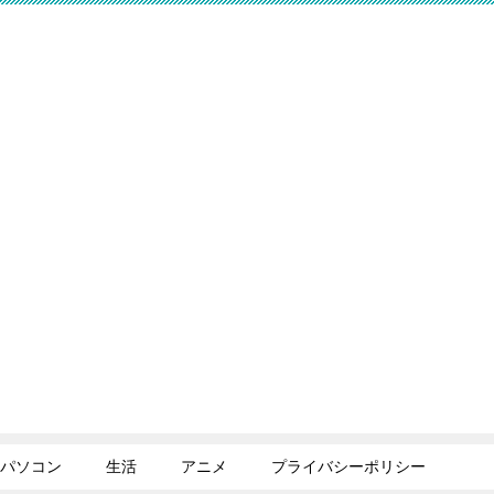
パソコン
生活
アニメ
プライバシーポリシー