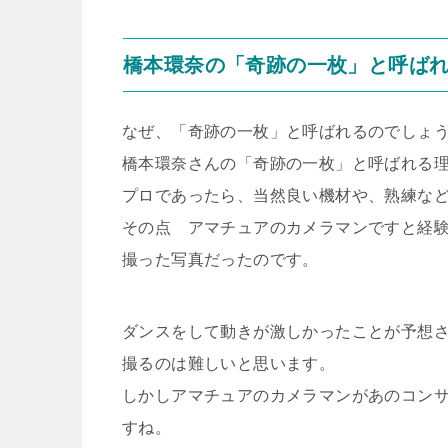
橋本環奈の「奇跡の一枚」と呼ば
なぜ、「奇跡の一枚」と呼ばれるのでしょ
橋本環奈さんの「奇跡の一枚」と呼ばれる
プロであったら、当然良い機材や、熟練な
その点 アマチュアのカメラマンですと経
撮った写真だったのです。
ダンスをして動きが激しかったことが予想
撮るのは難しいと思います。
しかしアマチュアのカメラマンがあのコン
すね。