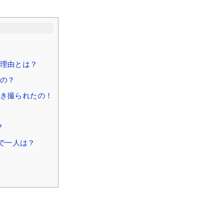
理由とは？
の？
き撮られたの！
?
で一人は？