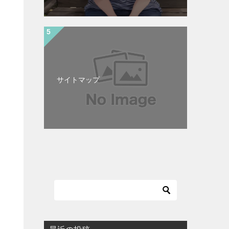
サイトマップ