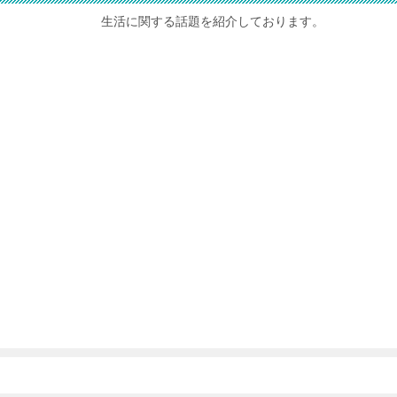
生活に関する話題を紹介しております。