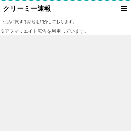
クリーミー速報
生活に関する話題を紹介しております。
※アフィリエイト広告を利用しています。