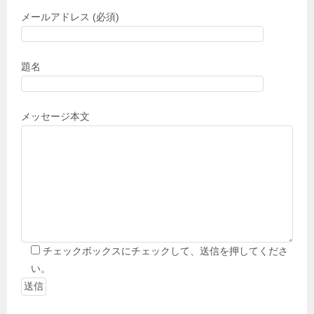
メールアドレス (必須)
題名
メッセージ本文
チェックボックスにチェックして、送信を押してくださ
い。