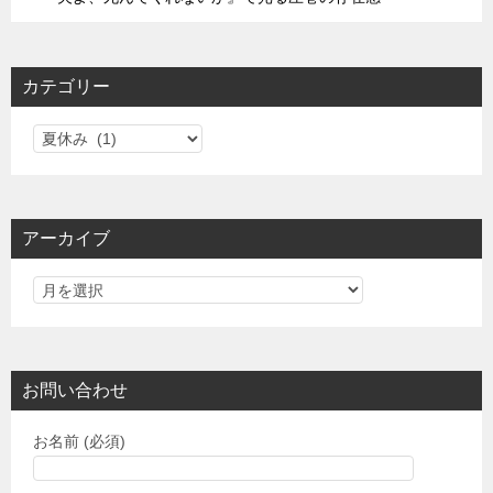
カテゴリー
カ
テ
ゴ
リ
アーカイブ
ー
お問い合わせ
お名前 (必須)