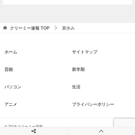
クリーミー速報
TOP
夏休み
ホーム
サイトマップ
芸能
新学期
パソコン
生活
アニメ
プライバシーポリシー
© 2019 クリーミー速報