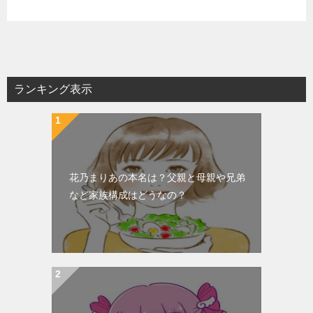
ランキング表示
花乃まりあの本名は？父親と母親や兄弟
など家族構成はどうなの？