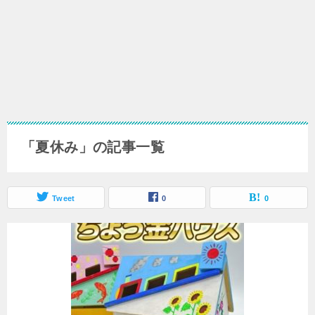
「夏休み」の記事一覧
Tweet
0
0