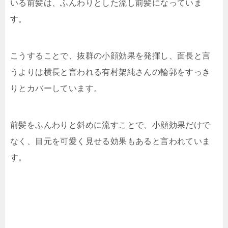
いる前髪は、ふんわりとした流し前髪になっていま
す。
こうすることで、抜群の小顔効果を発揮し、面長と言
うよりは横長と言われる有村架純さんの輪郭をすっき
りとカバーしています。
前髪をふんわりと斜めに流すことで、小顔効果だけで
なく、目元を可愛く見せる効果もあると言われていま
す。