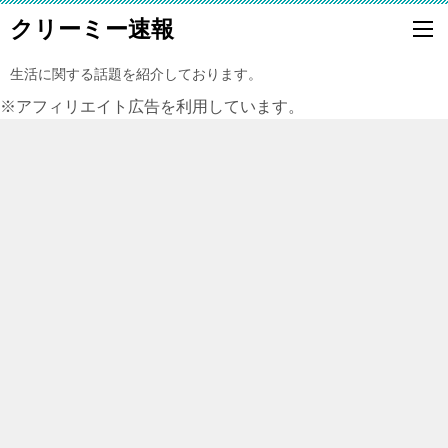
クリーミー速報
生活に関する話題を紹介しております。
※アフィリエイト広告を利用しています。