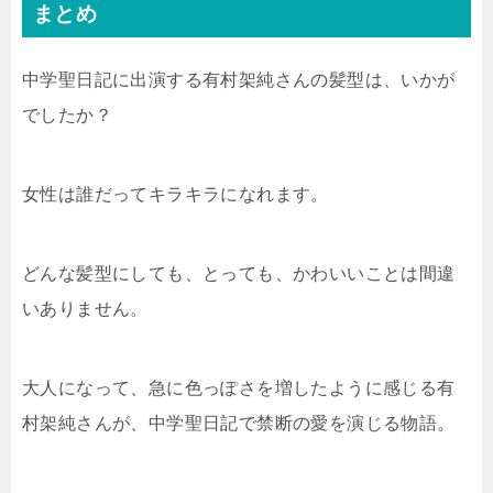
まとめ
中学聖日記に出演する有村架純さんの髪型は、いかが
でしたか？
女性は誰だってキラキラになれます。
どんな髪型にしても、とっても、かわいいことは間違
いありません。
大人になって、急に色っぽさを増したように感じる有
村架純さんが、中学聖日記で禁断の愛を演じる物語。