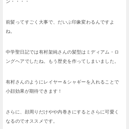
ン・・・・
前髪ってすごく大事で、だいぶ印象変わるんですよ
ね。
中学聖日記では有村架純さんの髪型はミディアム・ロ
ングヘアでしたね。もう歴史を作ってしまいました。
有村さんのようにレイヤー＆シャギーを入れることで
小顔効果が期待できます！
さらに、顔周りだけやや内巻きにするとさらに可愛く
なるのでオススメです。