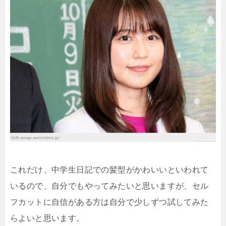
これだけ、中学生日記での髪型がかわいいといわれて
いるので、自分でもやってみたいと思いますが、セル
フカットに自信がある方は自分で少しずつ試してみた
らよいと思います。