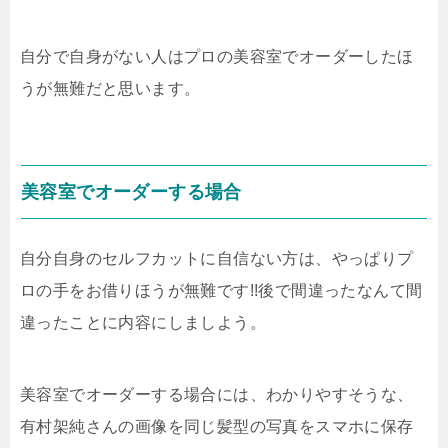
自分で自身がない人はプロの美容室でオーダーしたほ
うが無難だと思います。
美容室でオーダーする場合
自分自身のセルフカットに自信ない方は、やっぱりプ
ロの手をお借りほうが無難です!!後で間違ったなんて間
違ったことに内容にしましよう。
美容室でオーダーする場合には、わかりやすそうな、
有村架純さんの画像を同じ髪型の写真をスマホに保存