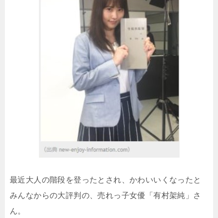
最近大人の階段を登ったとされ、かわいいくなったと
みんなからの大評判の、売れっ子女優「有村架純」さ
ん。