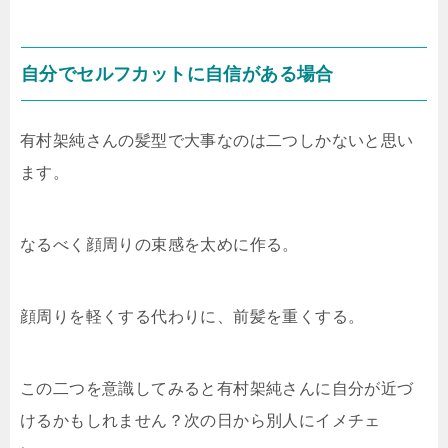
自分でセルフカットに自信がある場合
有村架純さんの髪型で大事なのは二つしかないと思い
ます。
なるべく顔周りの束感を太めに作る。
顔周りを軽くする代わりに、前髪を重くする。
この二つを意識してみると有村架純さんに自分が近づ
けるかもしれません？次の日から別人にイメチェ