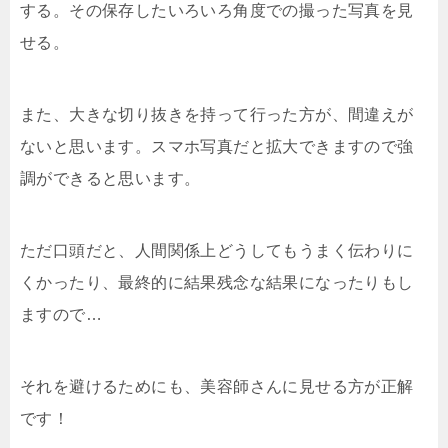
する。その保存したいろいろ角度での撮った写真を見
せる。
また、大きな切り抜きを持って行った方が、間違えが
ないと思います。スマホ写真だと拡大できますので強
調ができると思います。
ただ口頭だと、人間関係上どうしてもうまく伝わりに
くかったり、最終的に結果残念な結果になったりもし
ますので…
それを避けるためにも、美容師さんに見せる方が正解
です！