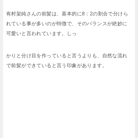
有村架純さんの前髪は、基本的に8：2の割合で分けら
れている事が多いのが特徴で、そのバランスが絶妙に
可愛いと言われています。しっ
かりと分け目を作っていると言うよりも、自然な流れ
で前髪ができていると言う印象があります。