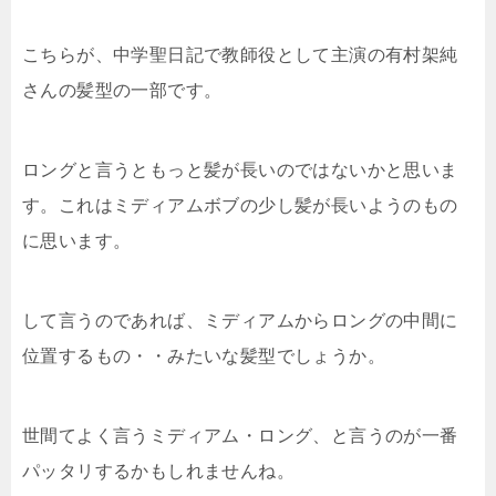
こちらが、中学聖日記で教師役として主演の有村架純
さんの髪型の一部です。
ロングと言うともっと髪が長いのではないかと思いま
す。これはミディアムボブの少し髪が長いようのもの
に思います。
して言うのであれば、ミディアムからロングの中間に
位置するもの・・みたいな髪型でしょうか。
世間てよく言うミディアム・ロング、と言うのが一番
パッタリするかもしれませんね。