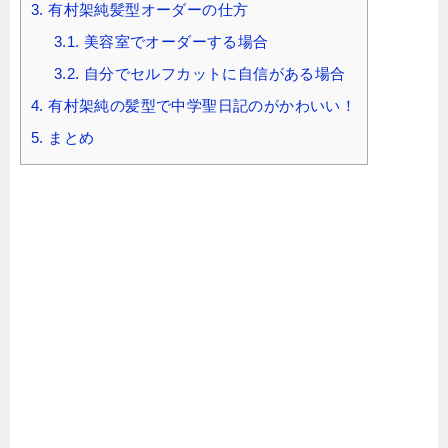
3.
有村架純髪型オーダーの仕方
3.1.
美容室でオーダーする場合
3.2.
自分でセルフカットに自信がある場合
4.
有村架純の髪型で中学聖日記のがかわいい！
5.
まとめ