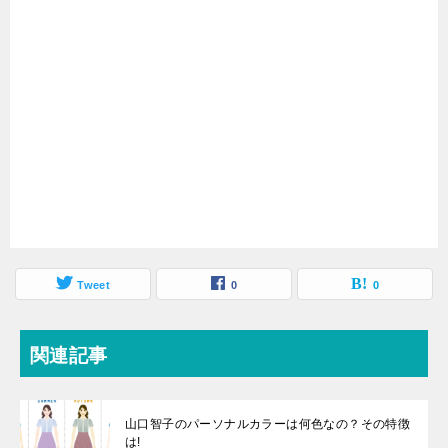
Tweet
0
0
関連記事
山口智子のパーソナルカラーは何色なの？その特徴
は!