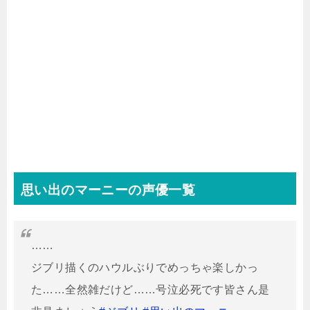
思い出のマーニーの声優一覧
……
ジブリ描くのハウルぶりでめっちゃ楽しかっ
た……全然雑だけど……号泣必死です皆さん是