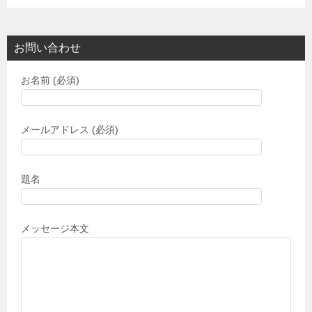
お問い合わせ
お名前 (必須)
メールアドレス (必須)
題名
メッセージ本文