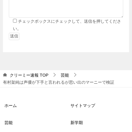
チェックボックスにチェックして、送信を押してくださ
い。
クリーミー速報
TOP
芸能
有村架純は声優が下手と言われるが思い出のマーニーで検証
ホーム
サイトマップ
芸能
新学期