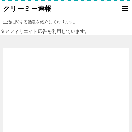
クリーミー速報
生活に関する話題を紹介しております。
※アフィリエイト広告を利用しています。