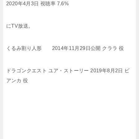
2020年4月3日 視聴率 7.6%
にTV放送。
くるみ割り人形 2014年11月29日公開 クララ 役
ドラゴンクエスト ユア・ストーリー 2019年8月2日 ビ
アンカ 役