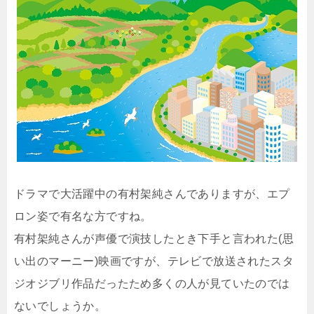
ドラマで大活躍中の有村架純さんでありますが、エプ
ロン姿で有名な方ですね。
有村架純さんが声優で演技したとき下手と言われた(思
い出のマーニー)映画ですが、テレビで放送されたスタ
ジオジブリ作品だったため多くの人が見ていたのでは
ないでしょうか。