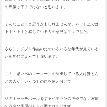
の声優は下手ではないと思います。
そんなこと？と思うかもしれませんが、ネット上では
下手・上手と感じている人の意見は半々でした。
さらに、ジブリ作品のためいろいろな年代が見ている
ため年代によっても違います。
この「思い出のマーニー」の演出している人はほとん
どの人が、いくつもの声を使え分けて
話のキャッチボールをするベテランの声優でなく演劇
で有名な俳優の方々に囲まれています。