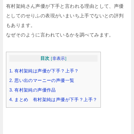
有村架純さん声優が下手と言われる理由として、声優
としてのせりふの表現がいまいち上手でないとの評判
もあります。
なぜそのように言われているかを調べてみます。
目次
[
非表示
]
1.
有村架純は声優が下手？上手？
2.
思い出のマーニーの声優一覧
3.
有村架純の声優作品
4.
まとめ 有村架純は声優が下手？上手？