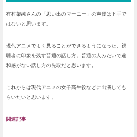
有村架純さんの「思い出のマーニー」の声優は下手で
はないと思います。
現代アニメでよく見ることができるようになった、視
聴者に印象を残す普通の話し方。普通の人みたいで違
和感がない話し方の先取だと思います。
これからは現代アニメの女子高生役などに出演しても
らいたいと思います。
関連記事