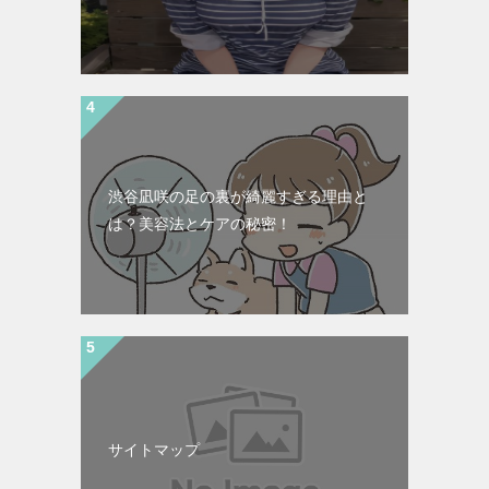
渋谷凪咲の足の裏が綺麗すぎる理由と
は？美容法とケアの秘密！
サイトマップ