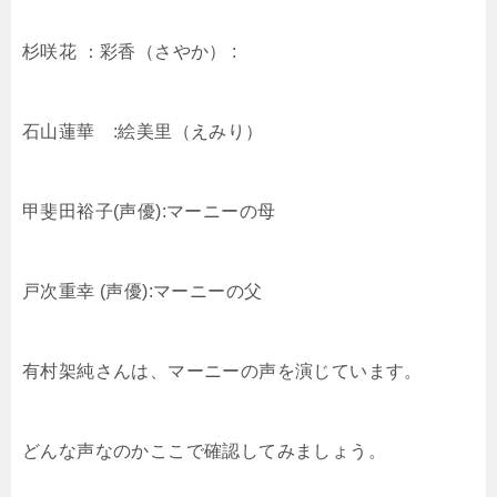
杉咲花 ：彩香（さやか） :
石山蓮華 :絵美里（えみり）
甲斐田裕子(声優):マーニーの母
戸次重幸 (声優):マーニーの父
有村架純さんは、マーニーの声を演じています。
どんな声なのかここで確認してみましょう。