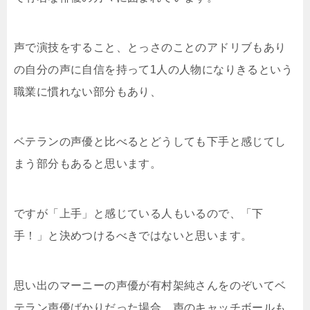
声で演技をすること、とっさのことのアドリブもあり
の自分の声に自信を持って1人の人物になりきるという
職業に慣れない部分もあり、
ベテランの声優と比べるとどうしても下手と感じてし
まう部分もあると思います。
ですが「上手」と感じている人もいるので、「下
手！」と決めつけるべきではないと思います。
思い出のマーニーの声優が有村架純さんをのぞいてベ
テラン声優ばかりだった場合、声のキャッチボールも