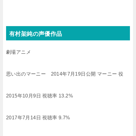
有村架純の声優作品
劇場アニメ
思い出のマーニー 2014年7月19日公開 マーニー 役
2015年10月9日 視聴率 13.2%
2017年7月14日 視聴率 9.7%