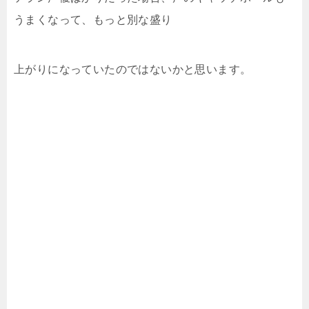
うまくなって、もっと別な盛り
上がりになっていたのではないかと思います。