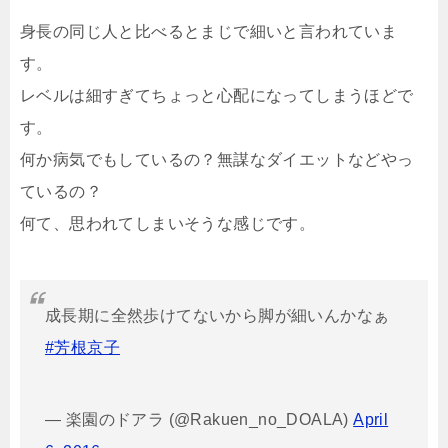
身長の同じ人と比べるとまじで細いと言われていま
す。
レベルは細すぎてちょっと心配になってしまうほどで
す。
何か病気でもしているの？無謀なダイエットなどやっ
ているの？
何て、思われてしまいそうな感じです。
成長期に全然歩けてないから脚が細いんかなぁ
#芳根京子
— 楽園のドアラ (@Rakuen_no_DOALA)
April