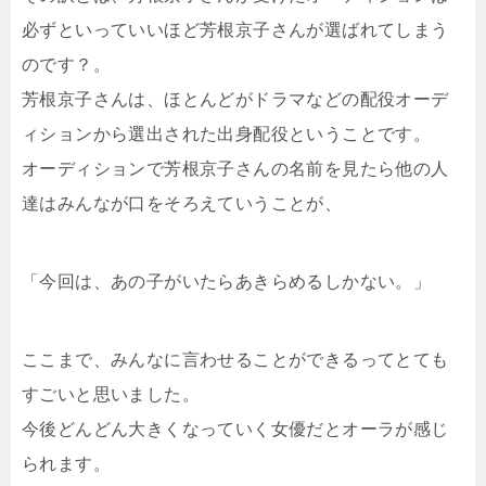
必ずといっていいほど芳根京子さんが選ばれてしまう
のです？。
芳根京子さんは、ほとんどがドラマなどの配役オーデ
ィションから選出された出身配役ということです。
オーディションで芳根京子さんの名前を見たら他の人
達はみんなが口をそろえていうことが、
「今回は、あの子がいたらあきらめるしかない。」
ここまで、みんなに言わせることができるってとても
すごいと思いました。
今後どんどん大きくなっていく女優だとオーラが感じ
られます。