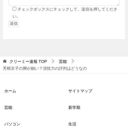
チェックボックスにチェックして、送信を押してくださ
い。
クリーミー速報
TOP
芸能
芳根京子の脚が細い？演技力の評判はどうなの
ホーム
サイトマップ
芸能
新学期
パソコン
生活