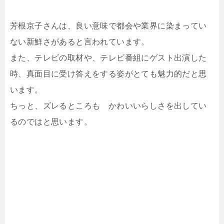
芳根京子さんは、良い意味で都会や業界に染まってい
ない新鮮さがあると言われています。
また、テレビの取材や、テレビ番組にゲスト出演した
時、真面目に受け答えをする姿がとても魅力的だと思
います。
ちっと、ズレるところも かわいいらしさを出してい
るのではと思います。