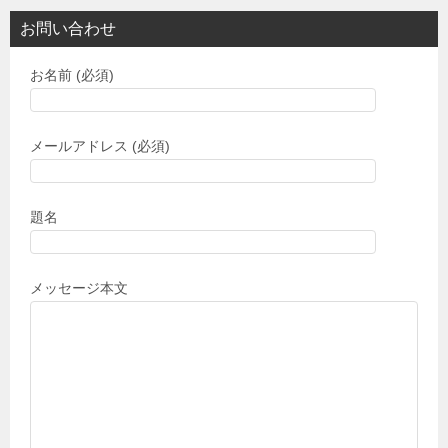
お問い合わせ
お名前 (必須)
メールアドレス (必須)
題名
メッセージ本文