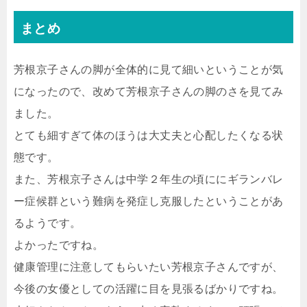
まとめ
芳根京子さんの脚が全体的に見て細いということが気
になったので、改めて芳根京子さんの脚のさを見てみ
ました。
とても細すぎて体のほうは大丈夫と心配したくなる状
態です。
また、芳根京子さんは中学２年生の頃ににギランバレ
ー症候群という難病を発症し克服したということがあ
るようです。
よかったですね。
健康管理に注意してもらいたい芳根京子さんですが、
今後の女優としての活躍に目を見張るばかりですね。