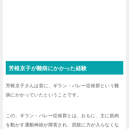
芳根京子が難病にかかった経験
芳根京子さんは昔に、ギラン・バレー症候群という難
病にかかっていたということです。
この、ギラン・バレー症候群とは、おもに、主に筋肉
を動かす運動神経が障害され、四肢に力が入らなくな