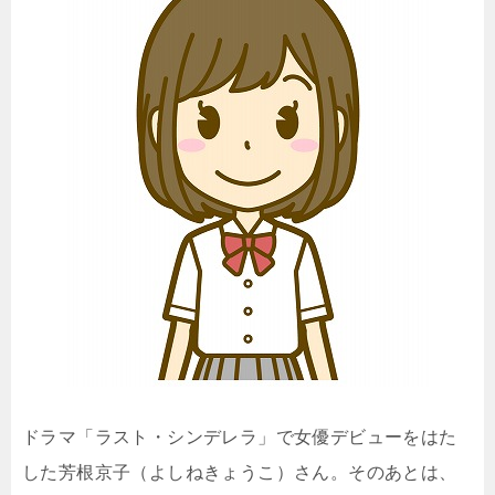
ドラマ「ラスト・シンデレラ」で女優デビューをはた
した芳根京子（よしねきょうこ）さん。そのあとは、