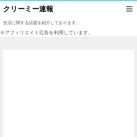
クリーミー速報
生活に関する話題を紹介しております。
※アフィリエイト広告を利用しています。