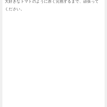
大好きなトマトのように赤く完熟するまで、頑張って
ください。