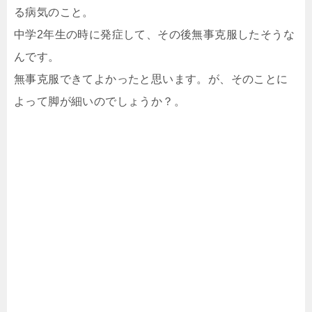
る病気のこと。
中学2年生の時に発症して、その後無事克服したそうな
んです。
無事克服できてよかったと思います。が、そのことに
よって脚が細いのでしょうか？。