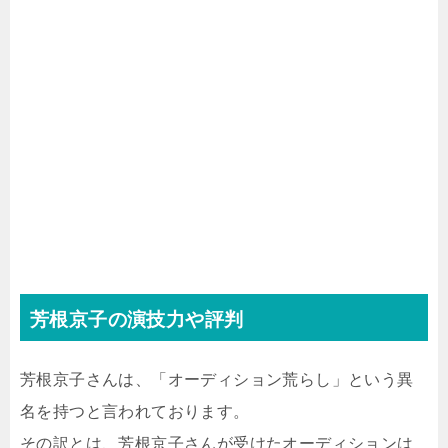
芳根京子の演技力や評判
芳根京子さんは、「オーディション荒らし」という異
名を持つと言われております。
その訳とは、芳根京子さんが受けたオーディションは