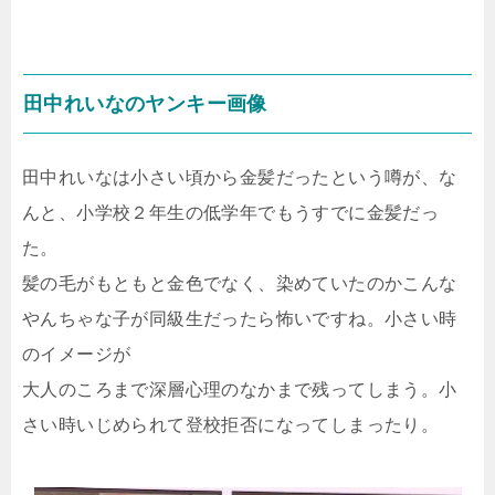
田中れいなのヤンキー画像
田中れいなは小さい頃から金髪だったという噂が、な
んと、小学校２年生の低学年でもうすでに金髪だっ
た。
髪の毛がもともと金色でなく、染めていたのかこんな
やんちゃな子が同級生だったら怖いですね。小さい時
のイメージが
大人のころまで深層心理のなかまで残ってしまう。小
さい時いじめられて登校拒否になってしまったり。