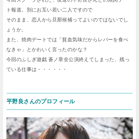
ト報道。別にお互い若い二人ですので
そのまま、恋人から旦那候補ってよいのではないでし
ょうか。
また、焼肉デートでは「貧血気味だからレバーを食べ
なきゃ」とかわいく言ったのかな？
今回のふしぎ遊戯 蒼ノ章全公演終えてしまった、残っ
ている仕事は・・・・・・
平野良さんのプロフィール