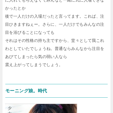
に入れてもらえなくてみんなと一緒に式に入場できな
かったとか
後で一人だけの入場だったと言ってます。これば、注
目ひきますねぇー。さらに、一人だけでもみんなの注
目を浴びることになっても
それはその性格の持ち主ですから、堂々として我これ
わとしていたでしょうね。普通ならみんなから注目を
あびてしまったら気の弱い人なら
震え上がってしまうでしょう。
モーニング娘。時代