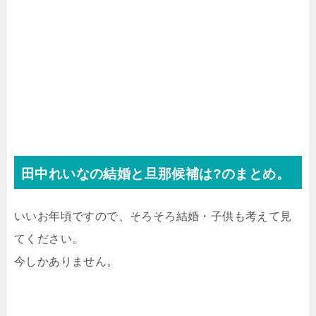
田中れいなの結婚と旦那候補は?のまとめ。
いいお年頃ですので、そろそろ結婚・子供も考えて見
てください。
今しかありません。