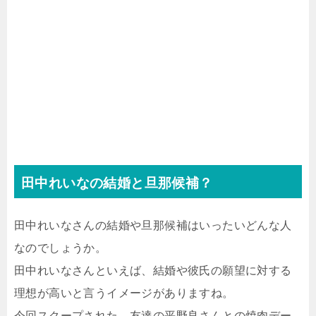
田中れいなの結婚と旦那候補？
田中れいなさんの結婚や旦那候補はいったいどんな人
なのでしょうか。
田中れいなさんといえば、結婚や彼氏の願望に対する
理想が高いと言うイメージがありますね。
今回スクープされた、友達の平野良さんとの焼肉デー