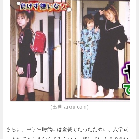
（出典 aikru.com）
さらに、中学生時代には金髪でだったために、入学式