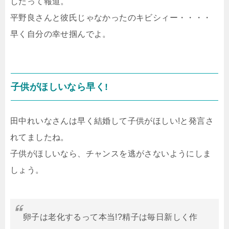
したって報道。
平野良さんと彼氏じゃなかったのキビシィー・・・・
早く自分の幸せ掴んでよ。
子供がほしいなら早く!
田中れいなさんは早く結婚して子供がほしい!と発言さ
れてましたね。
子供がほしいなら、チャンスを逃がさないようにしま
しょう。
卵子は老化するって本当!?精子は毎日新しく作