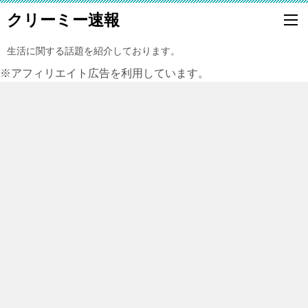
クリーミー速報
生活に関する話題を紹介しております。
※アフィリエイト広告を利用しています。