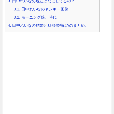
3.
田中れいなの現在はなにしてるの？
3.1.
田中れいなのヤンキー画像
3.2.
モーニング娘。時代
4.
田中れいなの結婚と旦那候補は?のまとめ。