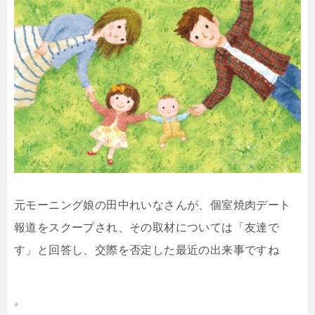
元モーニング娘の田中れいなさんが、個室焼肉デート
報道をスクープされ、その取材については「友達で
す」と回答し、交際を否定した最近の出来事ですね
。