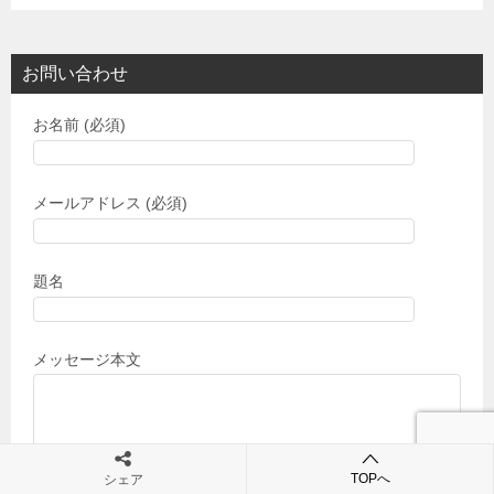
お問い合わせ
お名前 (必須)
メールアドレス (必須)
題名
メッセージ本文
TOPへ
シェア