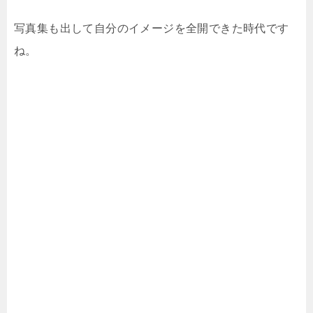
写真集も出して自分のイメージを全開できた時代です
ね。