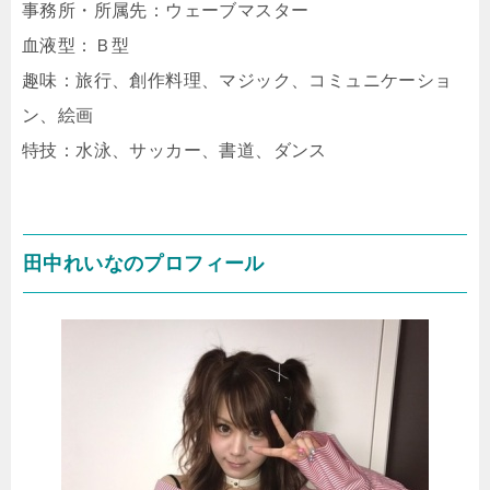
事務所・所属先：ウェーブマスター
血液型：Ｂ型
趣味：旅行、創作料理、マジック、コミュニケーショ
ン、絵画
特技：水泳、サッカー、書道、ダンス
田中れいなのプロフィール