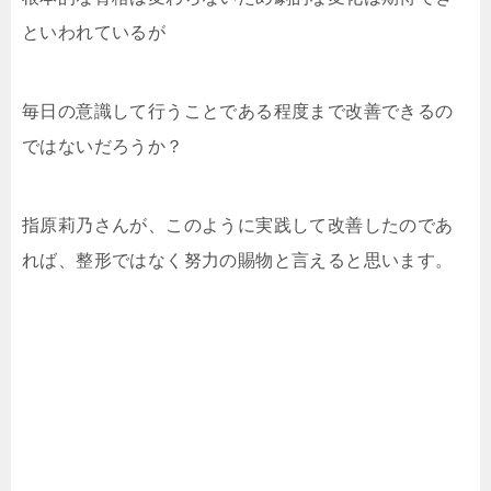
といわれているが
毎日の意識して行うことである程度まで改善できるの
ではないだろうか？
指原莉乃さんが、このように実践して改善したのであ
れば、整形ではなく努力の賜物と言えると思います。