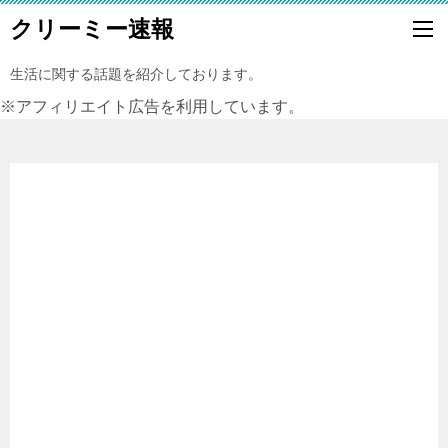
クリーミー速報
生活に関する話題を紹介しております。
※アフィリエイト広告を利用しています。