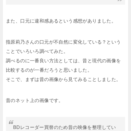
また、口元に違和感あるという感想がありました。
指原莉乃さんの口元が不自然に変化している？という
ことでいろいろ調べてみた。
調べるのに一番良い方法としては、昔と現代の画像を
比較するのが一番だろうと思いました。
そこで、まずは昔の画像から見てみることしました。
昔のネット上の画像です。
BDレコーダー買替のため昔の映像を整理してい