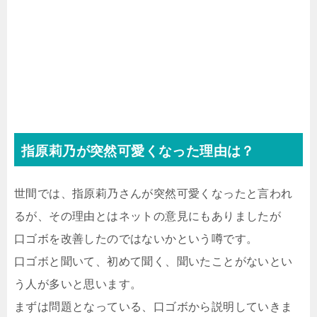
指原莉乃が突然可愛くなった理由は？
世間では、指原莉乃さんが突然可愛くなったと言われ
るが、その理由とはネットの意見にもありましたが
口ゴボを改善したのではないかという噂です。
口ゴボと聞いて、初めて聞く、聞いたことがないとい
う人が多いと思います。
まずは問題となっている、口ゴボから説明していきま