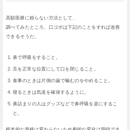
高額医療に頼らない方法として、
調べてみたところ、口ゴボは下記のことをすれば改善
できるそうだ。
鼻で呼吸をすること。
舌を正常な位置にして口を閉じること。
食事のときは片側の歯で噛むのをやめること。
寝るときは気道を確保するように。
鼻詰まりの人はグッズなどで鼻呼吸を楽にするこ
と。
根本的な骨格は変わらないため劇的な変化は期待でき