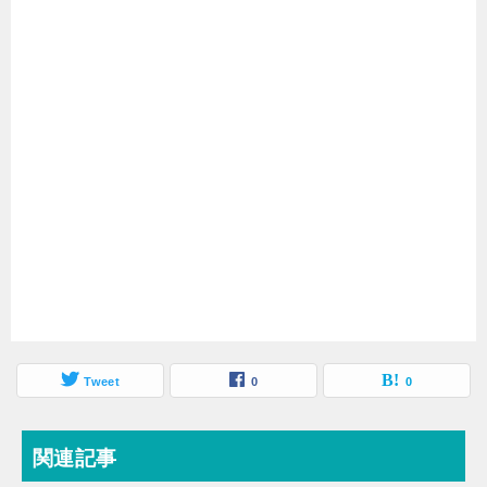
Tweet
0
0
関連記事