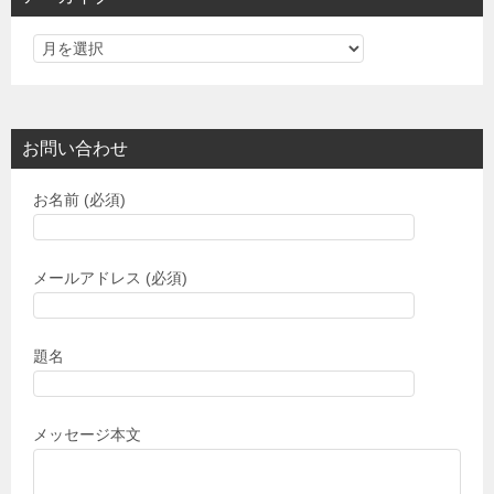
ー
お問い合わせ
お名前 (必須)
メールアドレス (必須)
題名
メッセージ本文