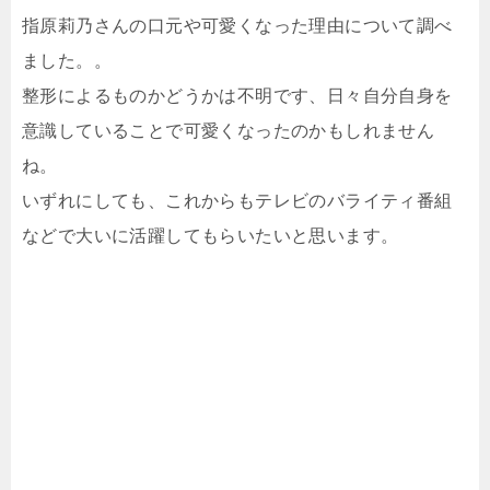
指原莉乃さんの口元や可愛くなった理由について調べ
ました。。
整形によるものかどうかは不明です、日々自分自身を
意識していることで可愛くなったのかもしれません
ね。
いずれにしても、これからもテレビのバライティ番組
などで大いに活躍してもらいたいと思います。