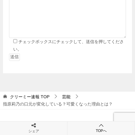
チェックボックスにチェックして、送信を押してくださ
い。
クリーミー速報
TOP
芸能
指原莉乃の口元が変化している？可愛くなった理由とは？
ホーム
サイトマップ
TOPへ
シェア