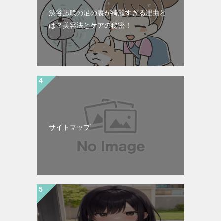
渋谷凪咲の足の裏が綺麗すぎる理由と
は？美容法とケアの秘密！
サイトマップ