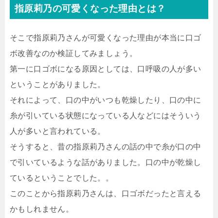
指原莉乃の可愛くなった理由とは？
そこで指原莉乃さんが可愛くなった理由が本当に口ゴ
ボ改善なのか検証してみましょう。
第一に口ゴボになる原因としては、口呼吸の人が多い
ということがありました。
それによって、口の中がいつも乾燥したり、口の中に
糸が引いている状態になっている人などにはそういう
人が多いと言われている。
そうすると、昔の指原莉乃さんの話の中で糸が口の中
で引いているような話がありました。口の中が乾燥し
ているということでした。。
このことから指原莉乃さんは、口ゴボだったと言える
かもしれません。