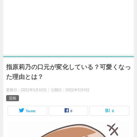
指原莉乃の口元が変化している？可愛くなっ
た理由とは？
更新日：
2021年5月10日
公開日：
2021年5月4日
芸能
Tweet
0
0