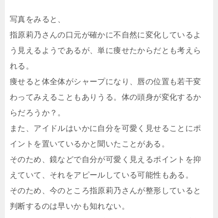
写真をみると、
指原莉乃さんの口元が確かに不自然に変化しているよ
う見えるようであるが、単に痩せたからだとも考えら
れる。
痩せると体全体がシャープになり、唇の位置も若干変
わってみえることもありうる。体の頭身が変化するか
らだろうか？。
また、アイドルはいかに自分を可愛く見せることにポ
イントを置いているかと聞いたことがある。
そのため、鏡などで自分が可愛く見えるポイントを抑
えていて、それをアピールしている可能性もある。
そのため、今のところ指原莉乃さんが整形していると
判断するのは早いかも知れない。