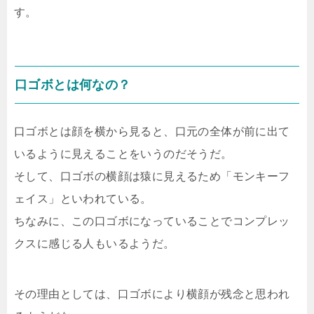
す。
口ゴボとは何なの？
口ゴボとは顔を横から見ると、口元の全体が前に出て
いるように見えることをいうのだそうだ。
そして、口ゴボの横顔は猿に見えるため「モンキーフ
ェイス」といわれている。
ちなみに、この口ゴボになっていることでコンプレッ
クスに感じる人もいるようだ。
その理由としては、口ゴボにより横顔が残念と思われ