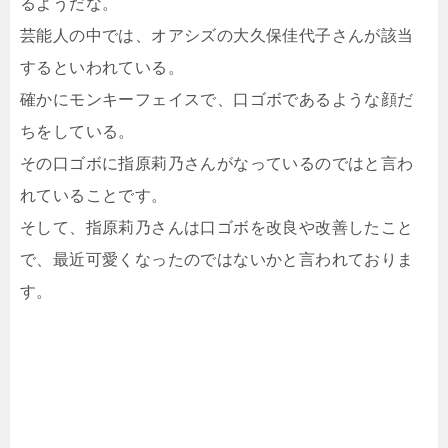
るようだな。
芸能人の中では、オアシズの大久保佳代子さんが該当
するといわれている。
確かにモンキーフェイスで、口ゴボであるような顔だ
ちをしている。
その口ゴボに指原莉乃さんがなっているのではと言わ
れていることです。
そして、指原莉乃さんは口ゴボを改良や改善したこと
で、最近可愛くなったのではないかと言われておりま
す。