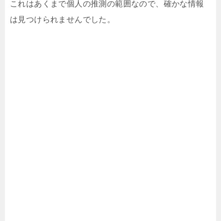
これはあくまで個人の推測の範囲なので、確かな情報
は見つけられませんでした。