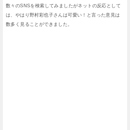
数々のSNSを検索してみましたがネットの反応として
は、やはり野村彩也子さんは可愛い！と言った意見は
数多く見ることができました。