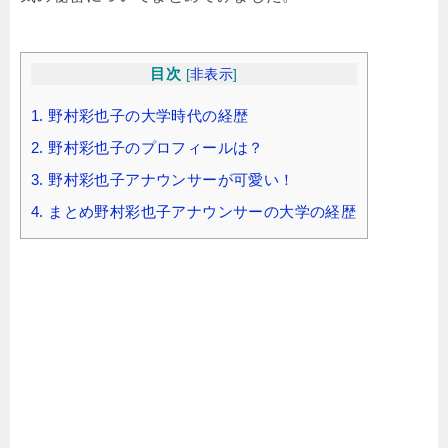
目次
[
非表示
]
1.
野村彩也子の大学時代の経歴
2.
野村彩也子のプロフィールは？
3.
野村彩也子アナウンサーが可愛い！
4.
まとめ野村彩也子アナウンサーの大学の経歴