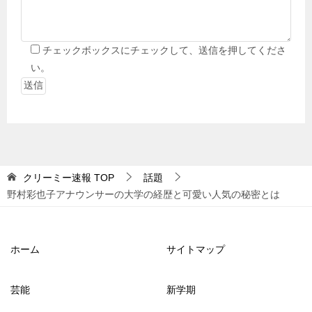
チェックボックスにチェックして、送信を押してくださ
い。
クリーミー速報
TOP
話題
野村彩也子アナウンサーの大学の経歴と可愛い人気の秘密とは
ホーム
サイトマップ
芸能
新学期