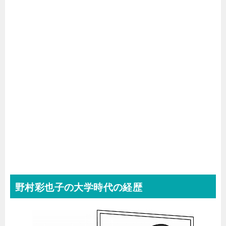
野村彩也子の大学時代の経歴