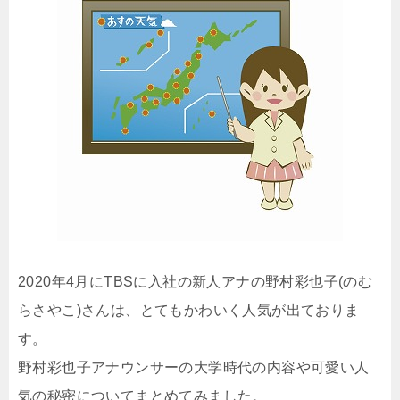
2020年4月にTBSに入社の新人アナの野村彩也子(のむ
らさやこ)さんは、とてもかわいく人気が出ておりま
す。
野村彩也子アナウンサーの大学時代の内容や可愛い人
気の秘密についてまとめてみました。