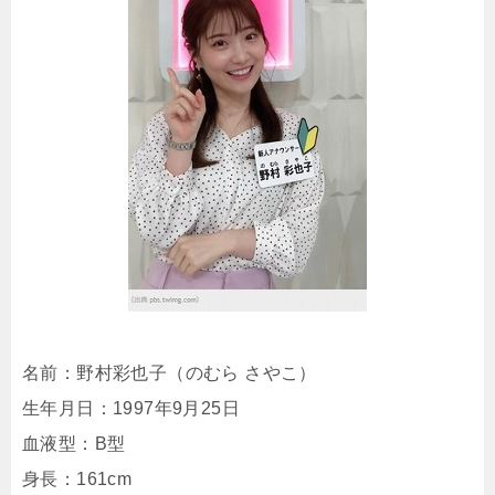
名前：野村彩也子（のむら さやこ）
生年月日：1997年9月25日
血液型：B型
身長：161cm