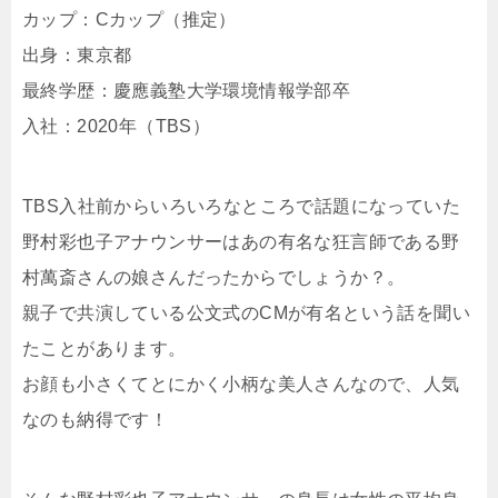
カップ：Cカップ（推定）
出身：東京都
最終学歴：慶應義塾大学環境情報学部卒
入社：2020年（TBS）
TBS入社前からいろいろなところで話題になっていた
野村彩也子アナウンサーはあの有名な狂言師である野
村萬斎さんの娘さんだったからでしょうか？。
親子で共演している公文式のCMが有名という話を聞い
たことがあります。
お顔も小さくてとにかく小柄な美人さんなので、人気
なのも納得です！