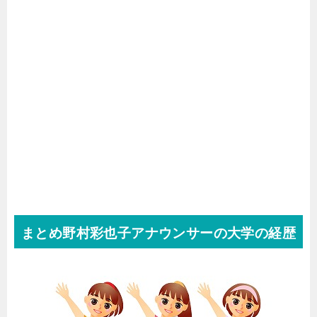
まとめ野村彩也子アナウンサーの大学の経歴