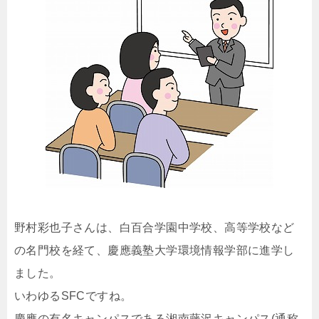
野村彩也子さんは、白百合学園中学校、高等学校など
の名門校を経て、慶應義塾大学環境情報学部に進学し
ました。
いわゆるSFCですね。
慶應の有名キャンパスである湘南藤沢キャンパス(通称