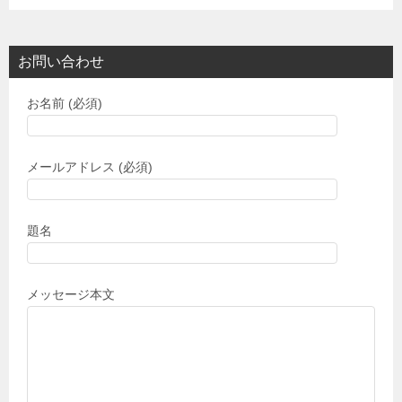
お問い合わせ
お名前 (必須)
メールアドレス (必須)
題名
メッセージ本文