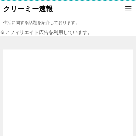
クリーミー速報
生活に関する話題を紹介しております。
※アフィリエイト広告を利用しています。