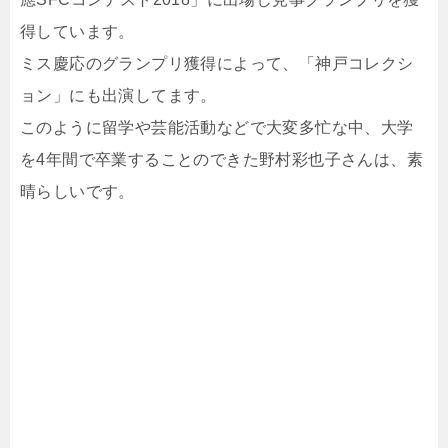
得しています。
ミス慶応のグランプリ獲得によって、「神戸コレクシ
ョン」にも出演してます。
このように留学や芸能活動などで大変多忙な中、大学
を4年間で卒業することのできた野村彩也子さんは、素
晴らしいです。