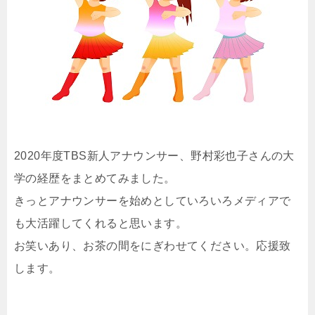
2020年度TBS新人アナウンサー、野村彩也子さんの大
学の経歴をまとめてみました。
きっとアナウンサーを始めとしていろいろメディアで
も大活躍してくれると思います。
お笑いあり、お茶の間をにぎわせてください。応援致
します。