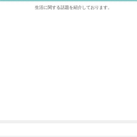
生活に関する話題を紹介しております。