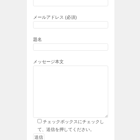
メールアドレス (必須)
題名
メッセージ本文
チェックボックスにチェックし
て、送信を押してください。