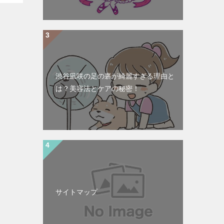
渋谷凪咲の足の裏が綺麗すぎる理由と
は？美容法とケアの秘密！
サイトマップ