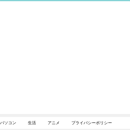
パソコン
生活
アニメ
プライバシーポリシー