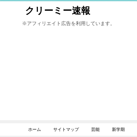
クリーミー速報
※アフィリエイト広告を利用しています。
ホーム
サイトマップ
芸能
新学期