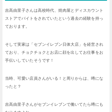
吉高由里子さんは高校時代、焼肉屋とディスカウント
ストアでバイトをされていたという過去の経験を持っ
ております。
そして実家は「セブンイレブン日体大店」を経営され
ており、チョクチョクとお店に顔を出してお仕事をお
手伝いしていたそうです！
当時、可愛い店員さんがいる！と周りからは、噂にな
ったと？
吉高由里子さんがセブンイレブンで働いてたら噂にも