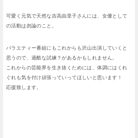
可愛く元気で天然な吉高由里子さんには、女優として
の活動は勿論のこと。
バラエティー番組にもこれからも沢山出演していくと
思うので、過酷な試練？があるかもしれません。
これからの芸能界を生き抜くためには、体調にはくれ
ぐれも気を付け頑張っていってほしいと思います！
応援致します。