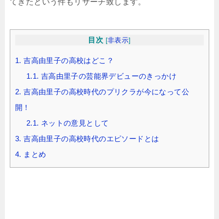
てきたという件もリサーチ致します。
目次
[
非表示
]
1.
吉高由里子の高校はどこ？
1.1.
吉高由里子の芸能界デビューのきっかけ
2.
吉高由里子の高校時代のプリクラが今になって公
開！
2.1.
ネットの意見として
3.
吉高由里子の高校時代のエピソードとは
4.
まとめ