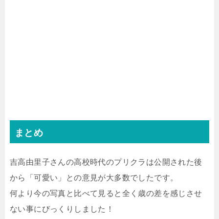
まとめ
吉高由里子さんの高校時代のプリクラは公開された後
から「可愛い」との意見が大多数でしたです。
何より今の写真と比べて見ると全く歳の差を感じさせ
ない事にびっくりしました！