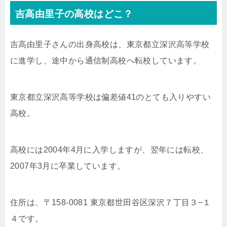
吉高由里子の高校はどこ？
吉高由里子さんの出身高校は、東京都立深沢高等学校
に進学し、途中から通信制高校へ転校しています。
東京都立深沢高等学校は偏差値41のとても入りやすい
高校。
高校には2004年4月に入学しますが、翌年には転校、
2007年3月に卒業しています。
住所は、〒158-0081 東京都世田谷区深沢７丁目３−１
４です。