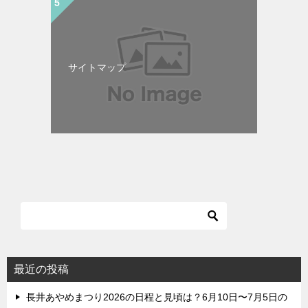
サイトマップ
最近の投稿
長井あやめまつり2026の日程と見頃は？6月10日〜7月5日の