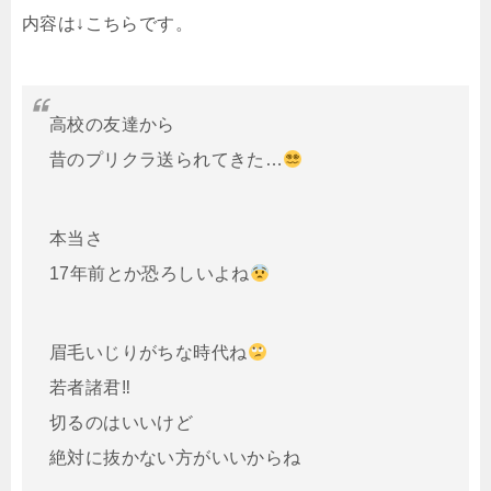
内容は↓こちらです。
高校の友達から
昔のプリクラ送られてきた…
本当さ
17年前とか恐ろしいよね
眉毛いじりがちな時代ね
若者諸君‼︎
切るのはいいけど
絶対に抜かない方がいいからね