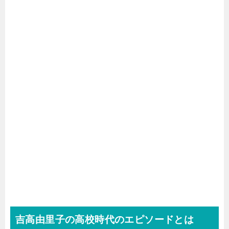
吉高由里子の高校時代のエピソードとは