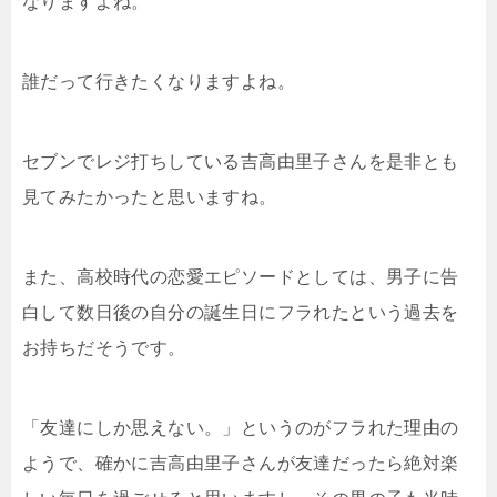
なりますよね。
誰だって行きたくなりますよね。
セブンでレジ打ちしている吉高由里子さんを是非とも
見てみたかったと思いますね。
また、高校時代の恋愛エピソードとしては、男子に告
白して数日後の自分の誕生日にフラれたという過去を
お持ちだそうです。
「友達にしか思えない。」というのがフラれた理由の
ようで、確かに吉高由里子さんが友達だったら絶対楽