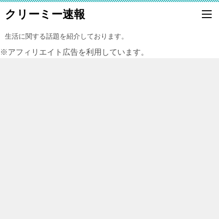
クリーミー速報
生活に関する話題を紹介しております。
※アフィリエイト広告を利用しています。