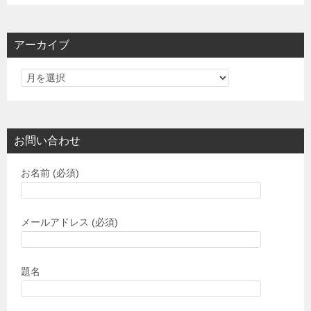
ゴ
リ
アーカイブ
ー
お問い合わせ
お名前 (必須)
メールアドレス (必須)
題名