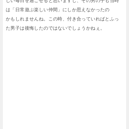
しい毎日を過ごせると思いますし、その男の子も当時
は「日常遊ぶ楽しい仲間」にしか思えなかったの
かもしれませんね。この時、付き合っていればとふっ
た男子は後悔したのではないでしょうかねぇ。