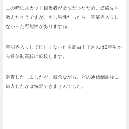
この時のスカウト担当者が女性だったため、連絡先を
教えたそうですが、もし男性だったら、芸能界入りし
なかった可能性がありますね。
芸能界入りして忙しくなった吉高由里子さんは2年生か
ら通信制高校に転校します。
調査したしましたが、残念ながら、どの通信制高校に
編入したかは特定できませんでした。