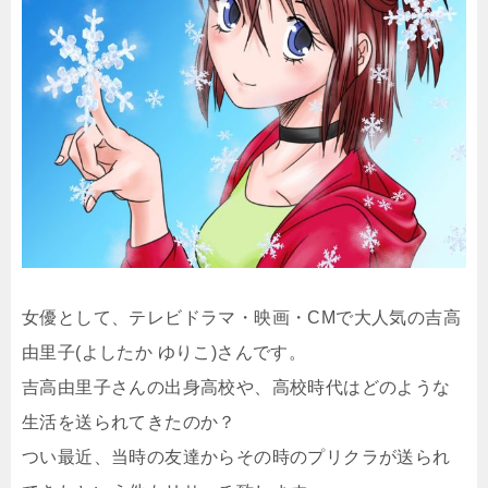
女優として、テレビドラマ・映画・CMで大人気の吉高
由里子(よしたか ゆりこ)さんです。
吉高由里子さんの出身高校や、高校時代はどのような
生活を送られてきたのか？
つい最近、当時の友達からその時のプリクラが送られ