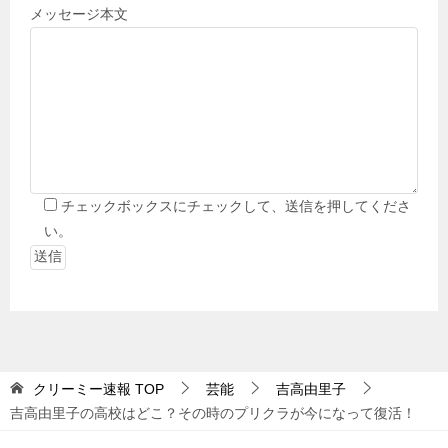
メッセージ本文
チェックボックスにチェックして、送信を押してくださ
い。
クリーミー速報
TOP
芸能
吉高由里子
吉高由里子の高校はどこ？その時のプリクラが今になって復活！