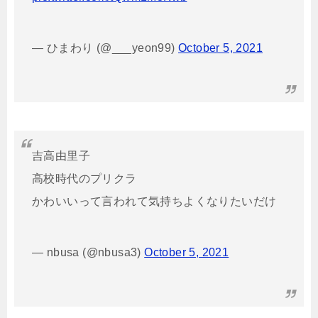
— ひまわり (@___yeon99)
October 5, 2021
吉高由里子
高校時代のプリクラ
かわいいって言われて気持ちよくなりたいだけ
— nbusa (@nbusa3)
October 5, 2021