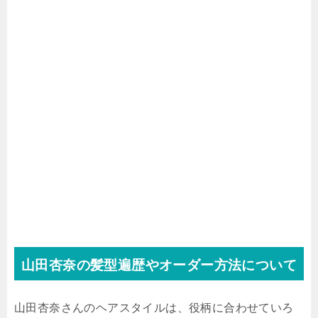
山田杏奈の髪型遍歴やオーダー方法について
山田杏奈さんのヘアスタイルは、役柄に合わせていろ