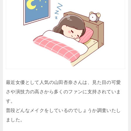
最近女優として人気の山田杏奈さんは、見た目の可愛
さや演技力の高さから多くのファンに支持されていま
す。
普段どんなメイクをしているのでしょうか調査いたし
ました。