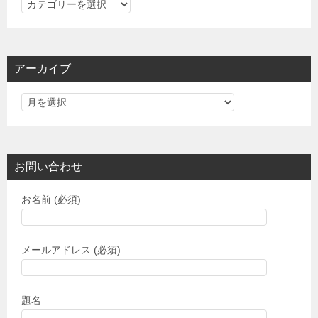
カ
テ
ゴ
リ
アーカイブ
ー
お問い合わせ
お名前 (必須)
メールアドレス (必須)
題名