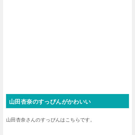
山田杏奈のすっぴんがかわいい
山田杏奈さんのすっぴんはこちらです。