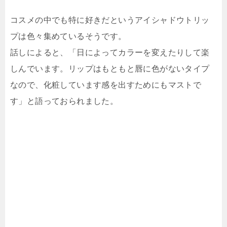
コスメの中でも特に好きだというアイシャドウトリッ
プは色々集めているそうです。
話しによると、「日によってカラーを変えたりして楽
しんでいます。リップはもともと唇に色がないタイプ
なので、化粧しています感を出すためにもマストで
す」と語っておられました。