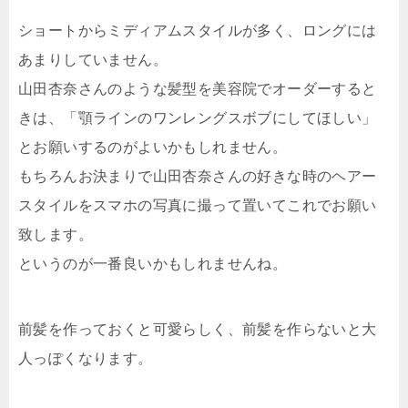
ショートからミディアムスタイルが多く、ロングには
あまりしていません。
山田杏奈さんのような髪型を美容院でオーダーすると
きは、「顎ラインのワンレングスボブにしてほしい」
とお願いするのがよいかもしれません。
もちろんお決まりで山田杏奈さんの好きな時のヘアー
スタイルをスマホの写真に撮って置いてこれでお願い
致します。
というのが一番良いかもしれませんね。
前髪を作っておくと可愛らしく、前髪を作らないと大
人っぽくなります。