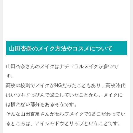
山田杏奈のメイク方法やコスメについて
山田杏奈さんのメイクはナチュラルメイクが多いで
す。
高校の校則でメイクがNGだったこともあり、高校時代
はいつもすっぴんで過ごしていたことから、メイクに
は慣れない部分もあるそうです。
そんな山田杏奈さんがセルフメイクで1番こだわってい
るところは、アイシャドウとリップということです。