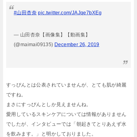
#山田杏奈
pic.twitter.com/JAJqe7bXEg
— 山田杏奈【画像集】【動画集】
(@maimai09135)
December 26, 2019
すっぴんとは公表されていませんが、とても肌が綺麗
ですね。
まさにすっぴんとしか見えませんね。
愛用しているスキンケアについては情報がありません
でしたが、インタビューでは「朝起きてとりあえず水
を飲みます。」と明かしておりました。