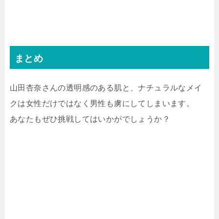
まとめ
山田杏奈さんの透明感のある肌と、ナチュラルなメイ
クは女性だけではなく男性も虜にしてしまいます。
あなたもぜひ挑戦してはいかがでしょうか？