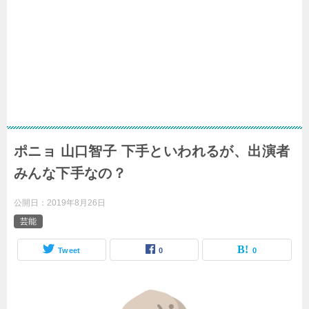
ポニョ 山口智子 下手といわれるが、出演者
みんな下手なの？
公開日：
2019年8月26日
芸能
Tweet
0
0