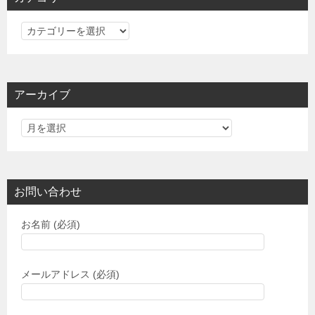
カ
テ
ゴ
リ
アーカイブ
ー
お問い合わせ
お名前 (必須)
メールアドレス (必須)