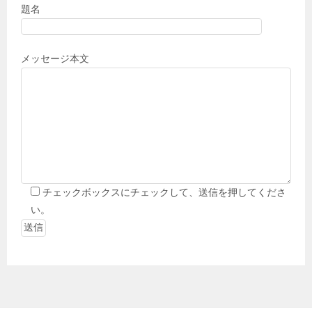
題名
メッセージ本文
チェックボックスにチェックして、送信を押してくださ
い。