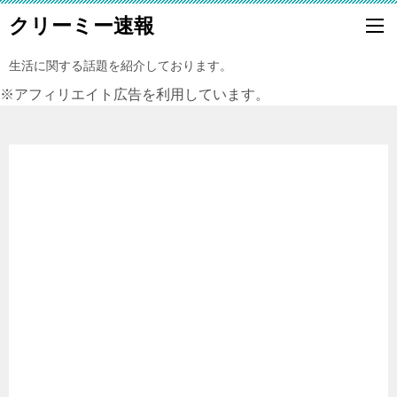
クリーミー速報
生活に関する話題を紹介しております。
※アフィリエイト広告を利用しています。