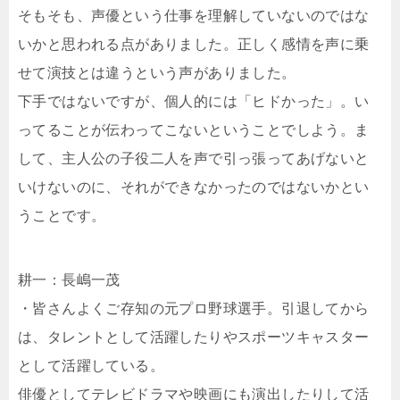
そもそも、声優という仕事を理解していないのではな
いかと思われる点がありました。正しく感情を声に乗
せて演技とは違うという声がありました。
下手ではないですが、個人的には「ヒドかった」。い
ってることが伝わってこないということでしよう。ま
して、主人公の子役二人を声で引っ張ってあげないと
いけないのに、それができなかったのではないかとい
うことです。
耕一：長嶋一茂
・皆さんよくご存知の元プロ野球選手。引退してから
は、タレントとして活躍したりやスポーツキャスター
として活躍している。
俳優としてテレビドラマや映画にも演出したりして活