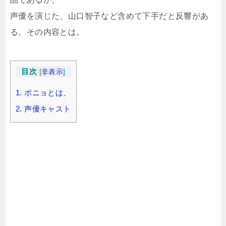
声優を演じた、山口智子など含めて下手だと反響があ
る。その内容とは。
目次
[
非表示
]
1.
ポニョとは、
2.
声優キャスト