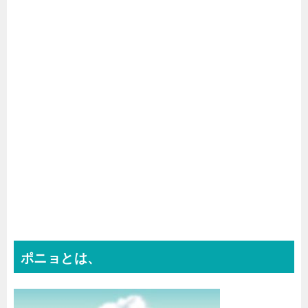
ポニョとは、