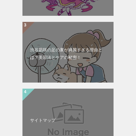
渋谷凪咲の足の裏が綺麗すぎる理由と
は？美容法とケアの秘密！
サイトマップ