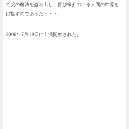
て父の魔法を盗み出し、再び宗介のいる人間の世界を
目指すのであった・・・。
2008年7月19日に上演開始された。