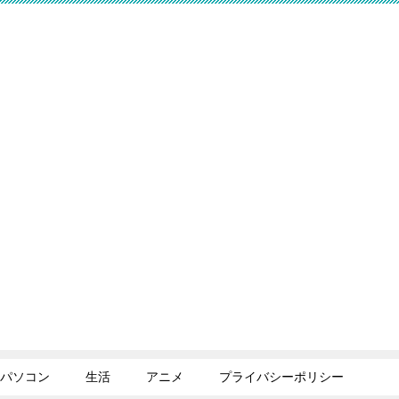
パソコン
生活
アニメ
プライバシーポリシー