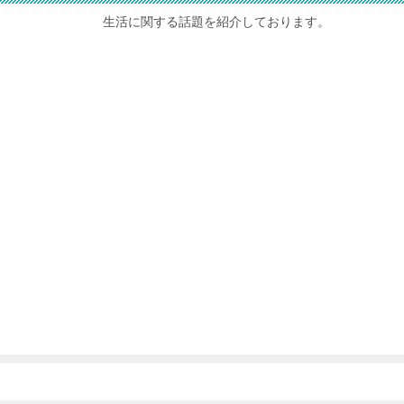
生活に関する話題を紹介しております。