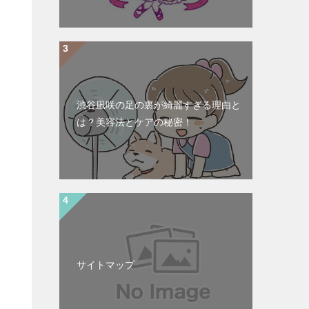
渋谷凪咲の足の裏が綺麗すぎる理由と
は？美容法とケアの秘密！
サイトマップ