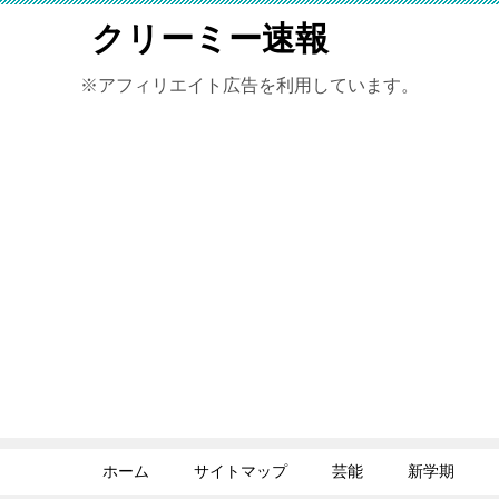
クリーミー速報
※アフィリエイト広告を利用しています。
ホーム
サイトマップ
芸能
新学期