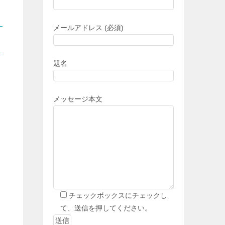
メールアドレス (必須)
題名
メッセージ本文
チェックボックスにチェックし
て、送信を押してください。