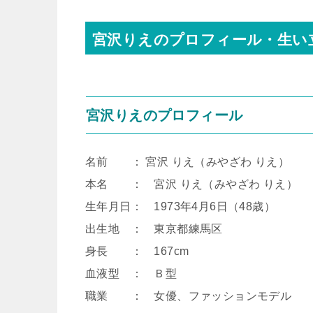
宮沢りえのプロフィール・生い
宮沢りえのプロフィール
名前 ： 宮沢 りえ（みやざわ りえ）
本名 ： 宮沢 りえ（みやざわ りえ）
生年月日： 1973年4月6日（48歳）
出生地 ： 東京都練馬区
身長 ： 167cm
血液型 ： Ｂ型
職業 ： 女優、ファッションモデル