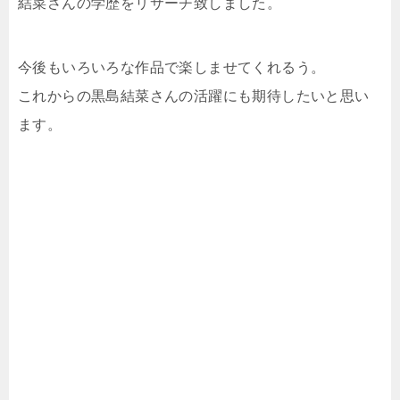
結菜さんの学歴をリサーチ致しました。
今後もいろいろな作品で楽しませてくれるう。
これからの黒島結菜さんの活躍にも期待したいと思い
ます。