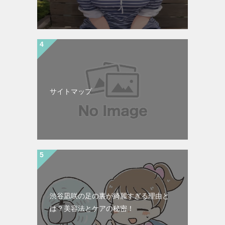
サイトマップ
渋谷凪咲の足の裏が綺麗すぎる理由と
は？美容法とケアの秘密！