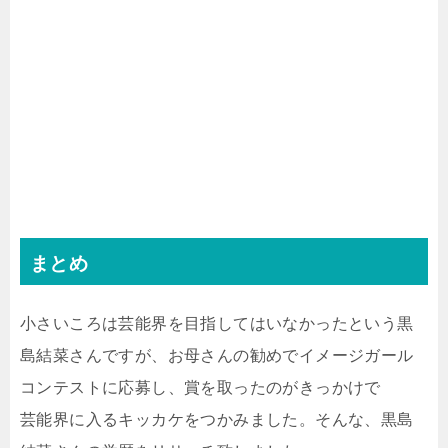
まとめ
小さいころは芸能界を目指してはいなかったという黒
島結菜さんですが、お母さんの勧めでイメージガール
コンテストに応募し、賞を取ったのがきっかけで
芸能界に入るキッカケをつかみました。そんな、黒島