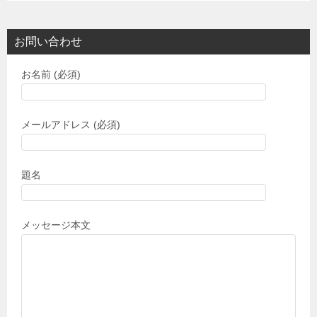
お問い合わせ
お名前 (必須)
メールアドレス (必須)
題名
メッセージ本文