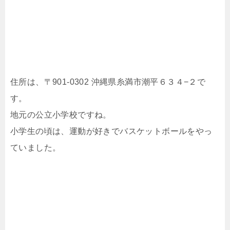
住所は、〒901-0302 沖縄県糸満市潮平６３４−２で
す。
地元の公立小学校ですね。
小学生の頃は、運動が好きでバスケットボールをやっ
ていました。