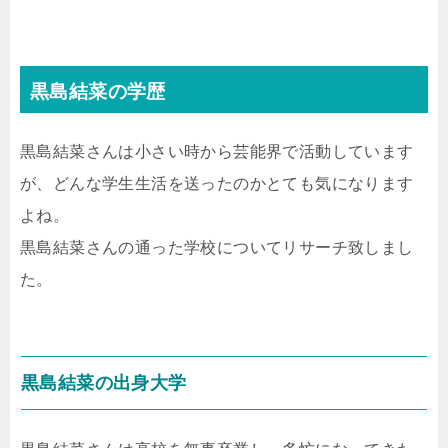
黒島結菜の学歴
黒島結菜さんは小さい時から芸能界で活動しています
が、どんな学生生活を送ったのかとても気になります
よね。
黒島結菜さんの通った学校についてリサーチ致しまし
た。
黒島結菜の出身大学