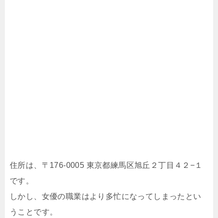
住所は、〒176-0005 東京都練馬区旭丘２丁目４２−１
です。
しかし、女優の職業はより多忙になってしまったとい
うことです。