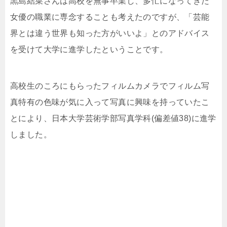
黒島結菜さんは高校を無事卒業し、多忙になってきた
女優の職業に専念することも考えたのですが、「芸能
界とは違う世界も知った方がいいよ」とのアドバイス
を受けて大学に進学したということです。
高校生のころにもらったフィルムカメラでフィルム写
真特有の色味が気に入って写真に興味を持っていたこ
とにより、日本大学芸術学部写真学科(偏差値38)に進学
しました。