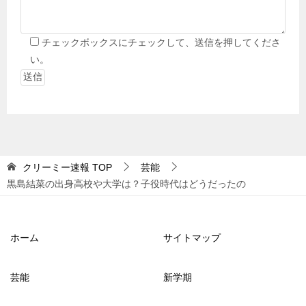
チェックボックスにチェックして、送信を押してくださ
い。
クリーミー速報
TOP
芸能
黒島結菜の出身高校や大学は？子役時代はどうだったの
ホーム
サイトマップ
芸能
新学期