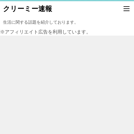
クリーミー速報
生活に関する話題を紹介しております。
※アフィリエイト広告を利用しています。