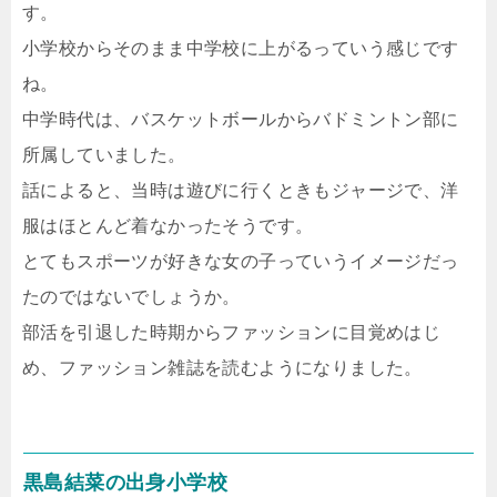
す。
小学校からそのまま中学校に上がるっていう感じです
ね。
中学時代は、バスケットボールからバドミントン部に
所属していました。
話によると、当時は遊びに行くときもジャージで、洋
服はほとんど着なかったそうです。
とてもスポーツが好きな女の子っていうイメージだっ
たのではないでしょうか。
部活を引退した時期からファッションに目覚めはじ
め、ファッション雑誌を読むようになりました。
黒島結菜の出身小学校