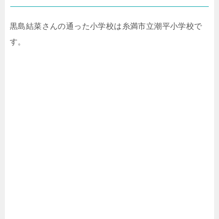
黒島結菜さんの通った小学校は糸満市立潮平小学校で
す。