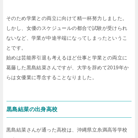
そのため学業との両立に向けて精一杯努力しました。
しかし、女優のスケジュールの都合で試験が受けられ
ないなど、学業が中途半端になってしまったというこ
とです。
始めは芸能界引退も考えるほど仕事と学業との両立に
葛藤した黒島結菜さんですが、大学を辞めて2019年か
らは女優業に専念することなりました。
黒島結菜の出身高校
黒島結菜さんが通った高校は、沖縄県立糸満高等学校