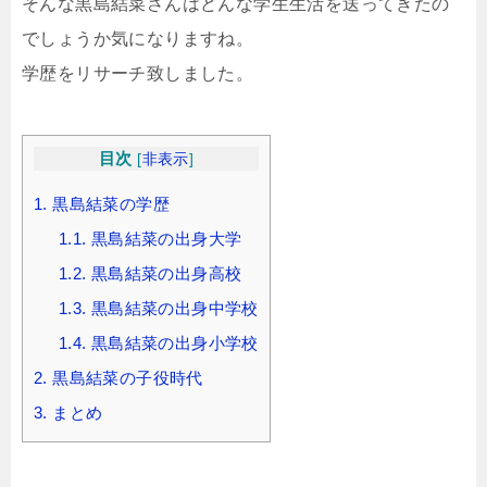
そんな黒島結菜さんはどんな学生生活を送ってきたの
でしょうか気になりますね。
学歴をリサーチ致しました。
目次
[
非表示
]
1.
黒島結菜の学歴
1.1.
黒島結菜の出身大学
1.2.
黒島結菜の出身高校
1.3.
黒島結菜の出身中学校
1.4.
黒島結菜の出身小学校
2.
黒島結菜の子役時代
3.
まとめ