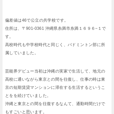
偏差値は46で公立の共学校です。
住所は、〒901-0361 沖縄県糸満市糸満１６９６−１で
す。
高校時代も中学校時代と同じく、バドミントン部に所
属していました。
芸能界デビュー当初は沖縄の実家で生活して、地元の
高校に通いながら東京との間を往復し、仕事の時は東
京の短期賃貸マンションに滞在する生活するというこ
とをを続けていました。
沖縄と東京との間を往復するなんて、通勤時間だけで
もすごいと思います。