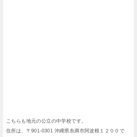
こちらも地元の公立の中学校です。
住所は、〒901-0301 沖縄県糸満市阿波根１２００で