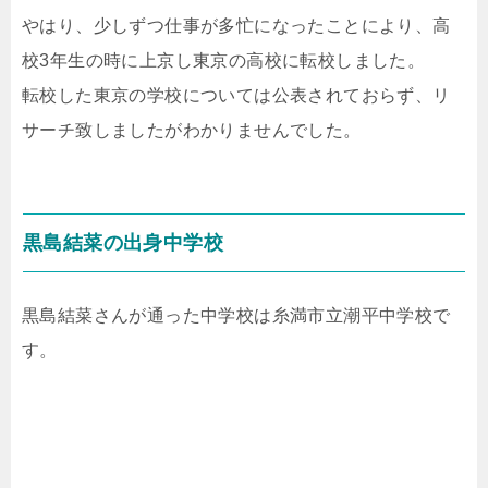
やはり、少しずつ仕事が多忙になったことにより、高
校3年生の時に上京し東京の高校に転校しました。
転校した東京の学校については公表されておらず、リ
サーチ致しましたがわかりませんでした。
黒島結菜の出身中学校
黒島結菜さんが通った中学校は糸満市立潮平中学校で
す。