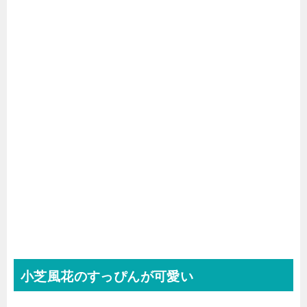
小芝風花のすっぴんが可愛い