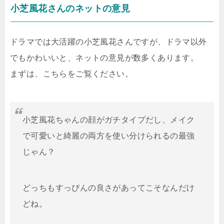
小芝風花さんのネットの意見
ドラマでは大活躍の小芝風花さんですが、ドラマ以外
でもかわいいと、ネットの意見が数多くあります。
まずは、こちらをご覧ください。
小芝風花ちゃんの顔がガチタイプだし、メイク
で可愛いと綺麗の両方を使い分けられるの最強
じゃん？
どっちもすっぴんの良さがあってこそなんだけ
どね。