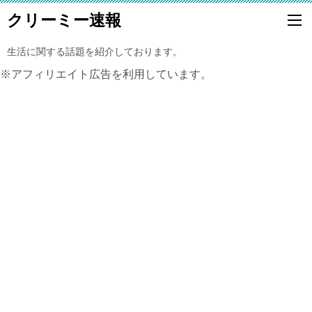
クリーミー速報
生活に関する話題を紹介しております。
※アフィリエイト広告を利用しています。