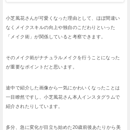
小芝風花さんが可愛くなった理由として、ほぼ間違い
なくメイクスキルの向上や独自のこだわりといった
「メイク術」が関係していると考察できます。
そのメイク術がナチュラルメイクを行うことになった
が重要なポイントだと思います。
途中で紹介した画像から一気にかわいくなったことは
一目瞭然ですし、小芝風花さん本人インスタグラムで
紹介されたりしています。
多分、急に変化が目立ち始めた20歳前後あたりから美