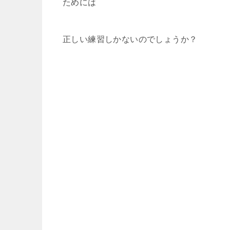
ためには
正しい練習しかないのでしょうか？