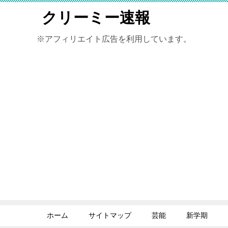
クリーミー速報
※アフィリエイト広告を利用しています。
ホーム
サイトマップ
芸能
新学期