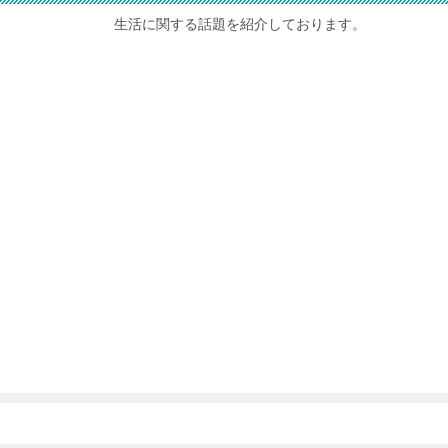
生活に関する話題を紹介しております。