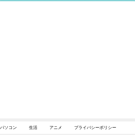
パソコン
生活
アニメ
プライバシーポリシー