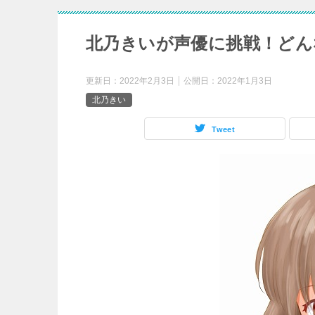
北乃きいが声優に挑戦！どん
更新日：
2022年2月3日
公開日：
2022年1月3日
北乃きい
Tweet