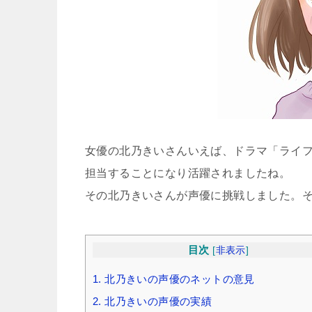
女優の北乃きいさんいえば、ドラマ「ライフ
担当することになり活躍されましたね。
その北乃きいさんが声優に挑戦しました。
目次
[
非表示
]
1.
北乃きいの声優のネットの意見
2.
北乃きいの声優の実績