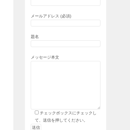
メールアドレス (必須)
題名
メッセージ本文
チェックボックスにチェックし
て、送信を押してください。