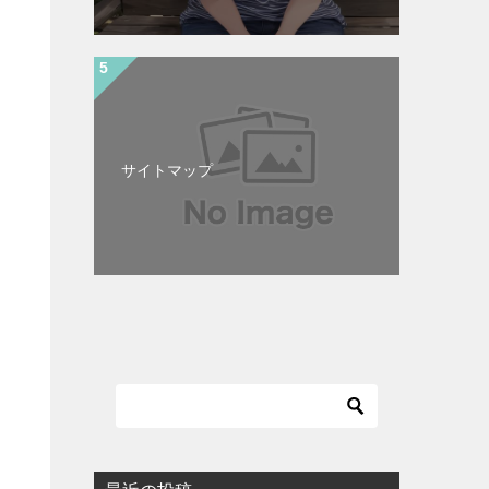
サイトマップ