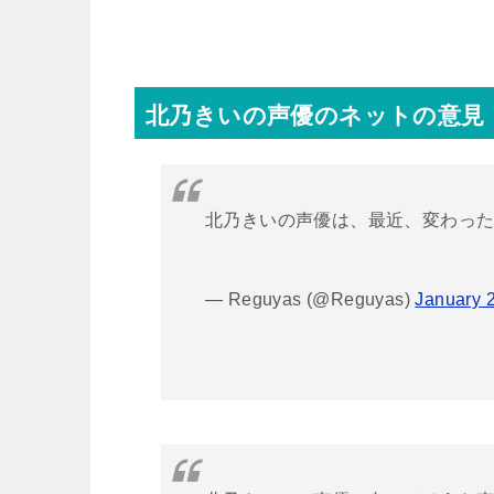
北乃きいの声優のネットの意見
北乃きいの声優は、最近、変わっ
— Reguyas (@Reguyas)
January 