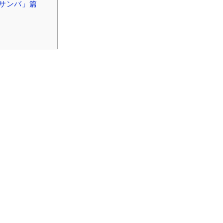
「サンバ」篇