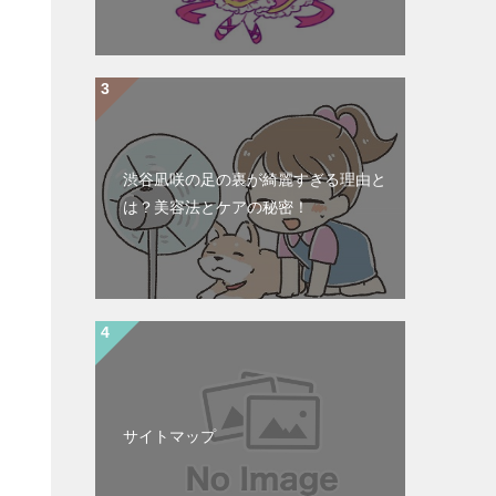
渋谷凪咲の足の裏が綺麗すぎる理由と
は？美容法とケアの秘密！
サイトマップ