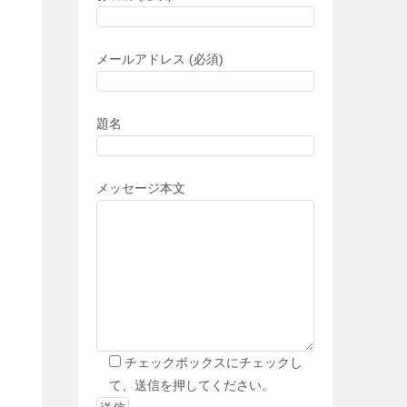
が
メールアドレス (必須)
題名
メッセージ本文
チェックボックスにチェックし
て、送信を押してください。