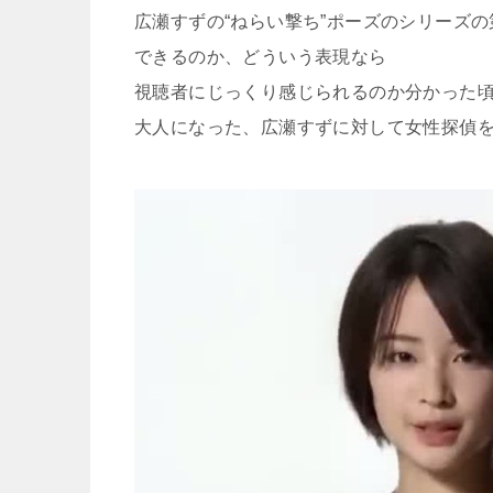
広瀬すずの“ねらい撃ち”ポーズのシリーズ
できるのか、どういう表現なら
視聴者にじっくり感じられるのか分かった
大人になった、広瀬すずに対して女性探偵