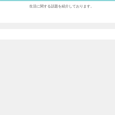
生活に関する話題を紹介しております。