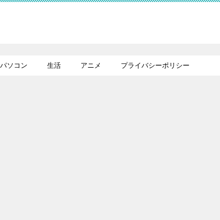
パソコン
生活
アニメ
プライバシーポリシー