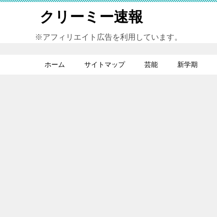
クリーミー速報
※アフィリエイト広告を利用しています。
ホーム
サイトマップ
芸能
新学期